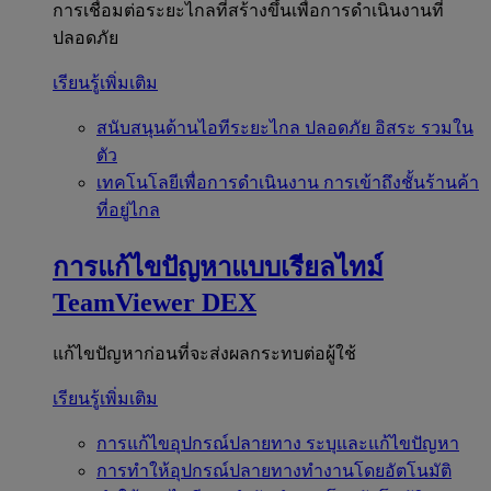
การเชื่อมต่อระยะไกลที่สร้างขึ้นเพื่อการดำเนินงานที่
ปลอดภัย
เรียนรู้เพิ่มเติม
สนับสนุนด้านไอทีระยะไกล
ปลอดภัย อิสระ รวมใน
ตัว
เทคโนโลยีเพื่อการดำเนินงาน
การเข้าถึงชั้นร้านค้า
ที่อยู่ไกล
การแก้ไขปัญหาแบบเรียลไทม์
TeamViewer DEX
แก้ไขปัญหาก่อนที่จะส่งผลกระทบต่อผู้ใช้
เรียนรู้เพิ่มเติม
การแก้ไขอุปกรณ์ปลายทาง
ระบุและแก้ไขปัญหา
การทำให้อุปกรณ์ปลายทางทำงานโดยอัตโนมัติ