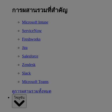
การผสานรวมที่สำคัญ
Microsoft Intune
ServiceNow
Freshworks
Jira
Salesforce
Zendesk
Slack
Microsoft Teams
ดูการผสานรวมทั้งหมด
โซลูชัน