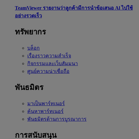
TeamViewer รายงานว่าลูกค้ามีการนำข้อเสนอ Al ไปใช้
อย่างรวดเร็ว
ทรัพยากร
บล็อก
เรื่องราวความสำเร็จ
กิจกรรมและเว็บสัมมนา
ศูนย์ความน่าเชื่อถือ
พันธมิตร
มาเป็นพาร์ทเนอร์
ค้นหาพาร์ทเนอร์
พันธมิตรด้านการบูรณาการ
การสนับสนุน