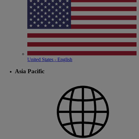
United States - English
Asia Pacific