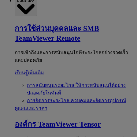
ผลิตภัณฑ์
การใช้ส่วนบุคคลและ SMB
TeamViewer Remote
การเข้าถึงและการสนับสนุนไอทีระยะไกลอย่างรวดเร็ว
และปลอดภัย
เรียนรู้เพิ่มเติม
การสนับสนุนระยะไกล
ให้การสนับสนุนได้อย่าง
ปลอดภัยในทันที
การจัดการระยะไกล
ควบคุมและจัดการอุปกรณ์
ดูแผนและราคา
องค์กร
TeamViewer Tensor