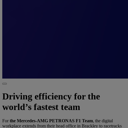
Driving efficiency for the
world’s fastest team
For
the Mercedes-AMG PETRONAS F1 Team
, the digital
workplace extends from their head office in Brackley to racetracks