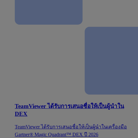
TeamViewer ได้รับการเสนอชื่อให้เป็นผู้นำใน
DEX
TeamViewer ได้รับการเสนอชื่อให้เป็นผู้นำในเครื่องมือ
Gartner® Magic Quadrant™ DEX ปี 2026