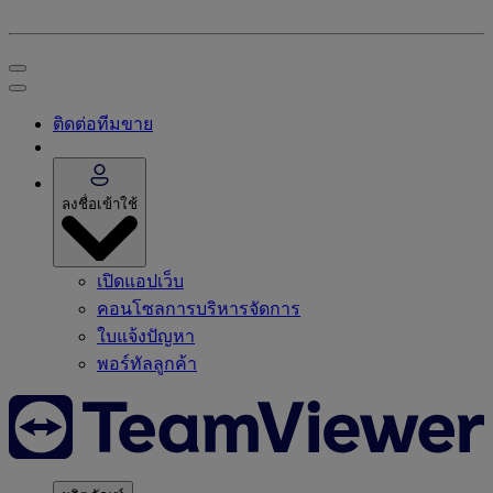
ติดต่อทีมขาย
ลงชื่อเข้าใช้
เปิดแอปเว็บ
คอนโซลการบริหารจัดการ
ใบแจ้งปัญหา
พอร์ทัลลูกค้า