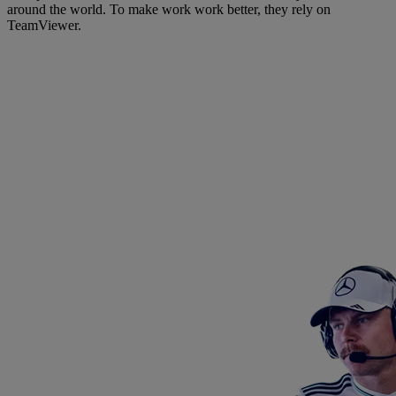
around the world. To make work work better, they rely on
TeamViewer.