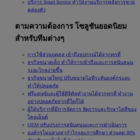
บริการ Smart Service
ทำให้งานบริการหลังการขาย
คล่องตัว
ตามความต้องการ
โซลูชันยอดนิยม
สำหรับทีมต่างๆ
การใช้ส่วนบุคคล
เข้าถึงอุปกรณ์ได้จากทุกที่
ธุรกิจขนาดเล็ก
ทำให้การเข้าถึงและการสนับสนุน
ระยะไกลง่ายขึ้น
ธุรกิจขนาดใหญ่
ปรับขนาดไอทีระดับองค์กรและ
ทำให้ปลอดภัย
ฟรีแลนซ์และผู้ใช้ดิจิทัลทำงานได้จากทุกที่
ทำงาน
อย่างปลอดภัยจากที่ใดก็ได้
ผู้ให้บริการที่มีการจัดการ
จัดการและรักษาไอทีของ
ไคลเอ็นต์
OEM
ปรับปรุงการสนับสนุนและการดำเนินการ
องค์กรไม่แสวงหากำไรและการศึกษา
ส่วนลด 30%