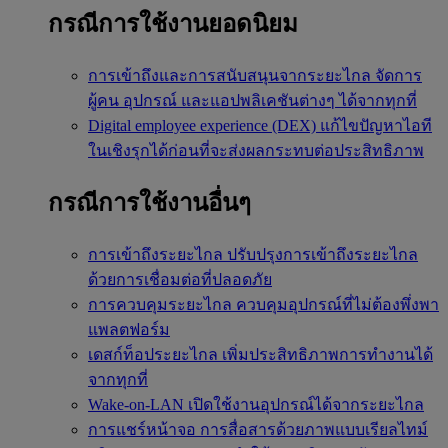
กรณีการใช้งานยอดนิยม
การเข้าถึงและการสนับสนุนจากระยะไกล
จัดการ
ผู้คน อุปกรณ์ และแอปพลิเคชันต่างๆ ได้จากทุกที่
Digital employee experience (DEX)
แก้ไขปัญหาไอที
ในเชิงรุกได้ก่อนที่จะส่งผลกระทบต่อประสิทธิภาพ
กรณีการใช้งานอื่นๆ
การเข้าถึงระยะไกล
ปรับปรุงการเข้าถึงระยะไกล
ด้วยการเชื่อมต่อที่ปลอดภัย
การควบคุมระยะไกล
ควบคุมอุปกรณ์ที่ไม่ต้องพึ่งพา
แพลตฟอร์ม
เดสก์ท็อประยะไกล
เพิ่มประสิทธิภาพการทำงานได้
จากทุกที่
Wake-on-LAN
เปิดใช้งานอุปกรณ์ได้จากระยะไกล
การแชร์หน้าจอ
การสื่อสารด้วยภาพแบบเรียลไทม์