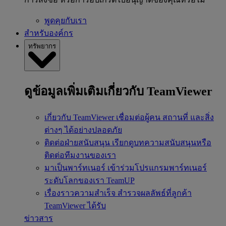
พูดคุยกับเรา
สำหรับองค์กร
ทรัพยากร
ดูข้อมูลเพิ่มเติมเกี่ยวกับ TeamViewer
เกี่ยวกับ TeamViewer
เชื่อมต่อผู้คน สถานที่ และสิ่ง
ต่างๆ ได้อย่างปลอดภัย
ติดต่อฝ่ายสนับสนุน
เรียกดูบทความสนับสนุนหรือ
ติดต่อทีมงานของเรา
มาเป็นพาร์ทเนอร์
เข้าร่วมโปรแกรมพาร์ทเนอร์
ระดับโลกของเรา TeamUP
เรื่องราวความสำเร็จ
สำรวจผลลัพธ์ที่ลูกค้า
TeamViewer ได้รับ
ข่าวสาร