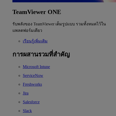
TeamViewer ONE
รับพลังของ TeamViewer เต็มรูปแบบ รวมทั้งหมดไว้ใน
แพลตฟอร์มเดียว
เรียนรู้เพิ่มเติม
การผสานรวมที่สำคัญ
Microsoft Intune
ServiceNow
Freshworks
Jira
Salesforce
Slack