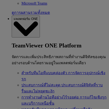
Microsoft Teams
ดูการผสานรวมทั้งหมด
แพลตฟอร์ม ONE
TeamViewer ONE Platform
จัดการและเพิ่มประสิทธิภาพสถานที่ทำงานดิจิทัลของคุณ
อย่างรอบด้านโดยรวมอยู่ในแพลตฟอร์มเดียว
สำหรับทีมไอทีแบบคล่องตัว
การจัดการอุปกรณ์เชิง
รุก
ประสบการณ์ที่ไม่สะดุด
ประสบการณ์ดิจิทัลที่ราบ
รื่นและไม่หยุดชะงัก
การทำงานด้านไอทีอย่างไร้รอยต่อ
การแก้ไขเชิงรุก
และบริการเหนือชั้น