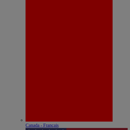
Canada - Français