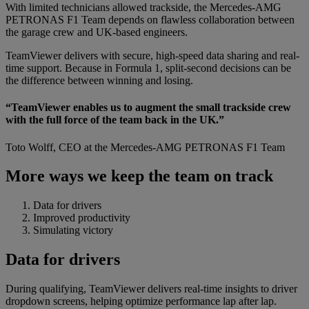
With limited technicians allowed trackside, the Mercedes-AMG
PETRONAS F1 Team depends on flawless collaboration between
the garage crew and UK-based engineers.
TeamViewer delivers with secure, high-speed data sharing and real-
time support. Because in Formula 1, split-second decisions can be
the difference between winning and losing.
“TeamViewer enables us to augment the small trackside crew
with the full force of the team back in the UK.”
Toto Wolff, CEO at the Mercedes-AMG PETRONAS F1 Team
More ways we keep the team on track
Data for drivers
Improved productivity
Simulating victory
Data for drivers
During qualifying, TeamViewer delivers real-time insights to driver
dropdown screens, helping optimize performance lap after lap.