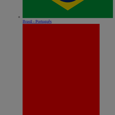
Brasil - Português