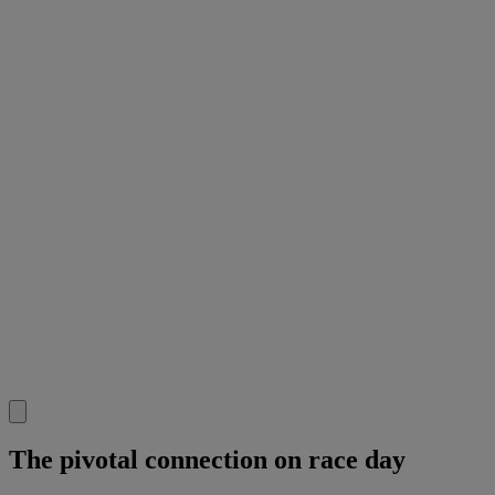
The pivotal connection on race day