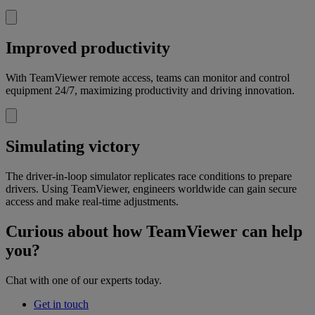
Improved productivity
With TeamViewer remote access, teams can monitor and control
equipment 24/7, maximizing productivity and driving innovation.
Simulating victory
The driver-in-loop simulator replicates race conditions to prepare
drivers. Using TeamViewer, engineers worldwide can gain secure
access and make real-time adjustments.
Curious about how TeamViewer can help
you?
Chat with one of our experts today.
Get in touch