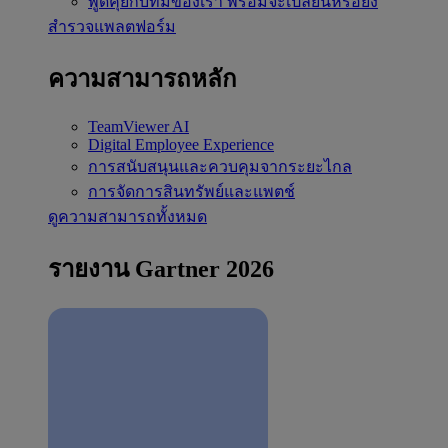
พูดคุยกับทีมของเรา
พร้อมจะเปลี่ยนหรือยัง
สำรวจแพลตฟอร์ม
ความสามารถหลัก
TeamViewer AI
Digital Employee Experience
การสนับสนุนและควบคุมจากระยะไกล
การจัดการสินทรัพย์และแพตช์
ดูความสามารถทั้งหมด
รายงาน Gartner 2026