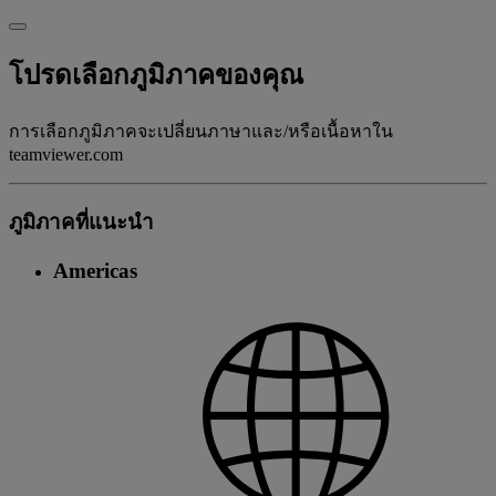
โปรดเลือกภูมิภาคของคุณ
การเลือกภูมิภาคจะเปลี่ยนภาษาและ/หรือเนื้อหาใน
teamviewer.com
ภูมิภาคที่แนะนํา
Americas