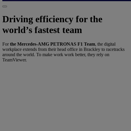
Driving efficiency for the
world’s fastest team
For
the Mercedes-AMG PETRONAS F1 Team
, the digital
workplace extends from their head office in Brackley to racetracks
around the world. To make work work better, they rely on
TeamViewer.