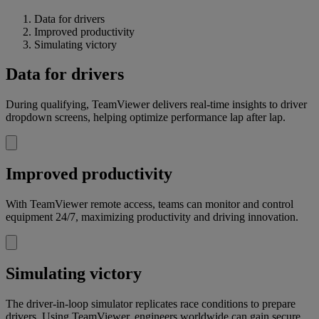
Data for drivers
Improved productivity
Simulating victory
Data for drivers
During qualifying, TeamViewer delivers real-time insights to driver
dropdown screens, helping optimize performance lap after lap.
Improved productivity
With TeamViewer remote access, teams can monitor and control
equipment 24/7, maximizing productivity and driving innovation.
Simulating victory
The driver-in-loop simulator replicates race conditions to prepare
drivers. Using TeamViewer, engineers worldwide can gain secure