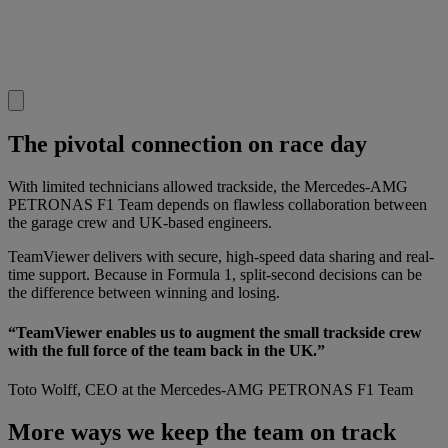
The pivotal connection on race day
With limited technicians allowed trackside, the Mercedes-AMG
PETRONAS F1 Team depends on flawless collaboration between
the garage crew and UK-based engineers.
TeamViewer delivers with secure, high-speed data sharing and real-
time support. Because in Formula 1, split-second decisions can be
the difference between winning and losing.
“TeamViewer enables us to augment the small trackside crew
with the full force of the team back in the UK.”
Toto Wolff, CEO at the Mercedes-AMG PETRONAS F1 Team
More ways we keep the team on track