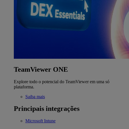
TeamViewer ONE
Explore todo o potencial do TeamViewer em uma só
plataforma.
Saiba mais
Principais integrações
Microsoft Intune