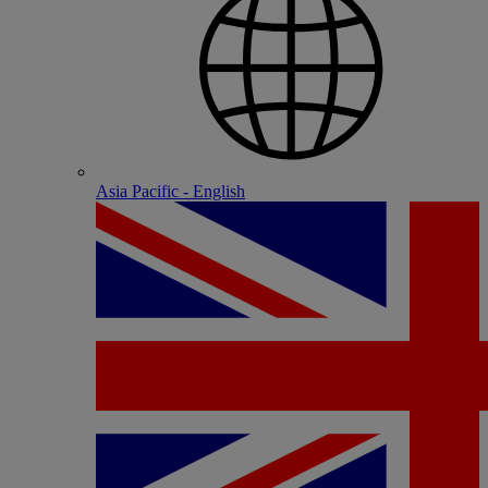
Asia Pacific - English