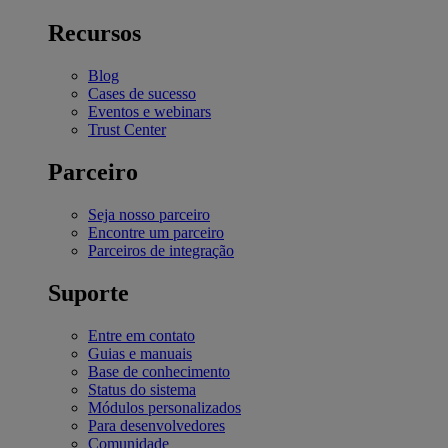
Recursos
Blog
Cases de sucesso
Eventos e webinars
Trust Center
Parceiro
Seja nosso parceiro
Encontre um parceiro
Parceiros de integração
Suporte
Entre em contato
Guias e manuais
Base de conhecimento
Status do sistema
Módulos personalizados
Para desenvolvedores
Comunidade