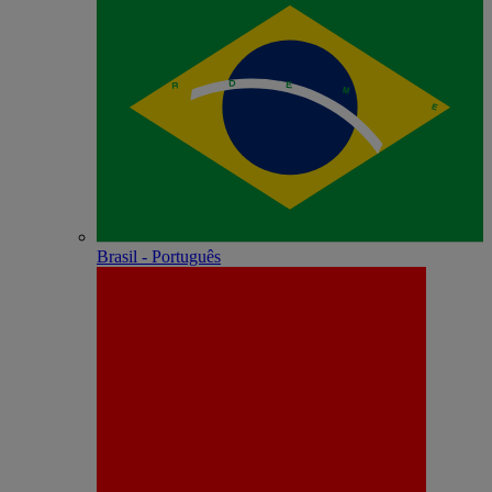
Brasil - Português