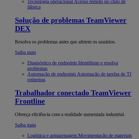
Tecnologia operacional
Acesso remoto no chão de
fábrica
Solução de problemas
TeamViewer
DEX
Resolva os problemas antes que afetem os usuários.
Saiba mais
Diagnóstico de endpoints
Identifique e resolva
problemas
Automação de endpoints
Automação de tarefas de TI
rotineiras
Trabalhador conectado
TeamViewer
Frontline
Ofereça eficiência com a realidade aumentada industrial.
Saiba mais
Logística e armazenagem
Movimentação de materiais