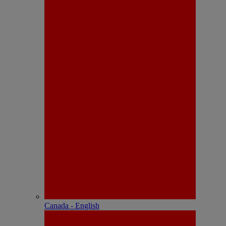
Canada - English