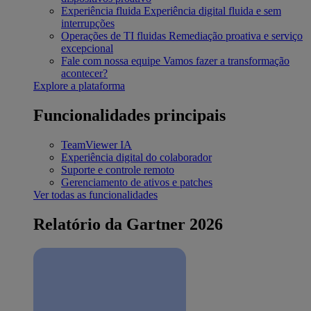
Experiência fluida
Experiência digital fluida e sem
interrupções
Operações de TI fluidas
Remediação proativa e serviço
excepcional
Fale com nossa equipe
Vamos fazer a transformação
acontecer?
Explore a plataforma
Funcionalidades principais
TeamViewer IA
Experiência digital do colaborador
Suporte e controle remoto
Gerenciamento de ativos e patches
Ver todas as funcionalidades
Relatório da Gartner 2026