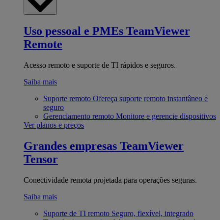
Uso pessoal e PMEs
TeamViewer
Remote
Acesso remoto e suporte de TI rápidos e seguros.
Saiba mais
Suporte remoto
Ofereça suporte remoto instantâneo e
seguro
Gerenciamento remoto
Monitore e gerencie dispositivos
Ver planos e preços
Grandes empresas
TeamViewer
Tensor
Conectividade remota projetada para operações seguras.
Saiba mais
Suporte de TI remoto
Seguro, flexível, integrado