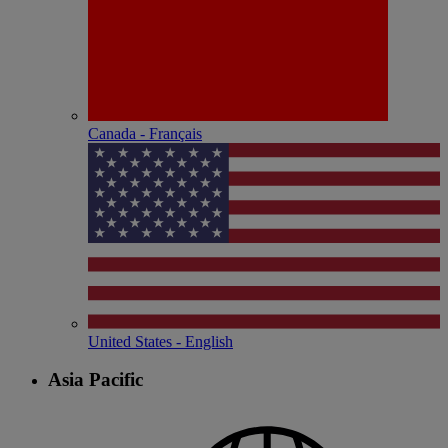
Canada - Français
United States - English
Asia Pacific