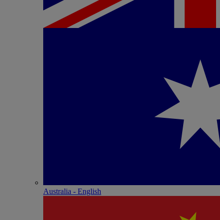
Australia - English