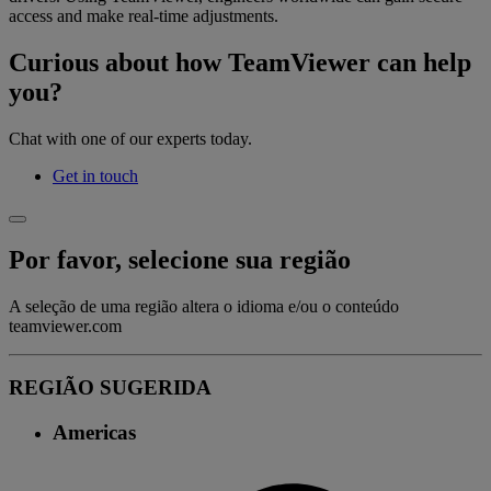
access and make real-time adjustments.
Curious about how TeamViewer can help
you?
Chat with one of our experts today.
Get in touch
Por favor, selecione sua região
A seleção de uma região altera o idioma e/ou o conteúdo
teamviewer.com
REGIÃO SUGERIDA
Americas