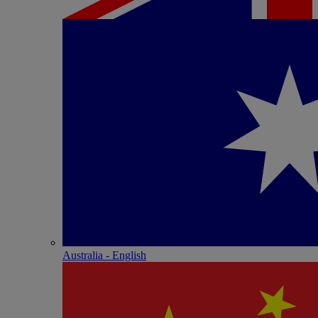
Australia - English