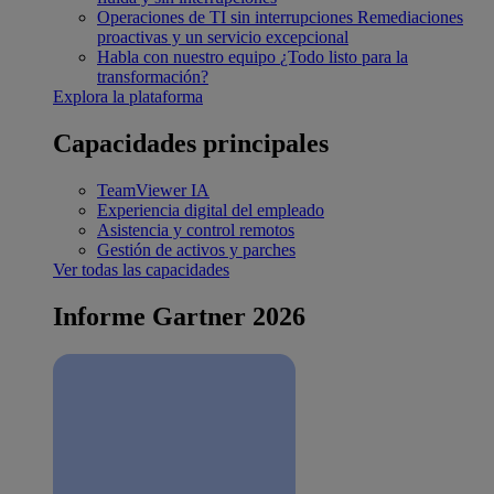
Operaciones de TI sin interrupciones
Remediaciones
proactivas y un servicio excepcional
Habla con nuestro equipo
¿Todo listo para la
transformación?
Explora la plataforma
Capacidades principales
TeamViewer IA
Experiencia digital del empleado
Asistencia y control remotos
Gestión de activos y parches
Ver todas las capacidades
Informe Gartner 2026