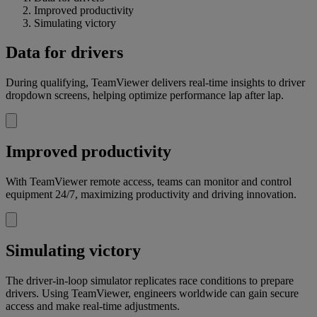
Improved productivity
Simulating victory
Data for drivers
During qualifying, TeamViewer delivers real-time insights to driver
dropdown screens, helping optimize performance lap after lap.
Improved productivity
With TeamViewer remote access, teams can monitor and control
equipment 24/7, maximizing productivity and driving innovation.
Simulating victory
The driver-in-loop simulator replicates race conditions to prepare
drivers. Using TeamViewer, engineers worldwide can gain secure
access and make real-time adjustments.