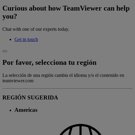
Curious about how TeamViewer can help
you?
Chat with one of our experts today.
Get in touch
Por favor, selecciona tu región
La selección de una región cambia el idioma y/o el contenido en
teamviewer.com
REGIÓN SUGERIDA
Americas