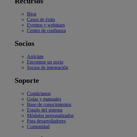
Recursos
Blog
Casos de éxito
Eventos y webinars
Centro de confianza
Socios
Asóciate
Encontrar un socio
Socios de integración
Soporte
Contáctanos
Guías y manuales
Base de conocimientos
Estado del sistema
Módulos personalizados
Para desarrolladores
Comunidad