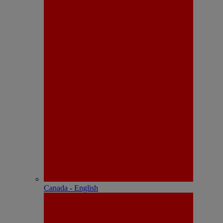
Canada - English