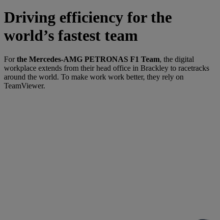
Driving efficiency for the
world’s fastest team
For
the Mercedes-AMG PETRONAS F1 Team
, the digital
workplace extends from their head office in Brackley to racetracks
around the world. To make work work better, they rely on
TeamViewer.