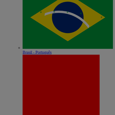
Brasil - Português