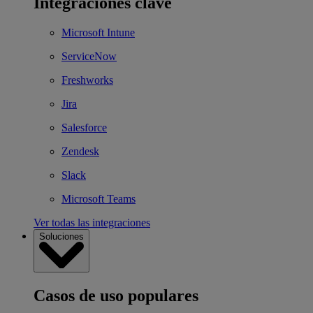
Integraciones clave
Microsoft Intune
ServiceNow
Freshworks
Jira
Salesforce
Zendesk
Slack
Microsoft Teams
Ver todas las integraciones
Soluciones
Casos de uso populares