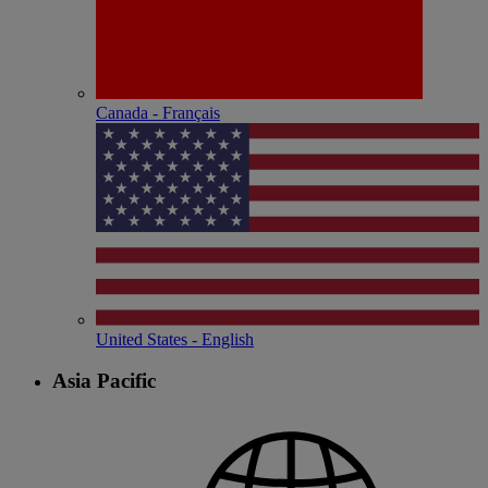
Canada - Français
United States - English
Asia Pacific