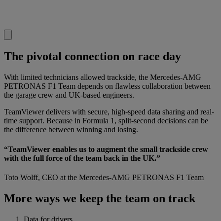
The pivotal connection on race day
With limited technicians allowed trackside, the Mercedes-AMG
PETRONAS F1 Team depends on flawless collaboration between
the garage crew and UK-based engineers.
TeamViewer delivers with secure, high-speed data sharing and real-
time support. Because in Formula 1, split-second decisions can be
the difference between winning and losing.
“TeamViewer enables us to augment the small trackside crew
with the full force of the team back in the UK.”
Toto Wolff, CEO at the Mercedes-AMG PETRONAS F1 Team
More ways we keep the team on track
Data for drivers