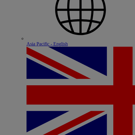
Asia Pacific - English