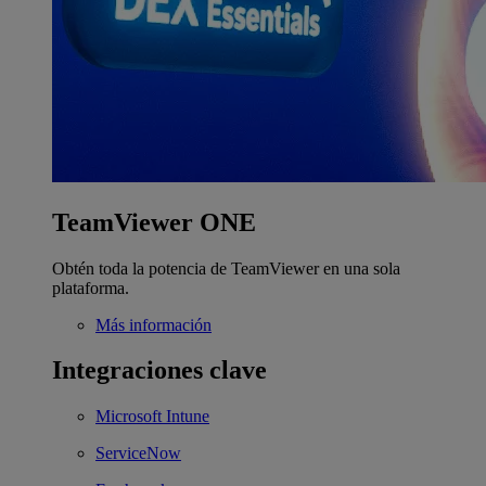
TeamViewer ONE
Obtén toda la potencia de TeamViewer en una sola
plataforma.
Más información
Integraciones clave
Microsoft Intune
ServiceNow