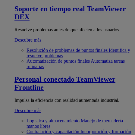
Soporte en tiempo real
TeamViewer
DEX
Resuelve problemas antes de que afecten a los usuarios.
Descubre más
Resolución de problemas de puntos finales
Identifica y
resuelve problemas
Automatización de puntos finales
Automatiza tareas
rutinarias
Personal conectado
TeamViewer
Frontline
Impulsa la eficiencia con realidad aumentada industrial.
Descubre más
Logística y almacenamiento
Manejo de mercadería
manos libres
Contratación y capacitación
Incorporación y formación