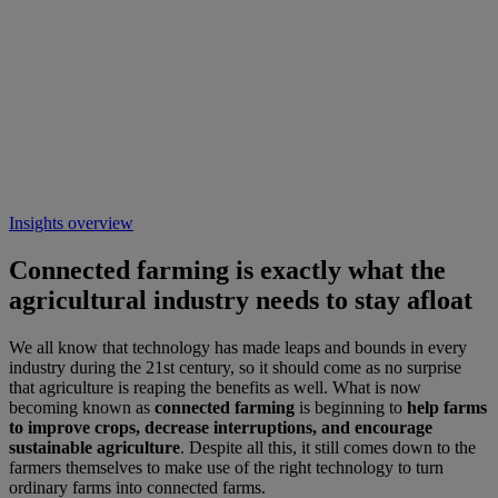
Insights overview
Connected farming is exactly what the
agricultural industry needs to stay afloat
We all know that technology has made leaps and bounds in every
industry during the 21st century, so it should come as no surprise
that agriculture is reaping the benefits as well. What is now
becoming known as
connected farming
is beginning to
help farms
to improve crops, decrease interruptions, and encourage
sustainable agriculture
. Despite all this, it still comes down to the
farmers themselves to make use of the right technology to turn
ordinary farms into connected farms.