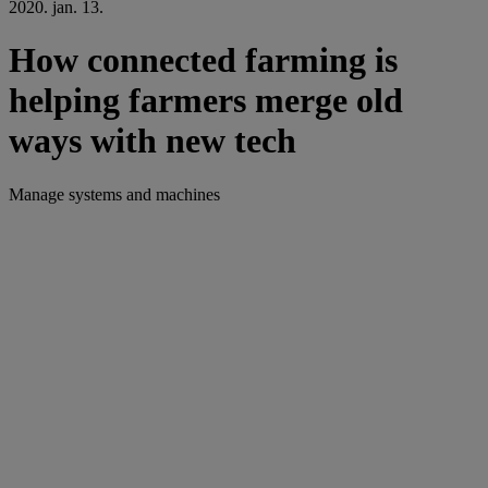
2020. jan. 13.
How connected farming is
helping farmers merge old
ways with new tech
Manage systems and machines