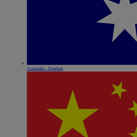
Australia - English