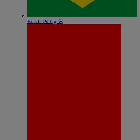
Brasil - Português