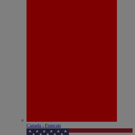
Canada - Français