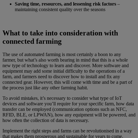
Saving time, resources, and lessening risk factors
–
maintaining consistent quality over the seasons
What to take into consideration with
connected farming
The use of automated farming is most certainly a boon to any
farmer, but what’s also worth bearing in mind that this is a whole
new type of technology to learn and discover. More software and
equipment may add some initial difficulty to the operations of a
farm, and farmers need to discover how to install and fix any
connected gear. However, this will come with time and be a part of
the process just like any other farming habit.
To avoid mistakes, it’s necessary to consider what type of IoT
devices and software you’ll require for your specific farm, how data
transfer can be employed (communication options such as NFC,
RFID, BLE, or LPWAN), how any equipment will be powered, and
how often the collection of data is necessary.
Implement the right steps and farms can be revolutionised in a way
that makes them prosperous and sustainable for years to come.