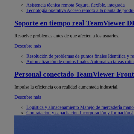
Asistencia técnica remota
Segura, flexible, integrada
Tecnología operativa
Acceso remoto a la planta de produ
Soporte en tiempo real
TeamViewer D
Resuelve problemas antes de que afecten a los usuarios.
Descubre más
Resolución de problemas de puntos finales
Identifica y 
Automatización de puntos finales
Automatiza tareas rutin
Personal conectado
TeamViewer Front
Impulsa la eficiencia con realidad aumentada industrial.
Descubre más
Logística y almacenamiento
Manejo de mercadería manos
Contratación y capacitación
Incorporación y formación á