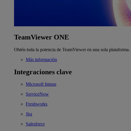
TeamViewer ONE
Obtén toda la potencia de TeamViewer en una sola plataforma.
Más información
Integraciones clave
Microsoft Intune
ServiceNow
Freshworks
Jira
Salesforce