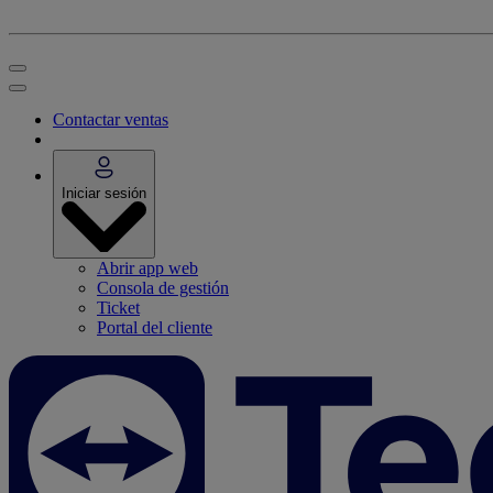
Contactar ventas
Iniciar sesión
Abrir app web
Consola de gestión
Ticket
Portal del cliente