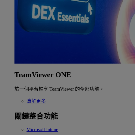
TeamViewer ONE
於一個平台暢享 TeamViewer 的全部功能。
瞭解更多
關鍵整合功能
Microsoft Intune