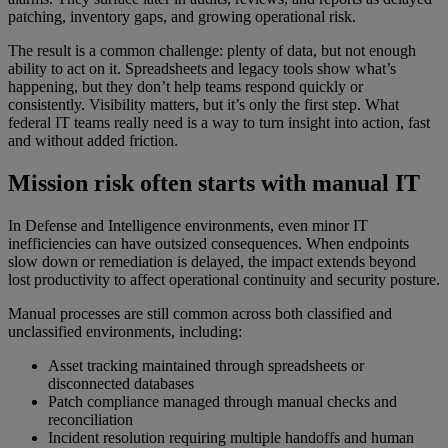
patching, inventory gaps, and growing operational risk.
The result is a common challenge: plenty of data, but not enough
ability to act on it. Spreadsheets and legacy tools show what’s
happening, but they don’t help teams respond quickly or
consistently. Visibility matters, but it’s only the first step. What
federal IT teams really need is a way to turn insight into action, fast
and without added friction.
Mission risk often starts with manual IT
In Defense and Intelligence environments, even minor IT
inefficiencies can have outsized consequences. When endpoints
slow down or remediation is delayed, the impact extends beyond
lost productivity to affect operational continuity and security posture.
Manual processes are still common across both classified and
unclassified environments, including:
Asset tracking maintained through spreadsheets or
disconnected databases
Patch compliance managed through manual checks and
reconciliation
Incident resolution requiring multiple handoffs and human