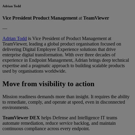
Adrian Todd
Vice President Product Management
at
TeamViewer
—
Adrian Todd
is Vice President of Product Management at
TeamViewer, leading a global product organisation focused on
delivering Digital Employee Experience solutions that drive
enterprise digital transformation. With over three decades of
experience in Endpoint Management, Adrian brings deep technical
expertise and a pragmatic approach to building scalable products
used by organisations worldwide.
Move from visibility to action
Mission readiness demands more than insight. It requires the ability
to remediate, comply, and operate at speed, even in disconnected
environments.
TeamViewer DEX
helps Defense and Intelligence IT teams
automate remediation, reduce service backlog, and maintain
continuous compliance across every endpoint.