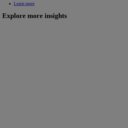
Learn more
Explore more insights