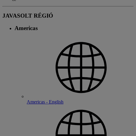
JAVASOLT RÉGIÓ
Americas
Americas - English