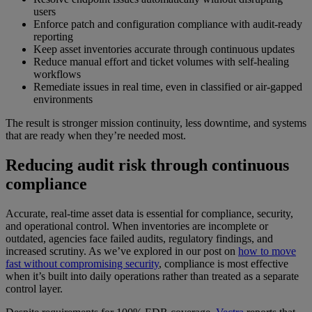
users
Enforce patch and configuration compliance with audit-ready
reporting
Keep asset inventories accurate through continuous updates
Reduce manual effort and ticket volumes with self-healing
workflows
Remediate issues in real time, even in classified or air-gapped
environments
The result is stronger mission continuity, less downtime, and systems
that are ready when they’re needed most.
Reducing audit risk through continuous
compliance
Accurate, real-time asset data is essential for compliance, security,
and operational control. When inventories are incomplete or
outdated, agencies face failed audits, regulatory findings, and
increased scrutiny. As we’ve explored in our post on
how to move
fast without compromising security
, compliance is most effective
when it’s built into daily operations rather than treated as a separate
control layer.