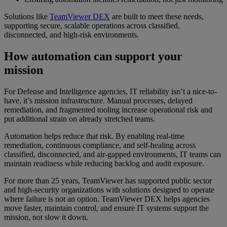
Solutions like
TeamViewer DEX
are built to meet these needs,
supporting secure, scalable operations across classified,
disconnected, and high-risk environments.
How automation can support your
mission
For Defense and Intelligence agencies, IT reliability isn’t a nice-to-
have, it’s mission infrastructure. Manual processes, delayed
remediation, and fragmented tooling increase operational risk and
put additional strain on already stretched teams.
Automation helps reduce that risk. By enabling real-time
remediation, continuous compliance, and self-healing across
classified, disconnected, and air-gapped environments, IT teams can
maintain readiness while reducing backlog and audit exposure.
For more than 25 years, TeamViewer has supported public sector
and high-security organizations with solutions designed to operate
where failure is not an option. TeamViewer DEX helps agencies
move faster, maintain control, and ensure IT systems support the
mission, not slow it down.