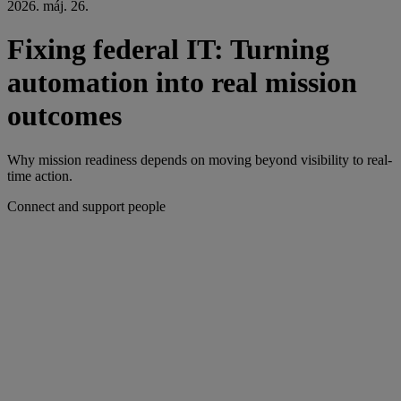
2026. máj. 26.
Fixing federal IT: Turning
automation into real mission
outcomes
Why mission readiness depends on moving beyond visibility to real-
time action.
Connect and support people