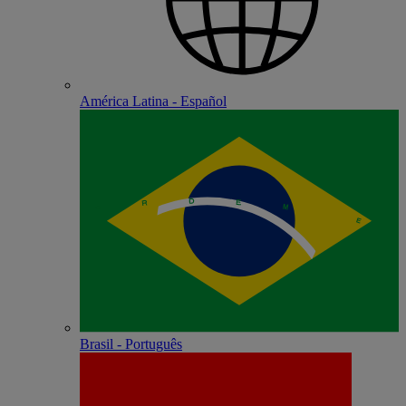
América Latina - Español
Brasil - Português