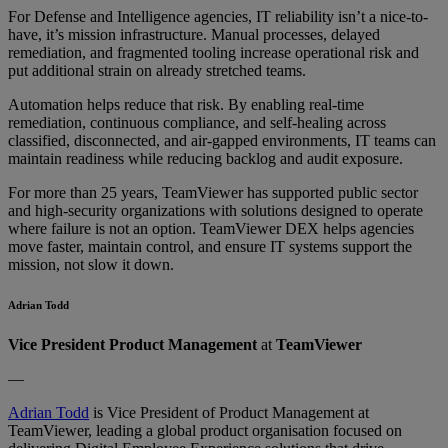
For Defense and Intelligence agencies, IT reliability isn’t a nice-to-
have, it’s mission infrastructure. Manual processes, delayed
remediation, and fragmented tooling increase operational risk and
put additional strain on already stretched teams.
Automation helps reduce that risk. By enabling real-time
remediation, continuous compliance, and self-healing across
classified, disconnected, and air-gapped environments, IT teams can
maintain readiness while reducing backlog and audit exposure.
For more than 25 years, TeamViewer has supported public sector
and high-security organizations with solutions designed to operate
where failure is not an option. TeamViewer DEX helps agencies
move faster, maintain control, and ensure IT systems support the
mission, not slow it down.
Adrian Todd
Vice President Product Management
at
TeamViewer
—
Adrian Todd
is Vice President of Product Management at
TeamViewer, leading a global product organisation focused on