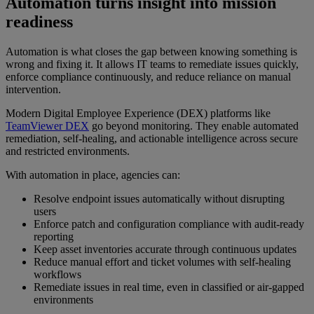
Automation turns insight into mission
readiness
Automation is what closes the gap between knowing something is
wrong and fixing it. It allows IT teams to remediate issues quickly,
enforce compliance continuously, and reduce reliance on manual
intervention.
Modern Digital Employee Experience (DEX) platforms like
TeamViewer DEX
go beyond monitoring. They enable automated
remediation, self-healing, and actionable intelligence across secure
and restricted environments.
With automation in place, agencies can:
Resolve endpoint issues automatically without disrupting
users
Enforce patch and configuration compliance with audit-ready
reporting
Keep asset inventories accurate through continuous updates
Reduce manual effort and ticket volumes with self-healing
workflows
Remediate issues in real time, even in classified or air-gapped
environments