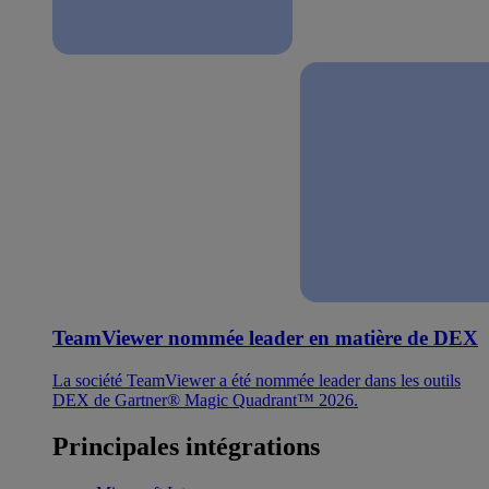
TeamViewer nommée leader en matière de DEX
La société TeamViewer a été nommée leader dans les outils
DEX de Gartner® Magic Quadrant™ 2026.
Principales intégrations