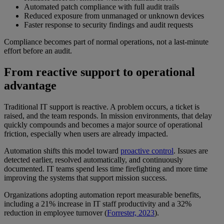
Automated patch compliance with full audit trails
Reduced exposure from unmanaged or unknown devices
Faster response to security findings and audit requests
Compliance becomes part of normal operations, not a last-minute
effort before an audit.
From reactive support to operational
advantage
Traditional IT support is reactive. A problem occurs, a ticket is
raised, and the team responds. In mission environments, that delay
quickly compounds and becomes a major source of operational
friction, especially when users are already impacted.
Automation shifts this model toward
proactive control
. Issues are
detected earlier, resolved automatically, and continuously
documented. IT teams spend less time firefighting and more time
improving the systems that support mission success.
Organizations adopting automation report measurable benefits,
including a 21% increase in IT staff productivity and a 32%
reduction in employee turnover (
Forrester, 2023
).