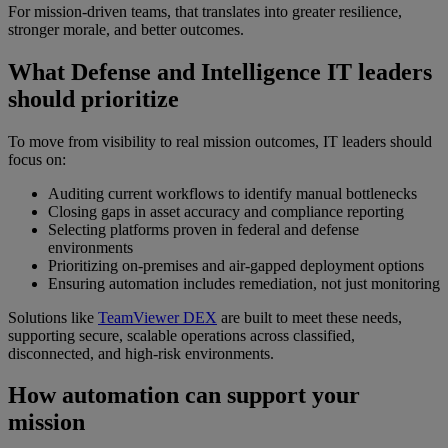
For mission-driven teams, that translates into greater resilience,
stronger morale, and better outcomes.
What Defense and Intelligence IT leaders
should prioritize
To move from visibility to real mission outcomes, IT leaders should
focus on:
Auditing current workflows to identify manual bottlenecks
Closing gaps in asset accuracy and compliance reporting
Selecting platforms proven in federal and defense
environments
Prioritizing on-premises and air-gapped deployment options
Ensuring automation includes remediation, not just monitoring
Solutions like
TeamViewer DEX
are built to meet these needs,
supporting secure, scalable operations across classified,
disconnected, and high-risk environments.
How automation can support your
mission