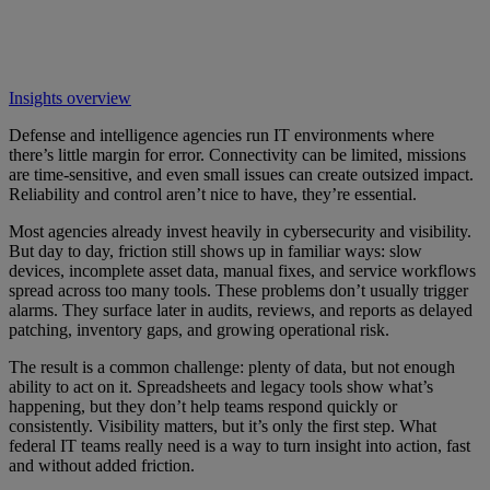
Insights overview
Defense and intelligence agencies run IT environments where
there’s little margin for error. Connectivity can be limited, missions
are time-sensitive, and even small issues can create outsized impact.
Reliability and control aren’t nice to have, they’re essential.
Most agencies already invest heavily in cybersecurity and visibility.
But day to day, friction still shows up in familiar ways: slow
devices, incomplete asset data, manual fixes, and service workflows
spread across too many tools. These problems don’t usually trigger
alarms. They surface later in audits, reviews, and reports as delayed
patching, inventory gaps, and growing operational risk.
The result is a common challenge: plenty of data, but not enough
ability to act on it. Spreadsheets and legacy tools show what’s
happening, but they don’t help teams respond quickly or
consistently. Visibility matters, but it’s only the first step. What
federal IT teams really need is a way to turn insight into action, fast
and without added friction.