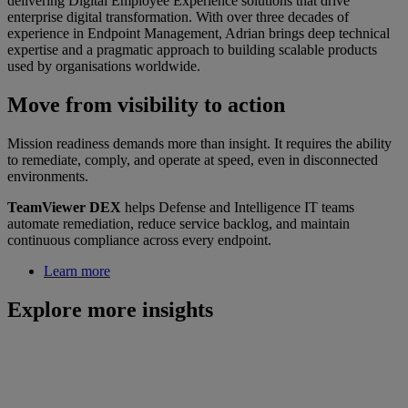
delivering Digital Employee Experience solutions that drive
enterprise digital transformation. With over three decades of
experience in Endpoint Management, Adrian brings deep technical
expertise and a pragmatic approach to building scalable products
used by organisations worldwide.
Move from visibility to action
Mission readiness demands more than insight. It requires the ability
to remediate, comply, and operate at speed, even in disconnected
environments.
TeamViewer DEX
helps Defense and Intelligence IT teams
automate remediation, reduce service backlog, and maintain
continuous compliance across every endpoint.
Learn more
Explore more insights