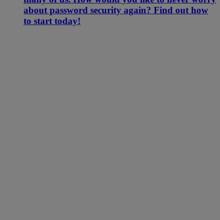
about password security again? Find out how
to start today!