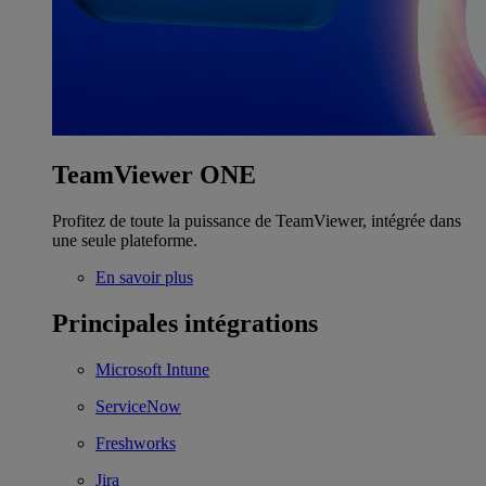
TeamViewer ONE
Profitez de toute la puissance de TeamViewer, intégrée dans
une seule plateforme.
En savoir plus
Principales intégrations
Microsoft Intune
ServiceNow
Freshworks
Jira