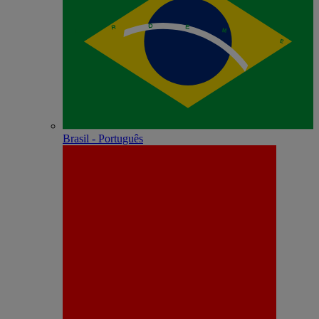
Brasil - Português