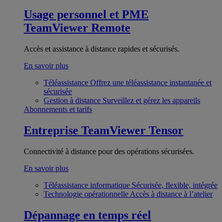
Usage personnel et PME
TeamViewer Remote
Accès et assistance à distance rapides et sécurisés.
En savoir plus
Téléassistance
Offrez une téléassistance instantanée et
sécurisée
Gestion à distance
Surveillez et gérez les appareils
Abonnements et tarifs
Entreprise
TeamViewer Tensor
Connectivité à distance pour des opérations sécurisées.
En savoir plus
Téléassistance informatique
Sécurisée, flexible, intégrée
Technologie opérationnelle
Accès à distance à l’atelier
Dépannage en temps réel