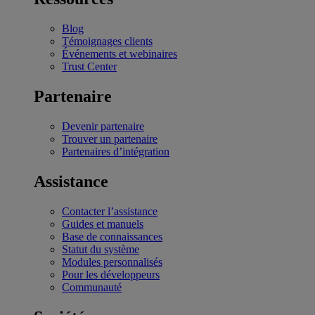
Blog
Témoignages clients
Événements et webinaires
Trust Center
Partenaire
Devenir partenaire
Trouver un partenaire
Partenaires d’intégration
Assistance
Contacter l’assistance
Guides et manuels
Base de connaissances
Statut du système
Modules personnalisés
Pour les développeurs
Communauté