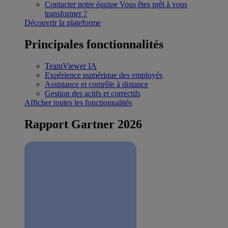
Contacter notre équipe
Vous êtes prêt à vous
transformer ?
Découvrir la plateforme
Principales fonctionnalités
TeamViewer IA
Expérience numérique des employés
Assistance et contrôle à distance
Gestion des actifs et correctifs
Afficher toutes les fonctionnalités
Rapport Gartner 2026