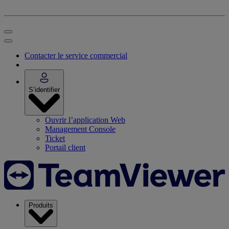
Contacter le service commercial
S’identifier
Ouvrir l’application Web
Management Console
Ticket
Portail client
Produits