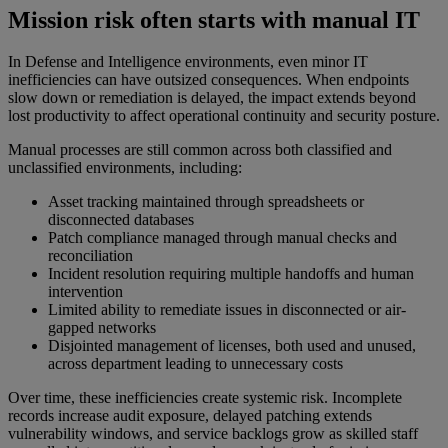
Mission risk often starts with manual IT
In Defense and Intelligence environments, even minor IT
inefficiencies can have outsized consequences. When endpoints
slow down or remediation is delayed, the impact extends beyond
lost productivity to affect operational continuity and security posture.
Manual processes are still common across both classified and
unclassified environments, including:
Asset tracking maintained through spreadsheets or
disconnected databases
Patch compliance managed through manual checks and
reconciliation
Incident resolution requiring multiple handoffs and human
intervention
Limited ability to remediate issues in disconnected or air-
gapped networks
Disjointed management of licenses, both used and unused,
across department leading to unnecessary costs
Over time, these inefficiencies create systemic risk. Incomplete
records increase audit exposure, delayed patching extends
vulnerability windows, and service backlogs grow as skilled staff