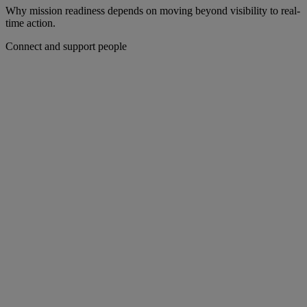
Why mission readiness depends on moving beyond visibility to real-
time action.
Connect and support people