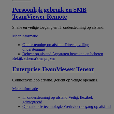
Persoonlijk gebruik en SMB
TeamViewer Remote
Snelle en veilige toegang en IT-ondersteuning op afstand.
Meer informatie
Ondersteuning op afstand
Directe, veilige
ondersteuning
Beheer op afstand
Apparaten bewaken en beheren
Bekijk schema’s en prijzen
Enterprise
TeamViewer Tensor
Connectiviteit op afstand, gericht op veilige operaties.
Meer informatie
IT-ondersteuning op afstand
Veilig, flexibel,
geïntegreerd
Operationele technologie
Werkvloertoegang op afstand