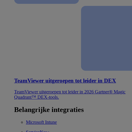
TeamViewer uitgeroepen tot leider in DEX
TeamViewer uitgeroepen tot leider in 2026 Gartner® Magic
Quadrant™ DEX-tools.
Belangrijke integraties
Microsoft Intune