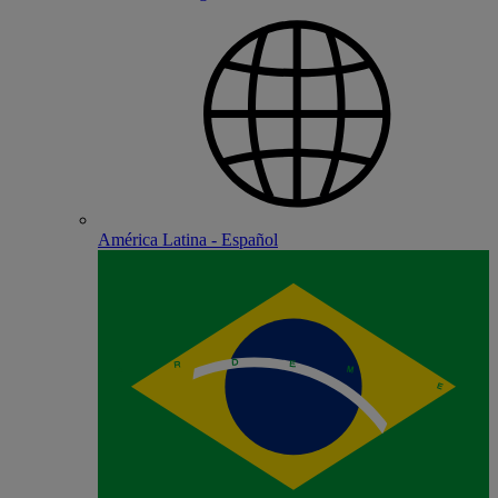
América Latina - Español