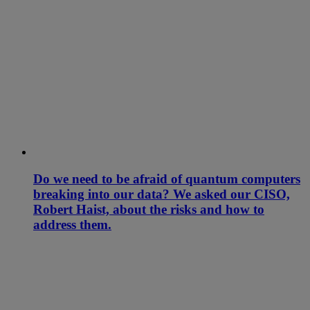
Do we need to be afraid of quantum computers
breaking into our data? We asked our CISO,
Robert Haist, about the risks and how to
address them.