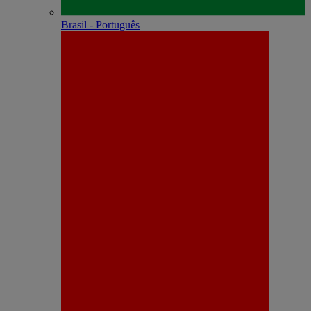
Brasil - Português