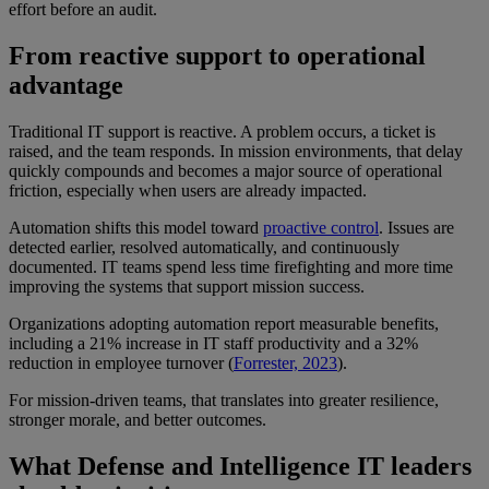
effort before an audit.
From reactive support to operational
advantage
Traditional IT support is reactive. A problem occurs, a ticket is
raised, and the team responds. In mission environments, that delay
quickly compounds and becomes a major source of operational
friction, especially when users are already impacted.
Automation shifts this model toward
proactive control
. Issues are
detected earlier, resolved automatically, and continuously
documented. IT teams spend less time firefighting and more time
improving the systems that support mission success.
Organizations adopting automation report measurable benefits,
including a 21% increase in IT staff productivity and a 32%
reduction in employee turnover (
Forrester, 2023
).
For mission-driven teams, that translates into greater resilience,
stronger morale, and better outcomes.
What Defense and Intelligence IT leaders