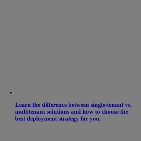
Learn the difference between single-tenant vs.
multitenant solutions and how to choose the
best deployment strategy for you.