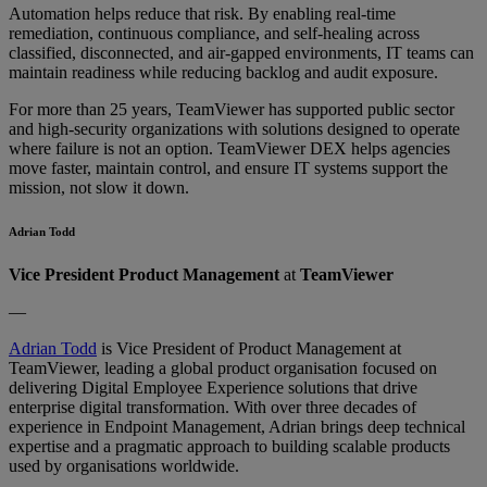
Automation helps reduce that risk. By enabling real-time
remediation, continuous compliance, and self-healing across
classified, disconnected, and air-gapped environments, IT teams can
maintain readiness while reducing backlog and audit exposure.
For more than 25 years, TeamViewer has supported public sector
and high-security organizations with solutions designed to operate
where failure is not an option. TeamViewer DEX helps agencies
move faster, maintain control, and ensure IT systems support the
mission, not slow it down.
Adrian Todd
Vice President Product Management
at
TeamViewer
—
Adrian Todd
is Vice President of Product Management at
TeamViewer, leading a global product organisation focused on
delivering Digital Employee Experience solutions that drive
enterprise digital transformation. With over three decades of
experience in Endpoint Management, Adrian brings deep technical
expertise and a pragmatic approach to building scalable products
used by organisations worldwide.