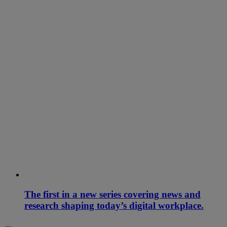
The first in a new series covering news and
research shaping today’s digital workplace.