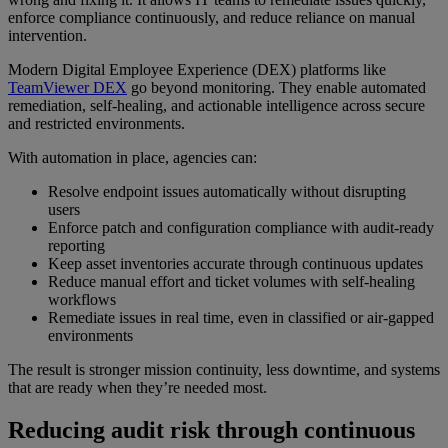
enforce compliance continuously, and reduce reliance on manual
intervention.
Modern Digital Employee Experience (DEX) platforms like
TeamViewer DEX
go beyond monitoring. They enable automated
remediation, self-healing, and actionable intelligence across secure
and restricted environments.
With automation in place, agencies can:
Resolve endpoint issues automatically without disrupting
users
Enforce patch and configuration compliance with audit-ready
reporting
Keep asset inventories accurate through continuous updates
Reduce manual effort and ticket volumes with self-healing
workflows
Remediate issues in real time, even in classified or air-gapped
environments
The result is stronger mission continuity, less downtime, and systems
that are ready when they’re needed most.
Reducing audit risk through continuous