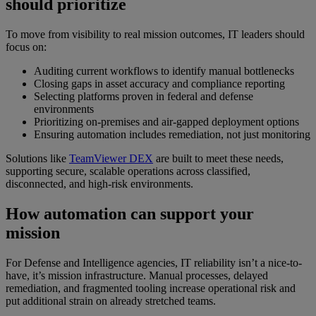
should prioritize
To move from visibility to real mission outcomes, IT leaders should
focus on:
Auditing current workflows to identify manual bottlenecks
Closing gaps in asset accuracy and compliance reporting
Selecting platforms proven in federal and defense
environments
Prioritizing on-premises and air-gapped deployment options
Ensuring automation includes remediation, not just monitoring
Solutions like
TeamViewer DEX
are built to meet these needs,
supporting secure, scalable operations across classified,
disconnected, and high-risk environments.
How automation can support your
mission
For Defense and Intelligence agencies, IT reliability isn’t a nice-to-
have, it’s mission infrastructure. Manual processes, delayed
remediation, and fragmented tooling increase operational risk and
put additional strain on already stretched teams.