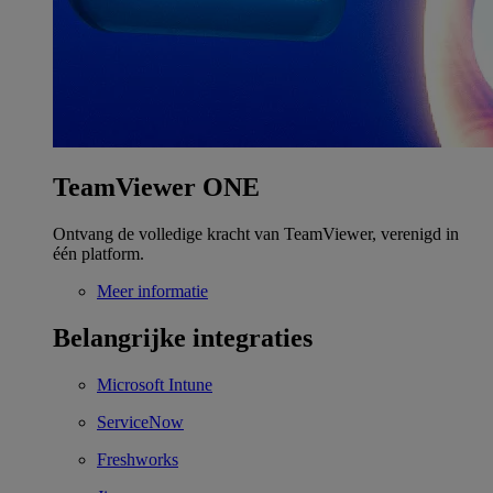
TeamViewer ONE
Ontvang de volledige kracht van TeamViewer, verenigd in
één platform.
Meer informatie
Belangrijke integraties
Microsoft Intune
ServiceNow
Freshworks