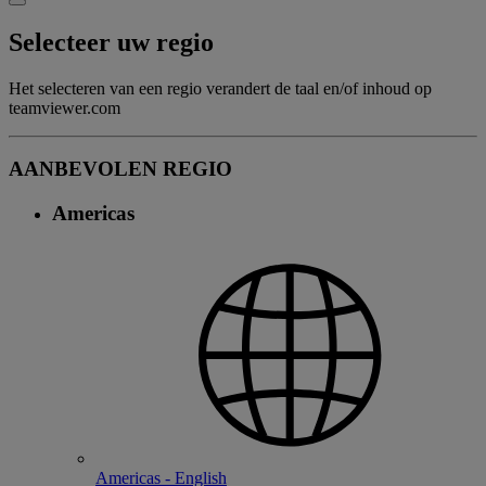
Selecteer uw regio
Het selecteren van een regio verandert de taal en/of inhoud op
teamviewer.com
AANBEVOLEN REGIO
Americas
Americas - English