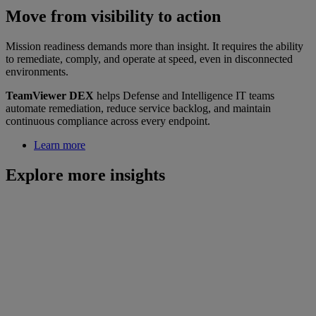
Move from visibility to action
Mission readiness demands more than insight. It requires the ability
to remediate, comply, and operate at speed, even in disconnected
environments.
TeamViewer DEX
helps Defense and Intelligence IT teams
automate remediation, reduce service backlog, and maintain
continuous compliance across every endpoint.
Learn more
Explore more insights