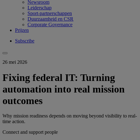
Newsroom
Leiderschap
Sport-partnerschappen
Duurzaamheid en CSR
Corporate Governance
Prijzen
Subscribe
26 mei 2026
Fixing federal IT: Turning
automation into real mission
outcomes
Why mission readiness depends on moving beyond visibility to real-
time action.
Connect and support people