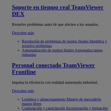
Soporte en tiempo real
TeamViewer
DEX
Resuelve problemas antes de que afecten a los usuarios.
Descubre más
Resolución de problemas de puntos finales
Identifica y
resuelve problemas
Automatización de puntos finales
Automatiza tareas
rutinarias
Personal conectado
TeamViewer
Frontline
Impulsa la eficiencia con realidad aumentada industrial.
Descubre más
Logística y almacenamiento
Manejo de mercadería
manos libres
Contratación y capacitación
Incorporación y formación