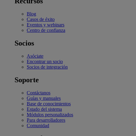
Recursos
Blog
Casos de éxito
Eventos y webinars
Centro de confianza
Socios
Asóciate
Encontrar un socio
Socios de integración
Soporte
Contáctanos
Guías y manuales
Base de conocimientos
Estado del sistema
Módulos personalizados
Para desarrolladores
Comunidad