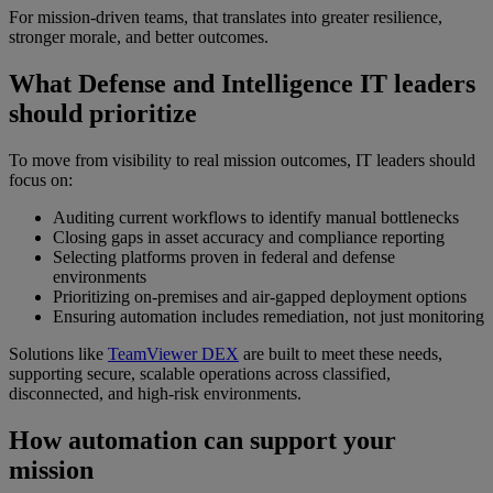
For mission-driven teams, that translates into greater resilience,
stronger morale, and better outcomes.
What Defense and Intelligence IT leaders
should prioritize
To move from visibility to real mission outcomes, IT leaders should
focus on:
Auditing current workflows to identify manual bottlenecks
Closing gaps in asset accuracy and compliance reporting
Selecting platforms proven in federal and defense
environments
Prioritizing on-premises and air-gapped deployment options
Ensuring automation includes remediation, not just monitoring
Solutions like
TeamViewer DEX
are built to meet these needs,
supporting secure, scalable operations across classified,
disconnected, and high-risk environments.
How automation can support your
mission