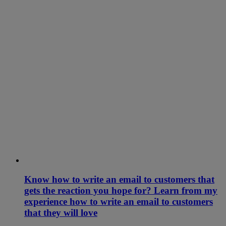
Know how to write an email to customers that
gets the reaction you hope for? Learn from my
experience how to write an email to customers
that they will love