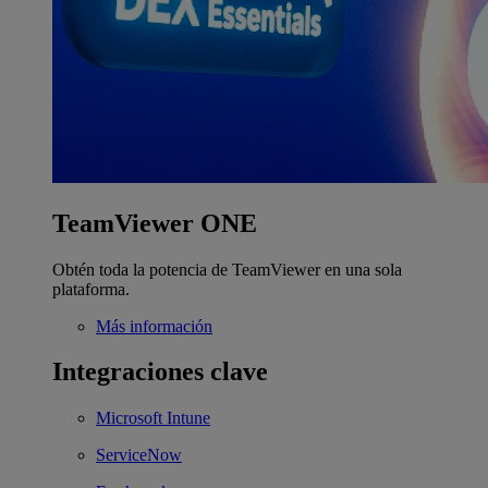
TeamViewer ONE
Obtén toda la potencia de TeamViewer en una sola
plataforma.
Más información
Integraciones clave
Microsoft Intune
ServiceNow