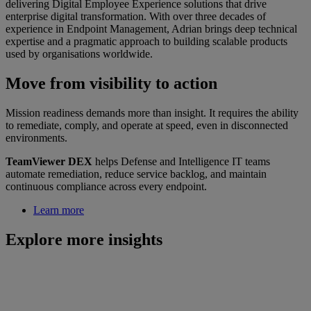
delivering Digital Employee Experience solutions that drive
enterprise digital transformation. With over three decades of
experience in Endpoint Management, Adrian brings deep technical
expertise and a pragmatic approach to building scalable products
used by organisations worldwide.
Move from visibility to action
Mission readiness demands more than insight. It requires the ability
to remediate, comply, and operate at speed, even in disconnected
environments.
TeamViewer DEX
helps Defense and Intelligence IT teams
automate remediation, reduce service backlog, and maintain
continuous compliance across every endpoint.
Learn more
Explore more insights