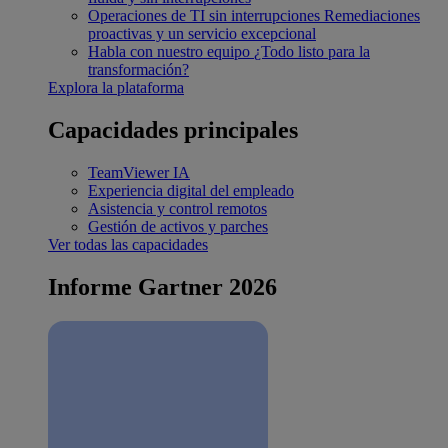
Operaciones de TI sin interrupciones
Remediaciones
proactivas y un servicio excepcional
Habla con nuestro equipo
¿Todo listo para la
transformación?
Explora la plataforma
Capacidades principales
TeamViewer IA
Experiencia digital del empleado
Asistencia y control remotos
Gestión de activos y parches
Ver todas las capacidades
Informe Gartner 2026