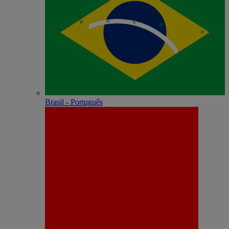
Brasil - Português