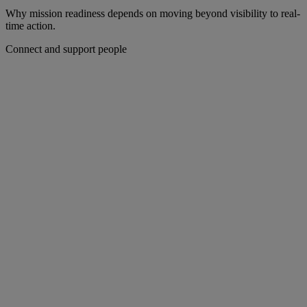
Why mission readiness depends on moving beyond visibility to real-
time action.
Connect and support people