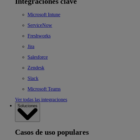
Integraciones clave
Microsoft Intune
ServiceNow
Freshworks
Jira
Salesforce
Zendesk
Slack
Microsoft Teams
Ver todas las integraciones
Soluciones
Casos de uso populares