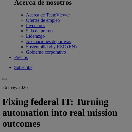
Acerca de nosotros
Acerca de TeamViewer
Ofertas de empleo
Inversores
Sala de prensa
Liderazgo
Asociaciones deportivas
Sostenibilidad y RSC (EN)
Gobierno corporativo
Precios
Subscribe
26 may. 2026
Fixing federal IT: Turning
automation into real mission
outcomes