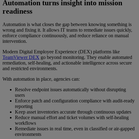
Automation turns insight into mission
readiness
Automation is what closes the gap between knowing something is
wrong and fixing it. It allows IT teams to remediate issues quickly,
enforce compliance continuously, and reduce reliance on manual
intervention.
Modern Digital Employee Experience (DEX) platforms like
TeamViewer DEX
go beyond monitoring. They enable automated
remediation, self-healing, and actionable intelligence across secure
and restricted environments.
With automation in place, agencies can:
Resolve endpoint issues automatically without disrupting
users
Enforce patch and configuration compliance with audit-ready
reporting
Keep asset inventories accurate through continuous updates
Reduce manual effort and ticket volumes with self-healing
workflows
Remediate issues in real time, even in classified or air-gapped
environments