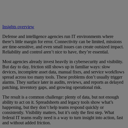
Insights overview
Defense and intelligence agencies run IT environments where
there’s little margin for error. Connectivity can be limited, missions
are time-sensitive, and even small issues can create outsized impact.
Reliability and control aren’t nice to have, they’re essential.
Most agencies already invest heavily in cybersecurity and visibility.
But day to day, friction still shows up in familiar ways: slow
devices, incomplete asset data, manual fixes, and service workflows
spread across too many tools. These problems don’t usually trigger
alarms. They surface later in audits, reviews, and reports as delayed
patching, inventory gaps, and growing operational risk.
The result is a common challenge: plenty of data, but not enough
ability to act on it. Spreadsheets and legacy tools show what’s
happening, but they don’t help teams respond quickly or
consistently. Visibility matters, but it’s only the first step. What
federal IT teams really need is a way to turn insight into action, fast
and without added friction.