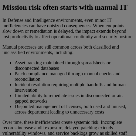
Mission risk often starts with manual IT
In Defense and Intelligence environments, even minor IT
inefficiencies can have outsized consequences. When endpoints
slow down or remediation is delayed, the impact extends beyond
lost productivity to affect operational continuity and security posture.
Manual processes are still common across both classified and
unclassified environments, including:
Asset tracking maintained through spreadsheets or
disconnected databases
Patch compliance managed through manual checks and
reconciliation
Incident resolution requiring multiple handoffs and human
intervention
Limited ability to remediate issues in disconnected or air-
gapped networks
Disjointed management of licenses, both used and unused,
across department leading to unnecessary costs
Over time, these inefficiencies create systemic risk. Incomplete
records increase audit exposure, delayed patching extends
vulnerability windows, and service backlogs grow as skilled staff