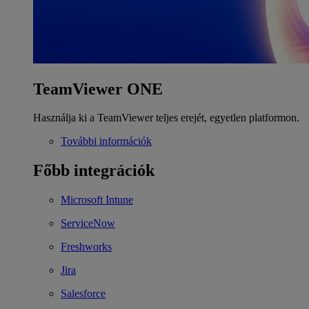
TeamViewer ONE
Használja ki a TeamViewer teljes erejét, egyetlen platformon.
További információk
Főbb integrációk
Microsoft Intune
ServiceNow
Freshworks
Jira
Salesforce