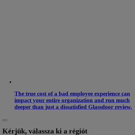
The true cost of a bad employee experience can
impact your entire organization and run much
deeper than just a dissatisfied Glassdoor review.
Kérjük, válassza ki a régiót