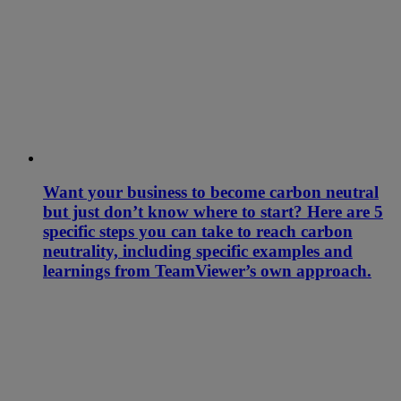
Want your business to become carbon neutral
but just don’t know where to start? Here are 5
specific steps you can take to reach carbon
neutrality, including specific examples and
learnings from TeamViewer’s own approach.