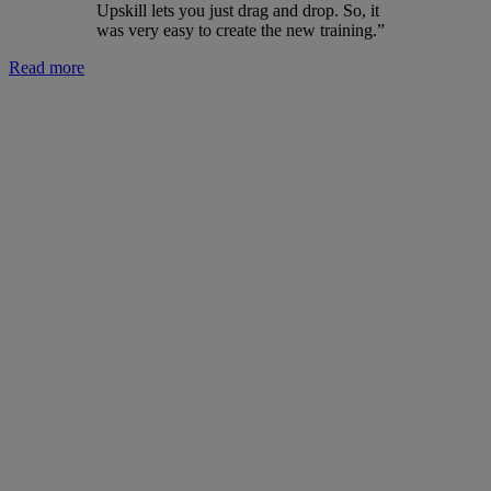
Upskill lets you just drag and drop. So, it
was very easy to create the new training.”
Read more