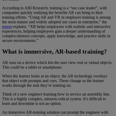
According to ABI Research, training is a “use case leader”, with
companies quickly realizing the benefits AR can bring to their
training efforts. “Using AR and VR in employee training is among
the most mature and widely adopted use cases in enterprise,” the
report
explains. “XR helps employees with realistic and interactive
experiences, helping employees gain a deeper understanding of
complex/abstract concepts, apply knowledge, and practice skills in
secure environments.”
What is immersive, AR-based training?
AR runs on a device which lets the user view real or virtual objects.
This could be a tablet or smartphone.
When the learner looks at an object, the AR technology overlays
that object with prompts and cues. These change as the learner
works through the task they’re training on.
Think of a new engineer learning how to service an assembly line.
This is a highly complex, mission-critical system. It’s difficult to
learn and downtime is not an option.
An immersive AR-training solution can prompt the engineer with