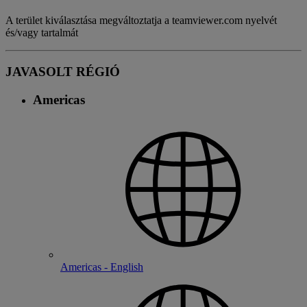
A terület kiválasztása megváltoztatja a teamviewer.com nyelvét
és/vagy tartalmát
JAVASOLT RÉGIÓ
Americas
Americas - English