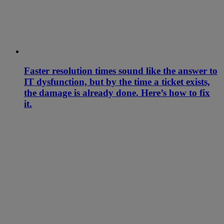
Faster resolution times sound like the answer to
IT dysfunction, but by the time a ticket exists,
the damage is already done. Here’s how to fix
it.