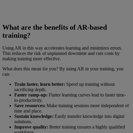
What are the benefits of AR-based
training?
Using AR in this way accelerates learning and minimizes errors.
This reduces the risk of unplanned downtime and cuts costs by
making training more effective.
What does this mean for you? By using AR in your training, you
can:
Train faster, learn better:
Speed up training without
sacrificing depth.
Faster ramp-up:
Flatter learning curves lead to faster time-
to-productivity.
Save resources:
Make training sessions more independent of
time and place.
Sustain knowledge:
Easily transfer knowledge into digital
solutions.
Improve quality:
Better training ensures a highly qualified
workforce.