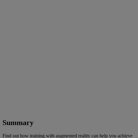
Summary
Find out how training with augmented reality can help you achieve