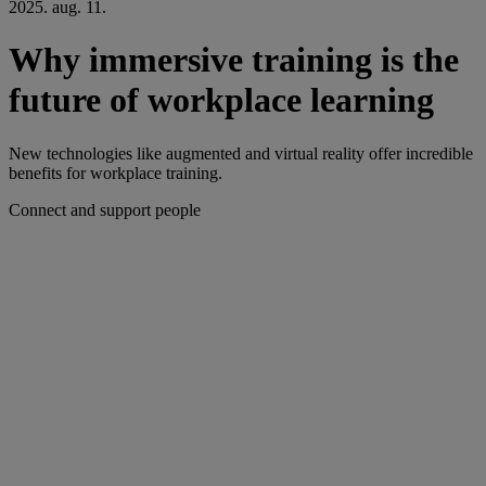
2025. aug. 11.
Why immersive training is the
future of workplace learning
New technologies like augmented and virtual reality offer incredible
benefits for workplace training.
Connect and support people