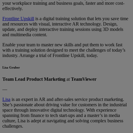
your workplace training and business goals, faster and more cost-
effectively.
Frontline Upskill
is a digital training solution that lets you save time
and resources with visual, interactive AR technology. Design,
update, and deploy interactive training sessions using 3D models
and multimedia content.
Enable your team to master new skills and put them to work fast
with a training solution designed to meet the challenges of today’s
industry. Arrange a trial of Frontline Upskill, today.
Lisa Gruber
Team Lead Product Marketing
at
TeamViewer
—
Lisa
is an expert in AR and after-sales service product marketing.
She’s passionate about driving value for customers in the industrial
space through innovative digital technology. With experience
spanning from finance to tech start-ups and a master’s in media
culture, Lisa is adept at navigating and solving complex business
challenges.