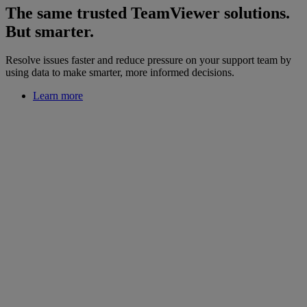
The same trusted TeamViewer solutions.
But smarter.
Resolve issues faster and reduce pressure on your support team by
using data to make smarter, more informed decisions.
Learn more