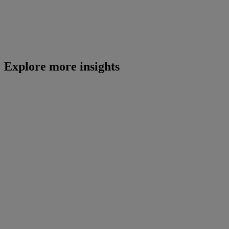
Explore more insights