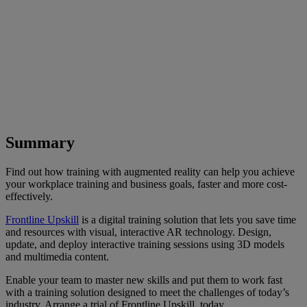
Summary
Find out how training with augmented reality can help you achieve
your workplace training and business goals, faster and more cost-
effectively.
Frontline Upskill
is a digital training solution that lets you save time
and resources with visual, interactive AR technology. Design,
update, and deploy interactive training sessions using 3D models
and multimedia content.
Enable your team to master new skills and put them to work fast
with a training solution designed to meet the challenges of today’s
industry. Arrange a trial of Frontline Upskill, today.