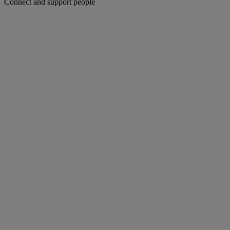
Connect and support people