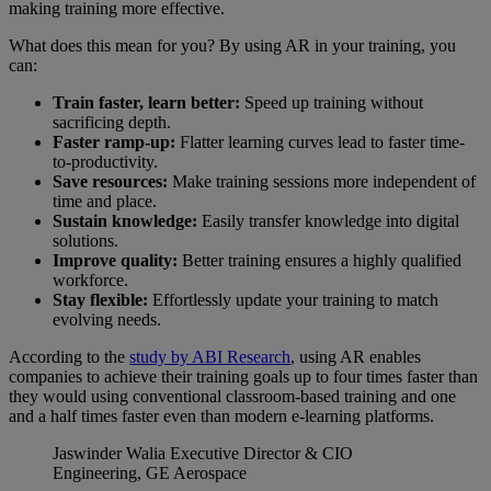
making training more effective.
What does this mean for you? By using AR in your training, you
can:
Train faster, learn better:
Speed up training without
sacrificing depth.
Faster ramp-up:
Flatter learning curves lead to faster time-
to-productivity.
Save resources:
Make training sessions more independent of
time and place.
Sustain knowledge:
Easily transfer knowledge into digital
solutions.
Improve quality:
Better training ensures a highly qualified
workforce.
Stay flexible:
Effortlessly update your training to match
evolving needs.
According to the
study by ABI Research
, using AR enables
companies to achieve their training goals up to four times faster than
they would using conventional classroom-based training and one
and a half times faster even than modern e-learning platforms.
Jaswinder Walia
Executive Director & CIO
Engineering, GE Aerospace