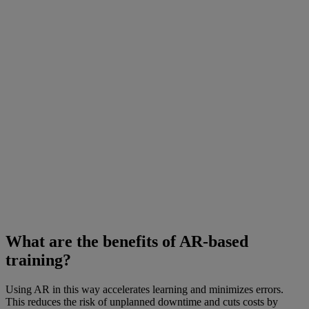
What are the benefits of AR-based
training?
Using AR in this way accelerates learning and minimizes errors.
This reduces the risk of unplanned downtime and cuts costs by