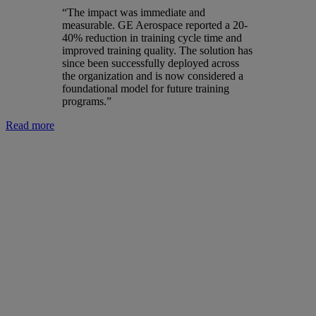
“The impact was immediate and
measurable. GE Aerospace reported a 20-
40% reduction in training cycle time and
improved training quality. The solution has
since been successfully deployed across
the organization and is now considered a
foundational model for future training
programs.”
Read more