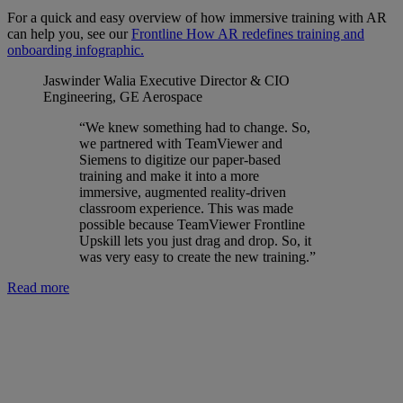
For a quick and easy overview of how immersive training with AR
can help you, see our
Frontline How AR redefines training and
onboarding infographic.
Jaswinder Walia
Executive Director & CIO
Engineering, GE Aerospace
“We knew something had to change. So,
we partnered with TeamViewer and
Siemens to digitize our paper-based
training and make it into a more
immersive, augmented reality-driven
classroom experience. This was made
possible because TeamViewer Frontline
Upskill lets you just drag and drop. So, it
was very easy to create the new training.”
Read more