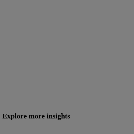
Explore more insights