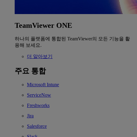
TeamViewer ONE
하나의 플랫폼에 통합된 TeamViewer의 모든 기능을 활
용해 보세요.
더 알아보기
주요 통합
Microsoft Intune
ServiceNow
Freshworks
Jira
Salesforce
Slack