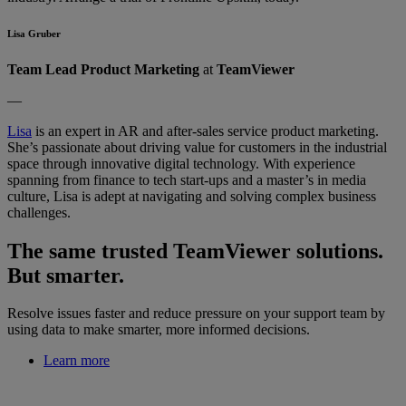
Lisa Gruber
Team Lead Product Marketing
at
TeamViewer
—
Lisa
is an expert in AR and after-sales service product marketing.
She’s passionate about driving value for customers in the industrial
space through innovative digital technology. With experience
spanning from finance to tech start-ups and a master’s in media
culture, Lisa is adept at navigating and solving complex business
challenges.
The same trusted TeamViewer solutions.
But smarter.
Resolve issues faster and reduce pressure on your support team by
using data to make smarter, more informed decisions.
Learn more