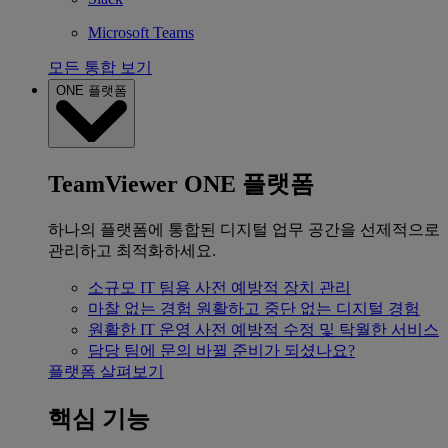
Microsoft Teams
모든 통합 보기
ONE 플랫폼
TeamViewer ONE 플랫폼
하나의 플랫폼에 통합된 디지털 업무 공간을 선제적으로
관리하고 최적화하세요.
소규모 IT 팀용
사전 예방적 장치 관리
마찰 없는 경험
원활하고 중단 없는 디지털 경험
원활한 IT 운영
사전 예방적 수정 및 탁월한 서비스
담당 팀에 문의
바뀔 준비가 되셨나요?
플랫폼 살펴보기
핵심 기능