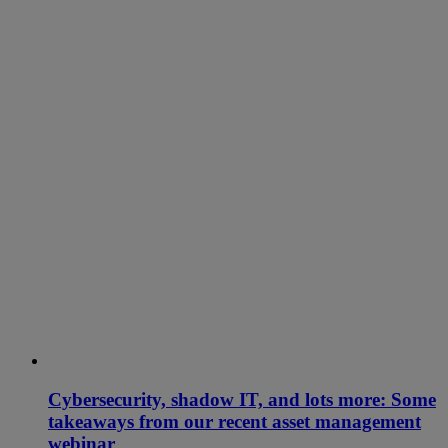
Cybersecurity, shadow IT, and lots more: Some
takeaways from our recent asset management
webinar