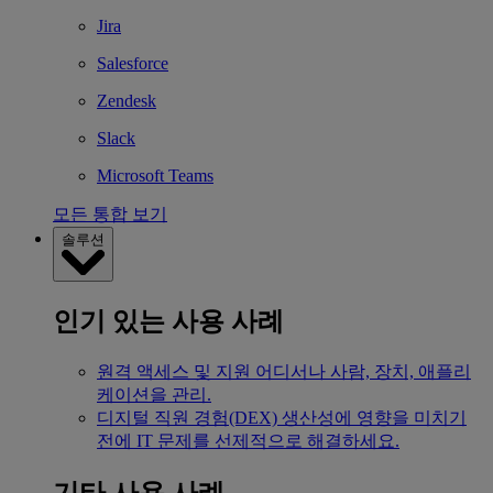
Jira
Salesforce
Zendesk
Slack
Microsoft Teams
모든 통합 보기
솔루션
인기 있는 사용 사례
원격 액세스 및 지원
어디서나 사람, 장치, 애플리
케이션을 관리.
디지털 직원 경험(DEX)
생산성에 영향을 미치기
전에 IT 문제를 선제적으로 해결하세요.