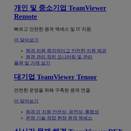
개인 및 중소기업
TeamViewer
Remote
빠르고 안전한 원격 액세스 및 IT 지원.
더 알아보기
원격 지원
즉각적이고 안전한 지원 제공
원격 관리
장치 모니터링 및 관리
플랜 및 가격 보기
대기업
TeamViewer Tensor
안전한 운영을 위해 구축된 원격 연결.
더 알아보기
원격 IT 지원
안전성, 유연성, 통합성
운영 기술
작업 현장 원격 액세스