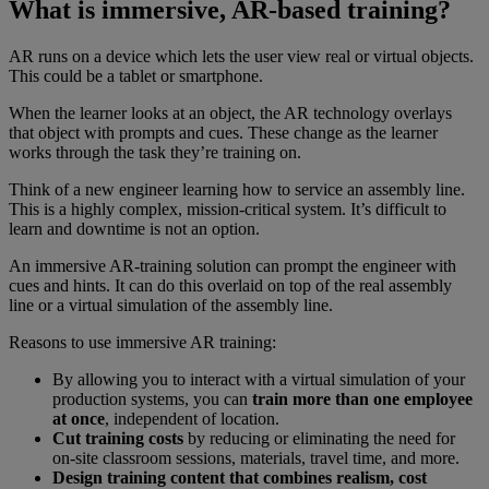
What is immersive, AR-based training?
AR runs on a device which lets the user view real or virtual objects.
This could be a tablet or smartphone.
When the learner looks at an object, the AR technology overlays
that object with prompts and cues. These change as the learner
works through the task they’re training on.
Think of a new engineer learning how to service an assembly line.
This is a highly complex, mission-critical system. It’s difficult to
learn and downtime is not an option.
An immersive AR-training solution can prompt the engineer with
cues and hints. It can do this overlaid on top of the real assembly
line or a virtual simulation of the assembly line.
Reasons to use immersive AR training:
By allowing you to interact with a virtual simulation of your
production systems, you can
train more than one employee
at once
, independent of location.
Cut training costs
by reducing or eliminating the need for
on-site classroom sessions, materials, travel time, and more.
Design training content that combines realism, cost