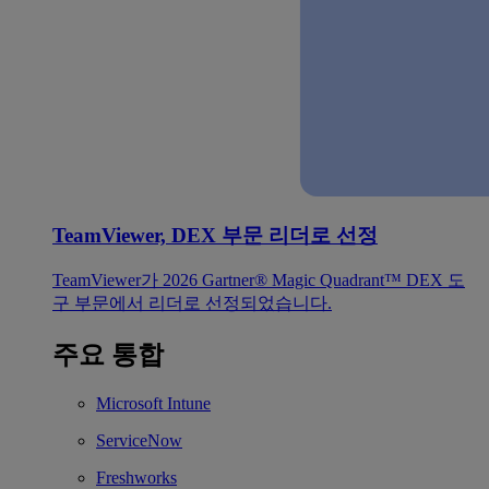
TeamViewer, DEX 부문 리더로 선정
TeamViewer가 2026 Gartner® Magic Quadrant™ DEX 도
구 부문에서 리더로 선정되었습니다.
주요 통합
Microsoft Intune
ServiceNow
Freshworks