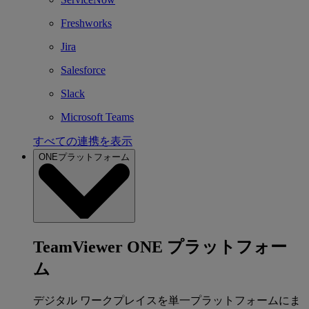
Freshworks
Jira
Salesforce
Slack
Microsoft Teams
すべての連携を表示
ONEプラットフォーム
TeamViewer ONE プラットフォー
ム
デジタル ワークプレイスを単一プラットフォームにま