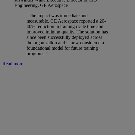
Engineering, GE Aerospace
“The impact was immediate and
measurable. GE Aerospace reported a 20-
40% reduction in training cycle time and
improved training quality. The solution has
since been successfully deployed across
the organization and is now considered a
foundational model for future training
programs.”
Read more