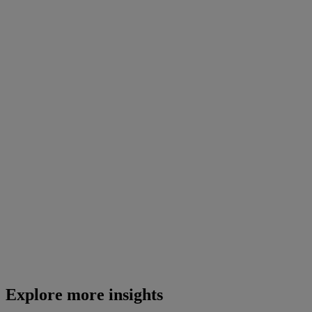
Explore more insights