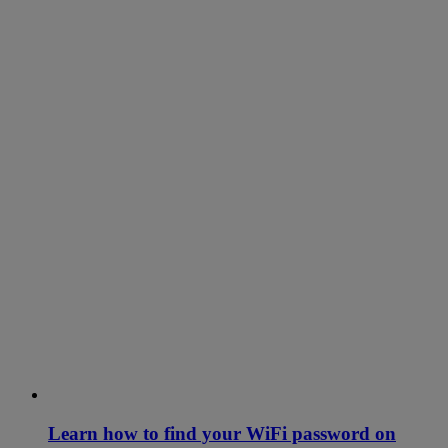
Learn how to find your WiFi password on