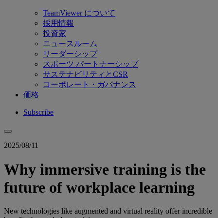
TeamViewer について
採用情報
投資家
ニュースルーム
リーダーシップ
スポーツ パートナーシップ
サステナビリティとCSR
コーポレート・ガバナンス
価格
Subscribe
2025/08/11
Why immersive training is the
future of workplace learning
New technologies like augmented and virtual reality offer incredible