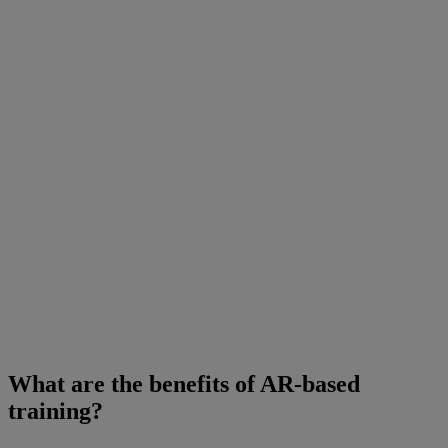
What are the benefits of AR-based
training?