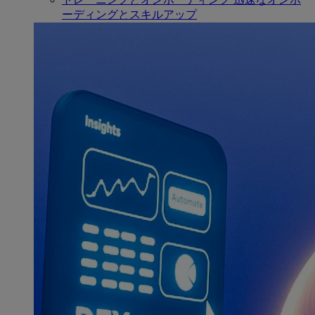
ーディングとスキルアップ