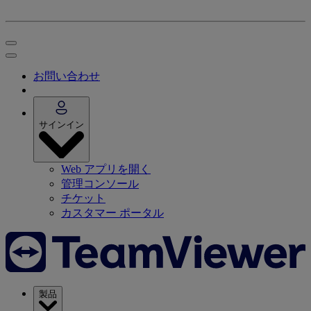
お問い合わせ
サインイン
Web アプリを開く
管理コンソール
チケット
カスタマー ポータル
製品