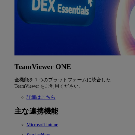
TeamViewer ONE
全機能を 1 つのプラットフォームに統合した
TeamViewer をご利用ください。
詳細はこちら
主な連携機能
Microsoft Intune
ServiceNow