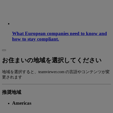
What European companies need to know and
how to stay compliant.
お住まいの地域を選択してください
地域を選択すると、teamviewer.com の言語やコンテンツが変
更されます
推奨地域
Americas