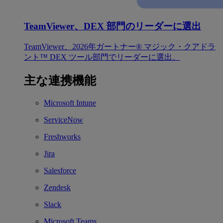
TeamViewer、DEX 部門のリーダーに選出
TeamViewer、2026年ガートナー® マジック・クアドラ
ント™ DEX ツール部門でリーダーに選出。
主な連携機能
Microsoft Intune
ServiceNow
Freshworks
Jira
Salesforce
Zendesk
Slack
Microsoft Teams