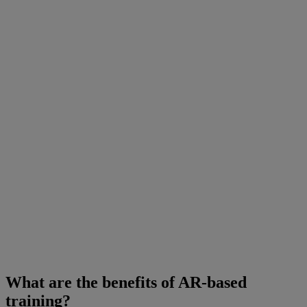
What are the benefits of AR-based
training?