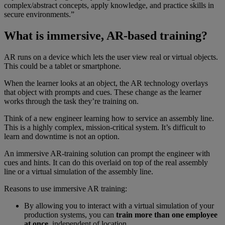
complex/abstract concepts, apply knowledge, and practice skills in
secure environments.”
What is immersive, AR-based training?
AR runs on a device which lets the user view real or virtual objects.
This could be a tablet or smartphone.
When the learner looks at an object, the AR technology overlays
that object with prompts and cues. These change as the learner
works through the task they’re training on.
Think of a new engineer learning how to service an assembly line.
This is a highly complex, mission-critical system. It’s difficult to
learn and downtime is not an option.
An immersive AR-training solution can prompt the engineer with
cues and hints. It can do this overlaid on top of the real assembly
line or a virtual simulation of the assembly line.
Reasons to use immersive AR training:
By allowing you to interact with a virtual simulation of your
production systems, you can
train more than one employee
at once
, independent of location.