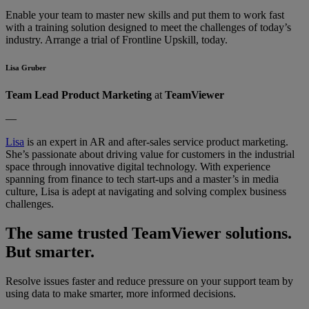
Enable your team to master new skills and put them to work fast
with a training solution designed to meet the challenges of today’s
industry. Arrange a trial of Frontline Upskill, today.
Lisa Gruber
Team Lead Product Marketing
at
TeamViewer
—
Lisa
is an expert in AR and after-sales service product marketing.
She’s passionate about driving value for customers in the industrial
space through innovative digital technology. With experience
spanning from finance to tech start-ups and a master’s in media
culture, Lisa is adept at navigating and solving complex business
challenges.
The same trusted TeamViewer solutions.
But smarter.
Resolve issues faster and reduce pressure on your support team by
using data to make smarter, more informed decisions.