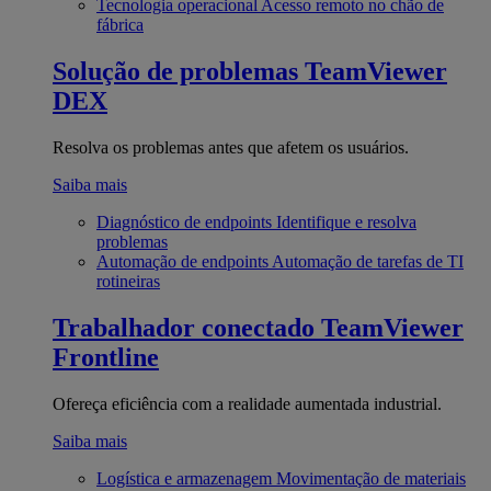
Tecnologia operacional
Acesso remoto no chão de
fábrica
Solução de problemas
TeamViewer
DEX
Resolva os problemas antes que afetem os usuários.
Saiba mais
Diagnóstico de endpoints
Identifique e resolva
problemas
Automação de endpoints
Automação de tarefas de TI
rotineiras
Trabalhador conectado
TeamViewer
Frontline
Ofereça eficiência com a realidade aumentada industrial.
Saiba mais
Logística e armazenagem
Movimentação de materiais