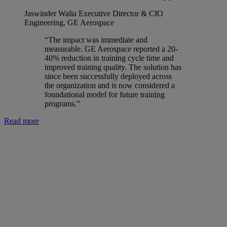
Jaswinder Walia
Executive Director & CIO
Engineering, GE Aerospace
“The impact was immediate and
measurable. GE Aerospace reported a 20-
40% reduction in training cycle time and
improved training quality. The solution has
since been successfully deployed across
the organization and is now considered a
foundational model for future training
programs.”
Read more