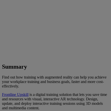
Summary
Find out how training with augmented reality can help you achieve
your workplace training and business goals, faster and more cost-
effectively.
Frontline Upskill
is a digital training solution that lets you save time
and resources with visual, interactive AR technology. Design,
update, and deploy interactive training sessions using 3D models
and multimedia content.