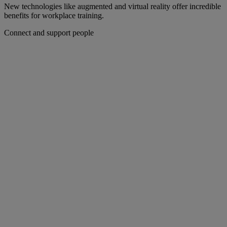
New technologies like augmented and virtual reality offer incredible
benefits for workplace training.
Connect and support people