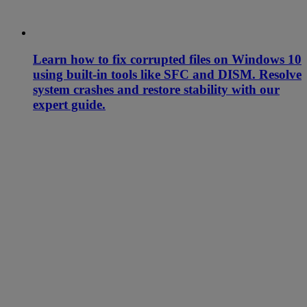
Learn how to fix corrupted files on Windows 10
using built-in tools like SFC and DISM. Resolve
system crashes and restore stability with our
expert guide.