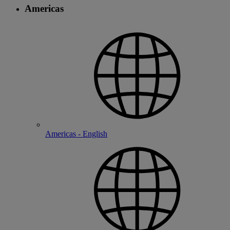
Americas
Americas - English