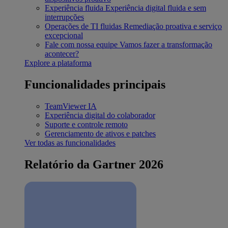
Experiência fluida
Experiência digital fluida e sem
interrupções
Operações de TI fluidas
Remediação proativa e serviço
excepcional
Fale com nossa equipe
Vamos fazer a transformação
acontecer?
Explore a plataforma
Funcionalidades principais
TeamViewer IA
Experiência digital do colaborador
Suporte e controle remoto
Gerenciamento de ativos e patches
Ver todas as funcionalidades
Relatório da Gartner 2026