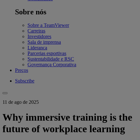
Sobre nós
Sobre a TeamViewer
Carreiras
Investidores
Sala de imprensa
Liderança
Parcerias esportivas
Sustentabilidade e RSC
Governança Corporativa
Preços
Subscribe
11 de ago de 2025
Why immersive training is the
future of workplace learning