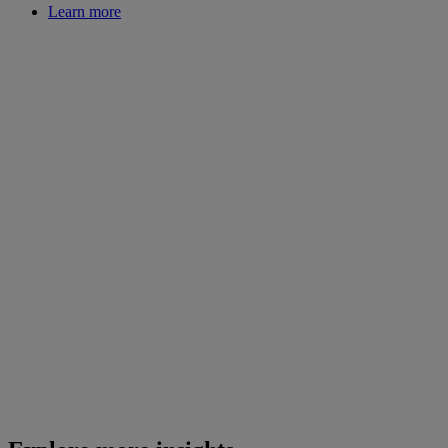
Learn more