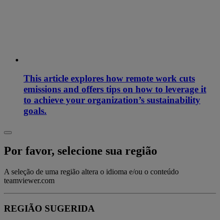
This article explores how remote work cuts
emissions and offers tips on how to leverage it
to achieve your organization’s sustainability
goals.
Por favor, selecione sua região
A seleção de uma região altera o idioma e/ou o conteúdo
teamviewer.com
REGIÃO SUGERIDA