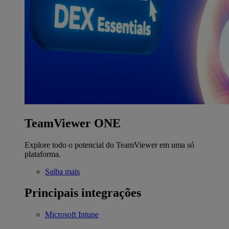
TeamViewer ONE
Explore todo o potencial do TeamViewer em uma só
plataforma.
Saiba mais
Principais integrações
Microsoft Intune