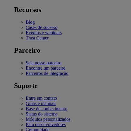
Recursos
Blog
Cases de sucesso
Eventos e webinars
Trust Center
Parceiro
Seja nosso parceiro
Encontre um parceiro
Parceiros de integração
Suporte
Entre em contato
Guias e manuais
Base de conhecimento
Status do sistema
Módulos personalizados
Para desenvolvedores
Comunidade