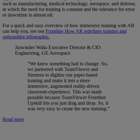
such as manufacturing, medical technology, aerospace, and defense,
in which the need for training is constant and the tolerance for error
or downtime is almost nil.
For a quick and easy overview of how immersive training with AR
can help you, see our
Frontline How AR redefines training and
onboarding infographic.
Jaswinder Walia
Executive Director & CIO
Engineering, GE Aerospace
“We knew something had to change. So,
we partnered with TeamViewer and
Siemens to digitize our paper-based
training and make it into a more
immersive, augmented reality-driven
classroom experience. This was made
possible because TeamViewer Frontline
Upskill lets you just drag and drop. So, it
was very easy to create the new training.”
Read more