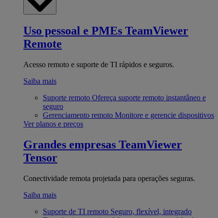
Uso pessoal e PMEs
TeamViewer
Remote
Acesso remoto e suporte de TI rápidos e seguros.
Saiba mais
Suporte remoto
Ofereça suporte remoto instantâneo e
seguro
Gerenciamento remoto
Monitore e gerencie dispositivos
Ver planos e preços
Grandes empresas
TeamViewer
Tensor
Conectividade remota projetada para operações seguras.
Saiba mais
Suporte de TI remoto
Seguro, flexível, integrado