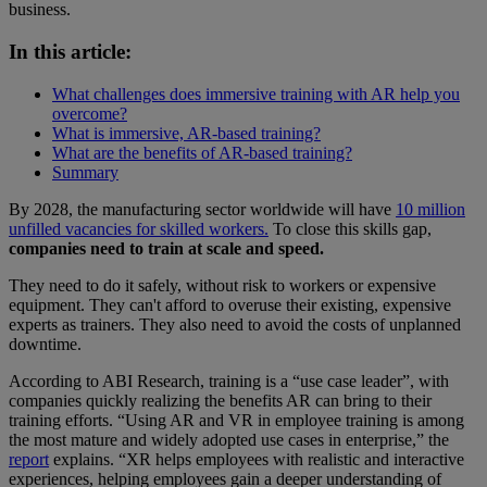
business.
In this article:
What challenges does immersive training with AR help you
overcome?
What is immersive, AR-based training?
What are the benefits of AR-based training?
Summary
By 2028, the manufacturing sector worldwide will have
10 million
unfilled vacancies for skilled workers.
To close this skills gap,
companies need to train at scale and speed.
They need to do it safely, without risk to workers or expensive
equipment. They can't afford to overuse their existing, expensive
experts as trainers. They also need to avoid the costs of unplanned
downtime.
According to ABI Research, training is a “use case leader”, with
companies quickly realizing the benefits AR can bring to their
training efforts. “Using AR and VR in employee training is among
the most mature and widely adopted use cases in enterprise,” the
report
explains. “XR helps employees with realistic and interactive
experiences, helping employees gain a deeper understanding of