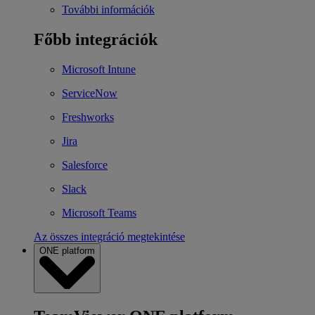
További információk
Főbb integrációk
Microsoft Intune
ServiceNow
Freshworks
Jira
Salesforce
Slack
Microsoft Teams
Az összes integráció megtekintése
ONE platform