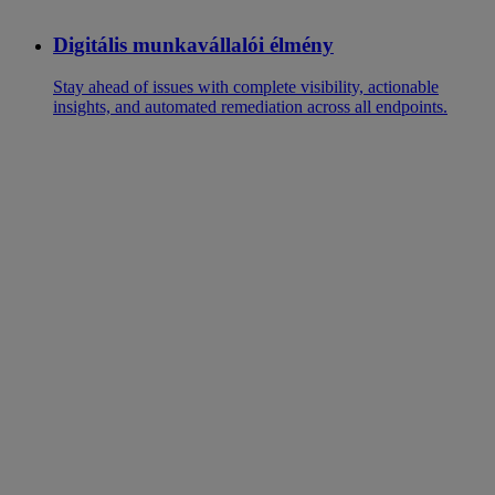
Digitális munkavállalói élmény
Stay ahead of issues with complete visibility, actionable
insights, and automated remediation across all endpoints.