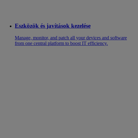
Eszközök és javítások kezelése
Manage, monitor, and patch all your devices and software
from one central platform to boost IT efficiency.