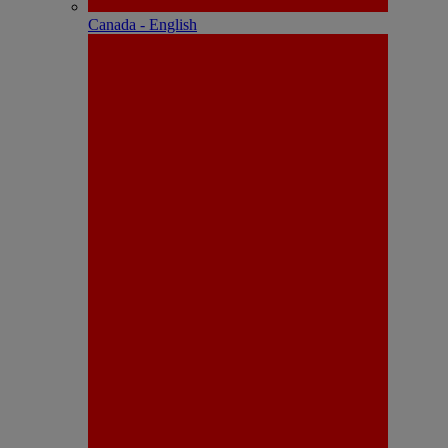
Canada - English