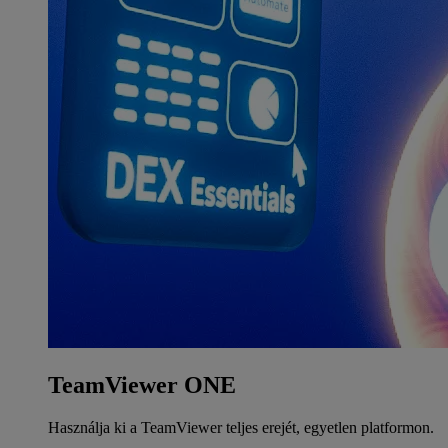
TeamViewer ONE
Használja ki a TeamViewer teljes erejét, egyetlen platformon.