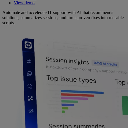
View demo
Automate and accelerate IT support with AI that recommends
solutions, summarizes sessions, and turns proven fixes into reusable
scripts.