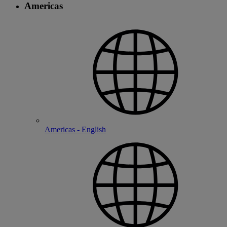
Americas
Americas - English