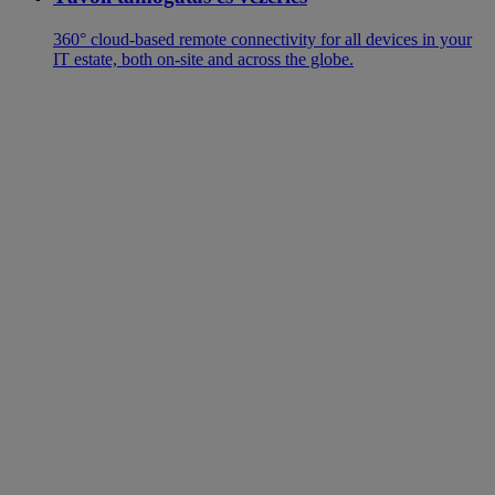
360° cloud-based remote connectivity for all devices in your
IT estate, both on-site and across the globe.