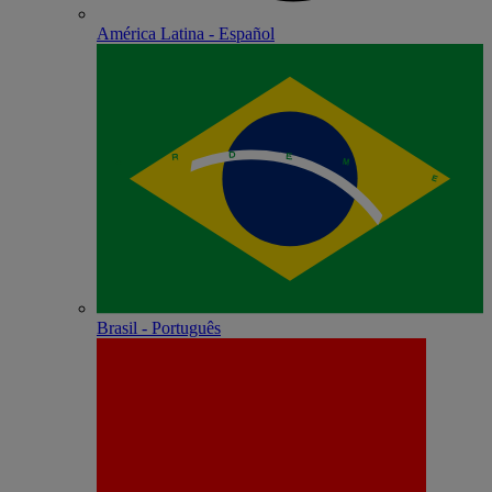
América Latina - Español
Brasil - Português