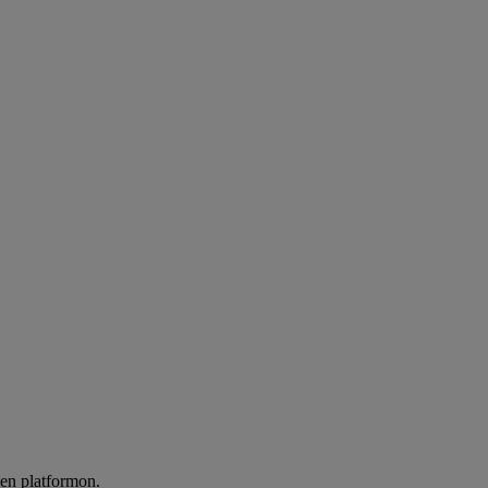
len platformon.