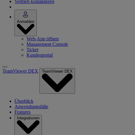
Vertrieb kontaktieren
Anmelden
Web-App öffnen
Management Console
Ticket
Kundenportal
TeamViewer DEX
TeamViewer DEX
Überblick
Anwendungsfälle
Features
Integrationen