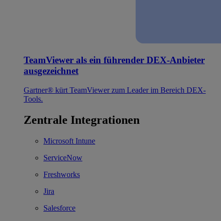
TeamViewer als ein führender DEX-Anbieter
ausgezeichnet
Gartner® kürt TeamViewer zum Leader im Bereich DEX-
Tools.
Zentrale Integrationen
Microsoft Intune
ServiceNow
Freshworks
Jira
Salesforce