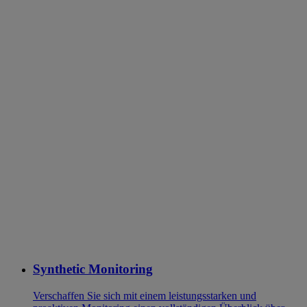
Synthetic Monitoring
Verschaffen Sie sich mit einem leistungsstarken und