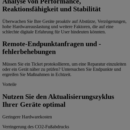
Analyse von Performance,
Reaktionsfähigkeit und Stabilität
Überwachen Sie Ihre Geräte proaktiv auf Abstürze, Verzögerungen,
hohe Hardwareauslastung und weitere Faktoren, die auf eine
schlechte digitale Erfahrung für User hindeuten könnten.
Remote-Endpunktanfragen und -
fehlerbehebungen
Müssen Sie ein Ticket protokollieren, um eine Reparatur einzuleiten
oder ein Gerät näher zu prüfen? Untersuchen Sie Endpunkte und
ergreifen Sie Maßnahmen in Echtzeit.
Vorteile
Nutzen Sie den Aktualisierungszyklus
Ihrer Geräte optimal
Geringere Hardwarekosten
Verringerung des CO2-Fußabdrucks