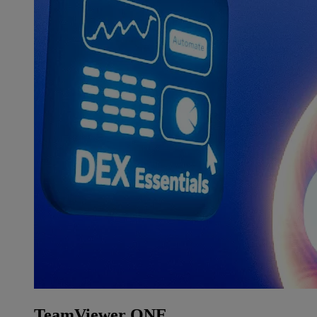
TeamViewer ONE