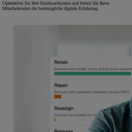
Optimieren Sie Ihre Hardwarekosten und bieten Sie Ihren
Mitarbeitenden die bestmögliche digitale Erfahrung.