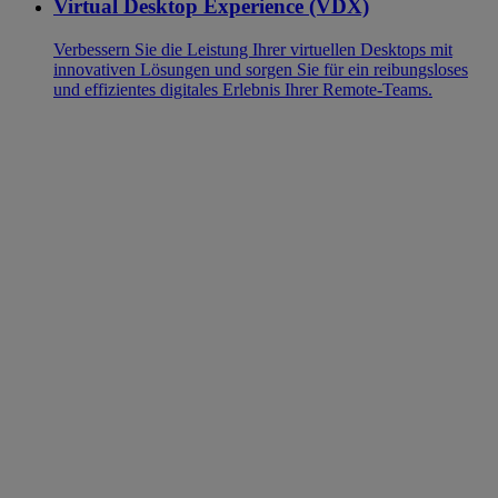
Virtual Desktop Experience (VDX)
Verbessern Sie die Leistung Ihrer virtuellen Desktops mit
innovativen Lösungen und sorgen Sie für ein reibungsloses
und effizientes digitales Erlebnis Ihrer Remote-Teams.