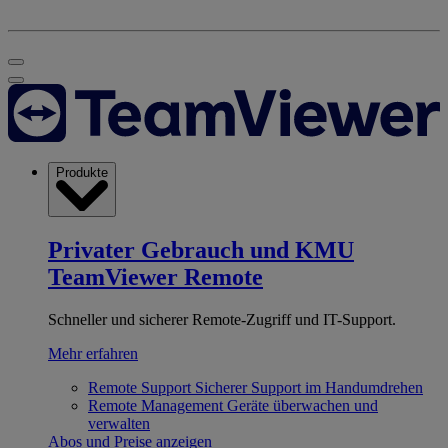
Produkte
Privater Gebrauch und KMU
TeamViewer Remote
Schneller und sicherer Remote-Zugriff und IT-Support.
Mehr erfahren
Remote Support
Sicherer Support im Handumdrehen
Remote Management
Geräte überwachen und
verwalten
Abos und Preise anzeigen