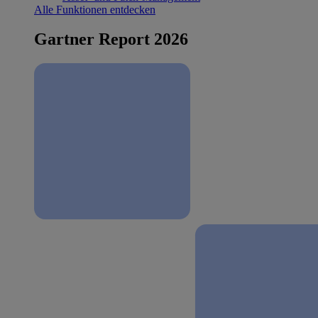
Alle Funktionen entdecken
Gartner Report 2026