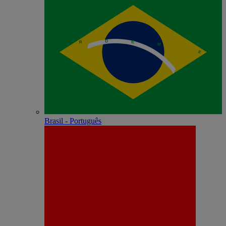
Brasil - Português