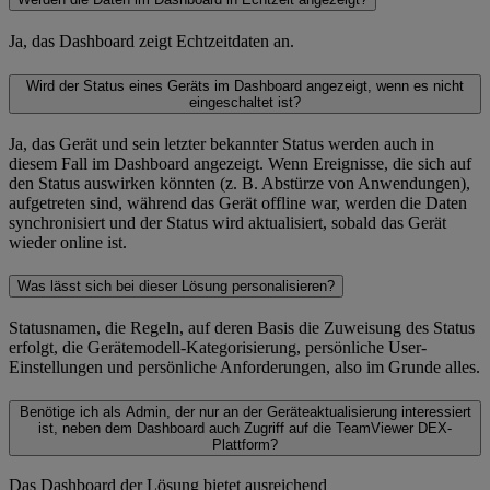
Ja, das Dashboard zeigt Echtzeitdaten an.
Wird der Status eines Geräts im Dashboard angezeigt, wenn es nicht
eingeschaltet ist?
Ja, das Gerät und sein letzter bekannter Status werden auch in
diesem Fall im Dashboard angezeigt. Wenn Ereignisse, die sich auf
den Status auswirken könnten (z. B. Abstürze von Anwendungen),
aufgetreten sind, während das Gerät offline war, werden die Daten
synchronisiert und der Status wird aktualisiert, sobald das Gerät
wieder online ist.
Was lässt sich bei dieser Lösung personalisieren?
Statusnamen, die Regeln, auf deren Basis die Zuweisung des Status
erfolgt, die Gerätemodell-Kategorisierung, persönliche User-
Einstellungen und persönliche Anforderungen, also im Grunde alles.
Benötige ich als Admin, der nur an der Geräteaktualisierung interessiert
ist, neben dem Dashboard auch Zugriff auf die TeamViewer DEX-
Plattform?
Das Dashboard der Lösung bietet ausreichend