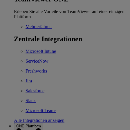
Erleben Sie alle Vorteile von TeamViewer auf einer einzigen
Plattform.
Mehr erfahren
Zentrale Integrationen
Microsoft Intune
ServiceNow
Freshworks
Jira
Salesforce
Slack
Microsoft Teams
Alle Integrationen anzeigen
ONE Plattform