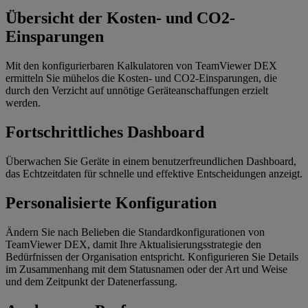
Übersicht der Kosten- und CO2-
Einsparungen
Mit den konfigurierbaren Kalkulatoren von TeamViewer DEX
ermitteln Sie mühelos die Kosten- und CO2-Einsparungen, die
durch den Verzicht auf unnötige Geräteanschaffungen erzielt
werden.
Fortschrittliches Dashboard
Überwachen Sie Geräte in einem benutzerfreundlichen Dashboard,
das Echtzeitdaten für schnelle und effektive Entscheidungen anzeigt.
Personalisierte Konfiguration
Ändern Sie nach Belieben die Standardkonfigurationen von
TeamViewer DEX, damit Ihre Aktualisierungsstrategie den
Bedürfnissen der Organisation entspricht. Konfigurieren Sie Details
im Zusammenhang mit dem Statusnamen oder der Art und Weise
und dem Zeitpunkt der Datenerfassung.