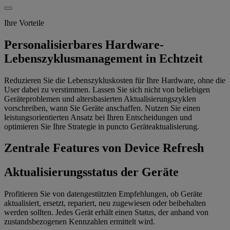
Ihre Vorteile
Personalisierbares Hardware-
Lebenszyklusmanagement in Echtzeit
Reduzieren Sie die Lebenszykluskosten für Ihre Hardware, ohne die
User dabei zu verstimmen. Lassen Sie sich nicht von beliebigen
Geräteproblemen und altersbasierten Aktualisierungszyklen
vorschreiben, wann Sie Geräte anschaffen. Nutzen Sie einen
leistungsorientierten Ansatz bei Ihren Entscheidungen und
optimieren Sie Ihre Strategie in puncto Geräteaktualisierung.
Zentrale Features von Device Refresh
Aktualisierungsstatus der Geräte
Profitieren Sie von datengestützten Empfehlungen, ob Geräte
aktualisiert, ersetzt, repariert, neu zugewiesen oder beibehalten
werden sollten. Jedes Gerät erhält einen Status, der anhand von
zustandsbezogenen Kennzahlen ermittelt wird.