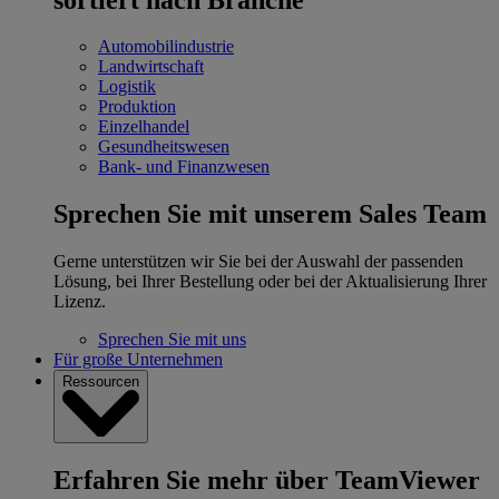
Automobilindustrie
Landwirtschaft
Logistik
Produktion
Einzelhandel
Gesundheitswesen
Bank- und Finanzwesen
Sprechen Sie mit unserem Sales Team
Gerne unterstützen wir Sie bei der Auswahl der passenden
Lösung, bei Ihrer Bestellung oder bei der Aktualisierung Ihrer
Lizenz.
Sprechen Sie mit uns
Für große Unternehmen
Ressourcen
Erfahren Sie mehr über TeamViewer