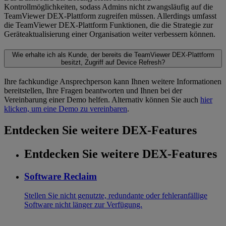
Kontrollmöglichkeiten, sodass Admins nicht zwangsläufig auf die
TeamViewer DEX-Plattform zugreifen müssen. Allerdings umfasst
die TeamViewer DEX-Plattform Funktionen, die die Strategie zur
Geräteaktualisierung einer Organisation weiter verbessern können.
Wie erhalte ich als Kunde, der bereits die TeamViewer DEX-Plattform
besitzt, Zugriff auf Device Refresh?
Ihre fachkundige Ansprechperson kann Ihnen weitere Informationen
bereitstellen, Ihre Fragen beantworten und Ihnen bei der
Vereinbarung einer Demo helfen. Alternativ können Sie auch
hier
klicken, um eine Demo zu vereinbaren
.
Entdecken Sie weitere DEX-Features
Entdecken Sie weitere DEX-Features
Software Reclaim
Stellen Sie nicht genutzte, redundante oder fehleranfällige
Software nicht länger zur Verfügung.