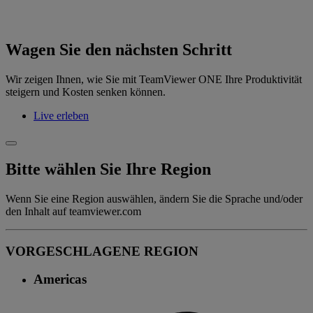
Wagen Sie den nächsten Schritt
Wir zeigen Ihnen, wie Sie mit TeamViewer ONE Ihre Produktivität
steigern und Kosten senken können.
Live erleben
Bitte wählen Sie Ihre Region
Wenn Sie eine Region auswählen, ändern Sie die Sprache und/oder
den Inhalt auf teamviewer.com
VORGESCHLAGENE REGION
Americas