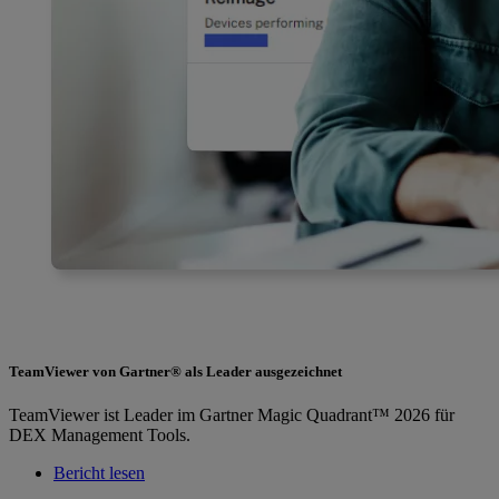
TeamViewer von Gartner® als Leader ausgezeichnet
TeamViewer ist Leader im Gartner Magic Quadrant™ 2026 für
DEX Management Tools.
Bericht lesen