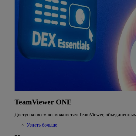
TeamViewer ONE
Доступ ко всем возможностям TeamViewer, объединенным
Узнать больше