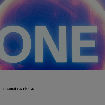
 на одной платформе.