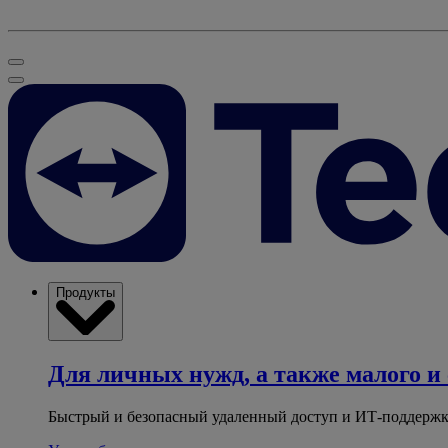
Продукты
Для личных нужд, а также малого и 
Быстрый и безопасный удаленный доступ и ИТ-поддержк