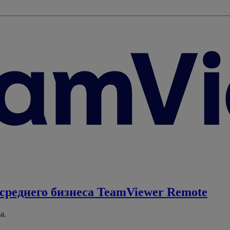
среднего бизнеса
TeamViewer Remote
а.