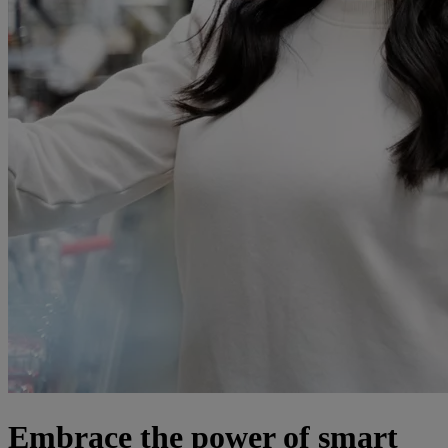
Embrace the power of smart