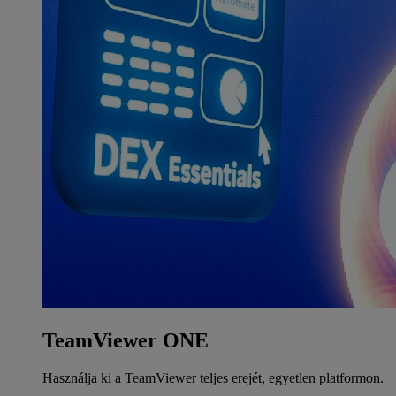
TeamViewer ONE
Használja ki a TeamViewer teljes erejét, egyetlen platformon.