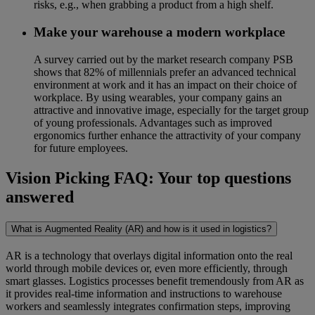
risks, e.g., when grabbing a product from a high shelf.
Make your warehouse a modern workplace
A survey carried out by the market research company PSB
shows that 82% of millennials prefer an advanced technical
environment at work and it has an impact on their choice of
workplace. By using wearables, your company gains an
attractive and innovative image, especially for the target group
of young professionals. Advantages such as improved
ergonomics further enhance the attractivity of your company
for future employees.
Vision Picking FAQ: Your top questions
answered
What is Augmented Reality (AR) and how is it used in logistics?
AR is a technology that overlays digital information onto the real
world through mobile devices or, even more efficiently, through
smart glasses. Logistics processes benefit tremendously from AR as
it provides real-time information and instructions to warehouse
workers and seamlessly integrates confirmation steps, improving