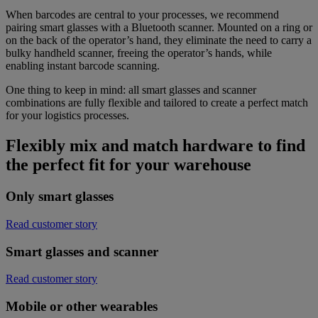
When barcodes are central to your processes, we recommend
pairing smart glasses with a Bluetooth scanner. Mounted on a ring or
on the back of the operator’s hand, they eliminate the need to carry a
bulky handheld scanner, freeing the operator’s hands, while
enabling instant barcode scanning.
One thing to keep in mind: all smart glasses and scanner
combinations are fully flexible and tailored to create a perfect match
for your logistics processes.
Flexibly mix and match hardware to find
the perfect fit for your warehouse
Only smart glasses
Read customer story
Smart glasses and scanner
Read customer story
Mobile or other wearables