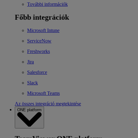
További információk
Főbb integrációk
Microsoft Intune
ServiceNow
Freshworks
Jira
Salesforce
Slack
Microsoft Teams
Az összes integráció megtekintése
ONE platform