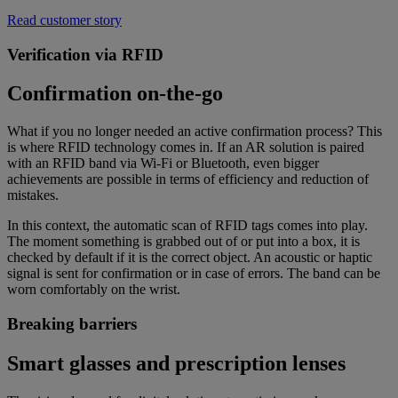
Read customer story
Verification via RFID
Confirmation on-the-go
What if you no longer needed an active confirmation process? This
is where RFID technology comes in. If an AR solution is paired
with an RFID band via Wi-Fi or Bluetooth, even bigger
achievements are possible in terms of efficiency and reduction of
mistakes.
In this context, the automatic scan of RFID tags comes into play.
The moment something is grabbed out of or put into a box, it is
checked by default if it is the correct object. An acoustic or haptic
signal is sent for confirmation or in case of errors. The band can be
worn comfortably on the wrist.
Breaking barriers
Smart glasses and prescription lenses