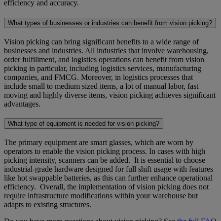
efficiency and accuracy.
What types of businesses or industries can benefit from vision picking?
Vision picking can bring significant benefits to a wide range of
businesses and industries. All industries that involve warehousing,
order fulfillment, and logistics operations can benefit from vision
picking in particular, including logistics services, manufacturing
companies, and FMCG. Moreover, in logistics processes that
include small to medium sized items, a lot of manual labor, fast
moving and highly diverse items, vision picking achieves significant
advantages.
What type of equipment is needed for vision picking?
The primary equipment are smart glasses, which are worn by
operators to enable the vision picking process. In cases with high
picking intensity, scanners can be added. It is essential to choose
industrial-grade hardware designed for full shift usage with features
like hot swappable batteries, as this can further enhance operational
efficiency. Overall, the implementation of vision picking does not
require infrastructure modifications within your warehouse but
adapts to existing structures.