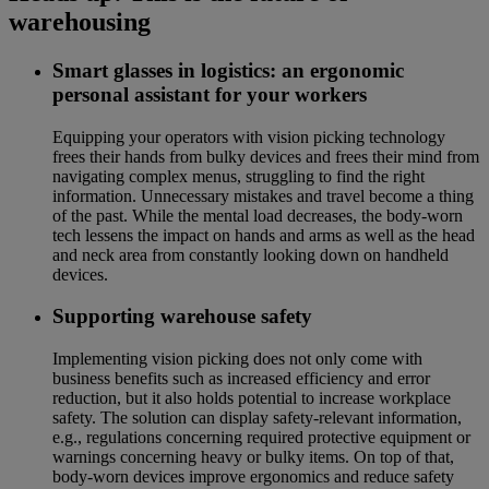
warehousing
Smart glasses in logistics: an ergonomic
personal assistant for your workers
Equipping your operators with vision picking technology
frees their hands from bulky devices and frees their mind from
navigating complex menus, struggling to find the right
information. Unnecessary mistakes and travel become a thing
of the past. While the mental load decreases, the body-worn
tech lessens the impact on hands and arms as well as the head
and neck area from constantly looking down on handheld
devices.
Supporting warehouse safety
Implementing vision picking does not only come with
business benefits such as increased efficiency and error
reduction, but it also holds potential to increase workplace
safety. The solution can display safety-relevant information,
e.g., regulations concerning required protective equipment or
warnings concerning heavy or bulky items. On top of that,
body-worn devices improve ergonomics and reduce safety