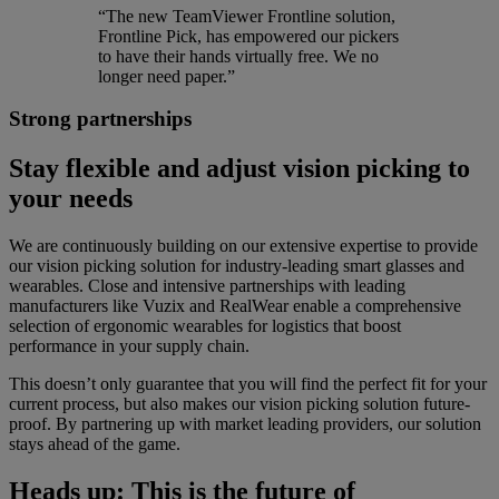
“The new TeamViewer Frontline solution,
Frontline Pick, has empowered our pickers
to have their hands virtually free. We no
longer need paper.”
Strong partnerships
Stay flexible and adjust vision picking to
your needs
We are continuously building on our extensive expertise to provide
our vision picking solution for industry-leading smart glasses and
wearables. Close and intensive partnerships with leading
manufacturers like Vuzix and RealWear enable a comprehensive
selection of ergonomic wearables for logistics that boost
performance in your supply chain.
This doesn’t only guarantee that you will find the perfect fit for your
current process, but also makes our vision picking solution future-
proof. By partnering up with market leading providers, our solution
stays ahead of the game.
Heads up: This is the future of