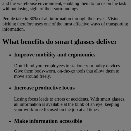
and the warehouse environment, enabling them to focus on the task
without losing sight of their surroundings.
People take in 80% of all information through their eyes. Vision
picking therefore uses one of the most effective ways of transporting
information.
What benefits do smart glasses deliver
Improve mobility and ergonomics
Don’t bind your employees to stationery or bulky devices.
Give them body-worn, on-the-go tools that allow them to
move around freely.
Increase productive focus
Losing focus leads to errors or accidents. With smart glasses,
all information is available at the blink of an eye, keeping
your workforce focused on the job at all times.
Make information accessible