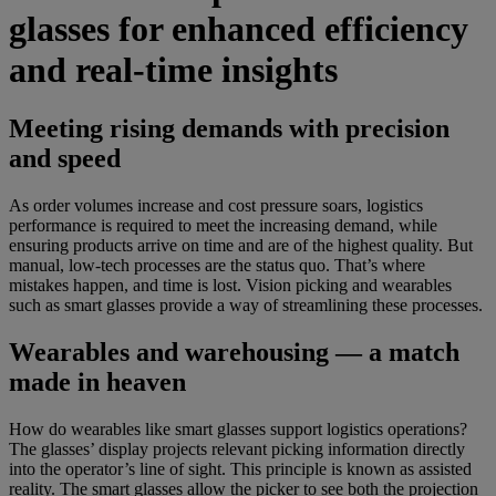
glasses for enhanced efficiency
and real-time insights
Meeting rising demands with precision
and speed
As order volumes increase and cost pressure soars, logistics
performance is required to meet the increasing demand, while
ensuring products arrive on time and are of the highest quality. But
manual, low-tech processes are the status quo. That’s where
mistakes happen, and time is lost. Vision picking and wearables
such as smart glasses provide a way of streamlining these processes.
Wearables and warehousing — a match
made in heaven
How do wearables like smart glasses support logistics operations?
The glasses’ display projects relevant picking information directly
into the operator’s line of sight. This principle is known as assisted
reality. The smart glasses allow the picker to see both the projection