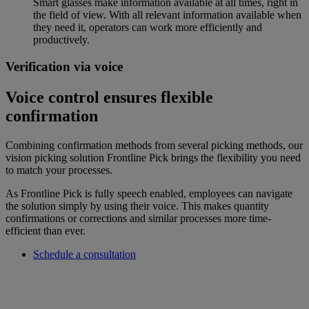
Smart glasses make information available at all times, right in
the field of view. With all relevant information available when
they need it, operators can work more efficiently and
productively.
Verification via voice
Voice control ensures flexible
confirmation
Combining confirmation methods from several picking methods, our
vision picking solution Frontline Pick brings the flexibility you need
to match your processes.
As Frontline Pick is fully speech enabled, employees can navigate
the solution simply by using their voice. This makes quantity
confirmations or corrections and similar processes more time-
efficient than ever.
Schedule a consultation