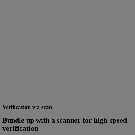
Verification via scan
Bundle up with a scanner for high-speed
verification