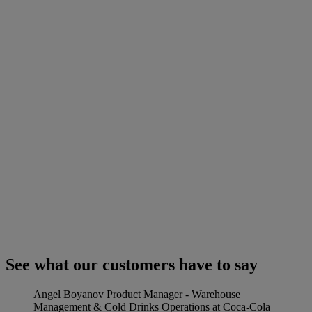
See what our customers have to say
Angel Boyanov
Product Manager - Warehouse
Management & Cold Drinks Operations at Coca-Cola