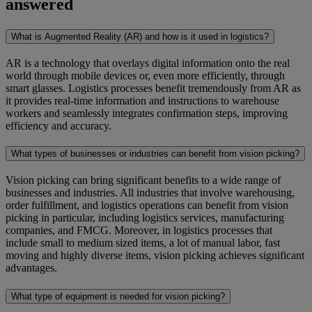
answered
What is Augmented Reality (AR) and how is it used in logistics?
AR is a technology that overlays digital information onto the real
world through mobile devices or, even more efficiently, through
smart glasses. Logistics processes benefit tremendously from AR as
it provides real-time information and instructions to warehouse
workers and seamlessly integrates confirmation steps, improving
efficiency and accuracy.
What types of businesses or industries can benefit from vision picking?
Vision picking can bring significant benefits to a wide range of
businesses and industries. All industries that involve warehousing,
order fulfillment, and logistics operations can benefit from vision
picking in particular, including logistics services, manufacturing
companies, and FMCG. Moreover, in logistics processes that
include small to medium sized items, a lot of manual labor, fast
moving and highly diverse items, vision picking achieves significant
advantages.
What type of equipment is needed for vision picking?