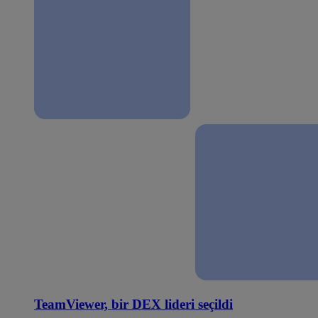
TeamViewer, bir DEX lideri seçildi