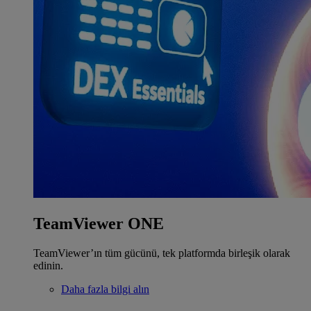
TeamViewer ONE
TeamViewer’ın tüm gücünü, tek platformda birleşik olarak
edinin.
Daha fazla bilgi alın