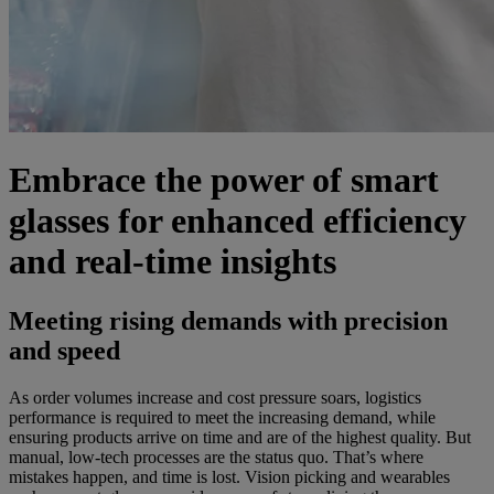
Embrace the power of smart
glasses for enhanced efficiency
and real-time insights
Meeting rising demands with precision
and speed
As order volumes increase and cost pressure soars, logistics
performance is required to meet the increasing demand, while
ensuring products arrive on time and are of the highest quality. But
manual, low-tech processes are the status quo. That’s where
mistakes happen, and time is lost. Vision picking and wearables