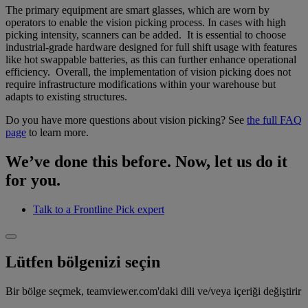
The primary equipment are smart glasses, which are worn by
operators to enable the vision picking process. In cases with high
picking intensity, scanners can be added. It is essential to choose
industrial-grade hardware designed for full shift usage with features
like hot swappable batteries, as this can further enhance operational
efficiency. Overall, the implementation of vision picking does not
require infrastructure modifications within your warehouse but
adapts to existing structures.
Do you have more questions about vision picking? See
the full FAQ
page
to learn more.
We’ve done this before. Now, let us do it
for you.
Talk to a Frontline Pick expert
Lütfen bölgenizi seçin
Bir bölge seçmek, teamviewer.com'daki dili ve/veya içeriği değiştirir