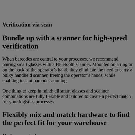
Verification via scan
Bundle up with a scanner for high-speed
verification
When barcodes are central to your processes, we recommend
pairing smart glasses with a Bluetooth scanner. Mounted on a ring or
on the back of the operator’s hand, they eliminate the need to carry a
bulky handheld scanner, freeing the operator’s hands, while
enabling instant barcode scanning.
One thing to keep in mind: all smart glasses and scanner
combinations are fully flexible and tailored to create a perfect match
for your logistics processes.
Flexibly mix and match hardware to find
the perfect fit for your warehouse