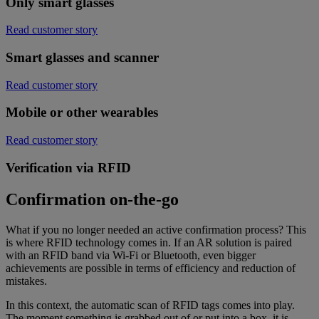
Only smart glasses
Read customer story
Smart glasses and scanner
Read customer story
Mobile or other wearables
Read customer story
Verification via RFID
Confirmation on-the-go
What if you no longer needed an active confirmation process? This
is where RFID technology comes in. If an AR solution is paired
with an RFID band via Wi-Fi or Bluetooth, even bigger
achievements are possible in terms of efficiency and reduction of
mistakes.
In this context, the automatic scan of RFID tags comes into play.
The moment something is grabbed out of or put into a box, it is