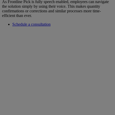
As Frontline Pick is fully speech enabled, employees can navigate
the solution simply by using their voice. This makes quantity
confirmations or corrections and similar processes more time-
efficient than ever.
Schedule a consultation