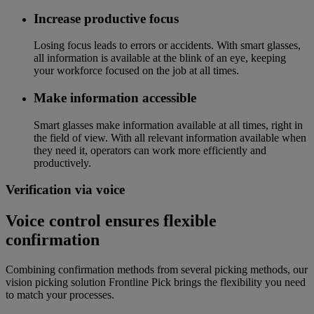
Increase productive focus
Losing focus leads to errors or accidents. With smart glasses,
all information is available at the blink of an eye, keeping
your workforce focused on the job at all times.
Make information accessible
Smart glasses make information available at all times, right in
the field of view. With all relevant information available when
they need it, operators can work more efficiently and
productively.
Verification via voice
Voice control ensures flexible
confirmation
Combining confirmation methods from several picking methods, our
vision picking solution Frontline Pick brings the flexibility you need
to match your processes.