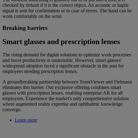
checked by default if it is the correct object. An acoustic or haptic
signal is sent for confirmation or in case of errors. The band can be
worn comfortably on the wrist.
Breaking barriers
Smart glasses and prescription lenses
The rising demand for digital solutions to optimize work processes
and boost productivity is undeniable. However, smart glasses'
widespread adoption faced a significant obstacle in the past for
employees needing prescription lenses.
A groundbreaking partnership between TeamViewer and Fielmann
eliminates this barrier. Our exclusive offering combines smart
glasses with prescription lenses, enabling enterprise AR for all
employees. Experience the market's only comprehensive solution
where augmented reality expertise and ophthalmic knowledge
converge.
Learn more