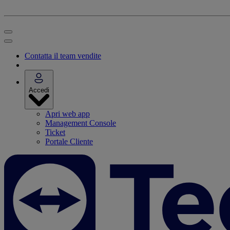
Contatta il team vendite
Accedi
Apri web app
Management Console
Ticket
Portale Cliente