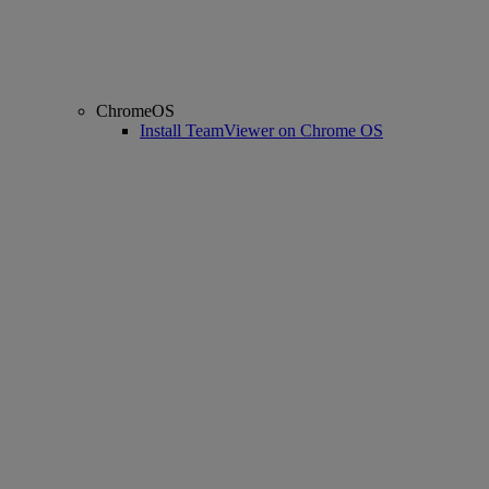
ChromeOS
Install TeamViewer on Chrome OS