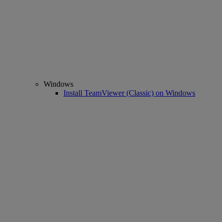
Windows
Install TeamViewer (Classic) on Windows