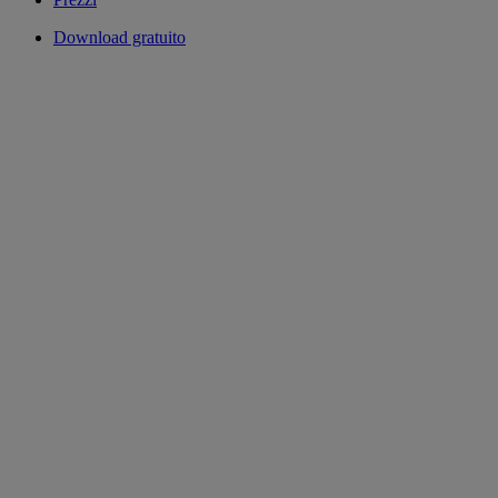
Download gratuito