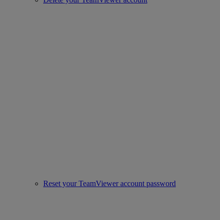
Reset your TeamViewer account password