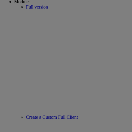
Modules
Full version
Create a Custom Full Client