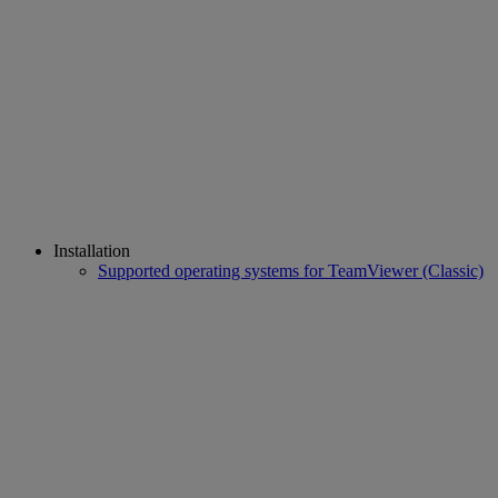
Installation
Supported operating systems for TeamViewer (Classic)