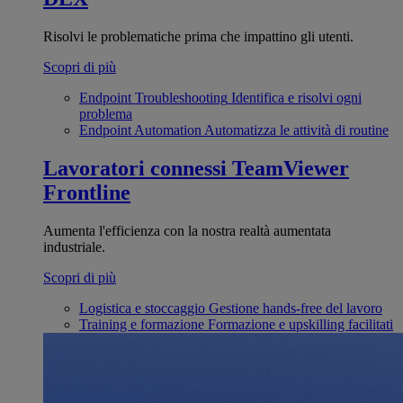
Risolvi le problematiche prima che impattino gli utenti.
Scopri di più
Endpoint Troubleshooting
Identifica e risolvi ogni
problema
Endpoint Automation
Automatizza le attività di routine
Lavoratori connessi
TeamViewer
Frontline
Aumenta l'efficienza con la nostra realtà aumentata
industriale.
Scopri di più
Logistica e stoccaggio
Gestione hands-free del lavoro
Training e formazione
Formazione e upskilling facilitati