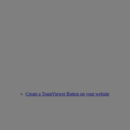
Create a TeamViewer Button on your website