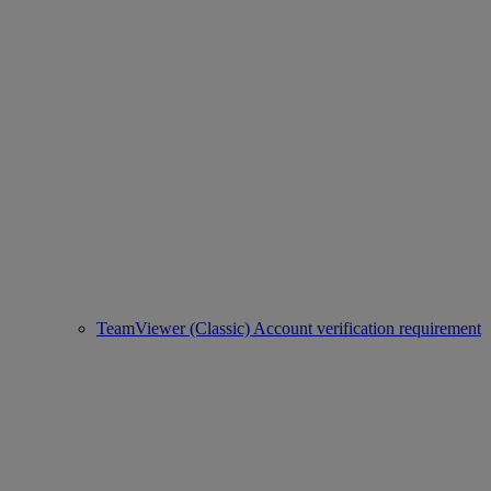
TeamViewer (Classic) Account verification requirement