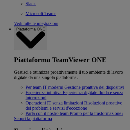
Slack
Microsoft Teams
Vedi tutte le integrazioni
Piattaforma ONE
Piattaforma TeamViewer ONE
Gestisci e ottimizza proattivamente il tuo ambiente di lavoro
digitale da una singola piattaforma.
Per team IT moderni
Gestione proattiva dei dispositivi
Esperienza intuitiva
Esperienza digitale fluida e senza
interruzioni
Operazioni IT senza limitazioni
Risoluzioni proattive
dei problemi e servizi d'eccezione
Parla con il nostro team
Pronto per la trasformazione?
Scopri la piattaforma