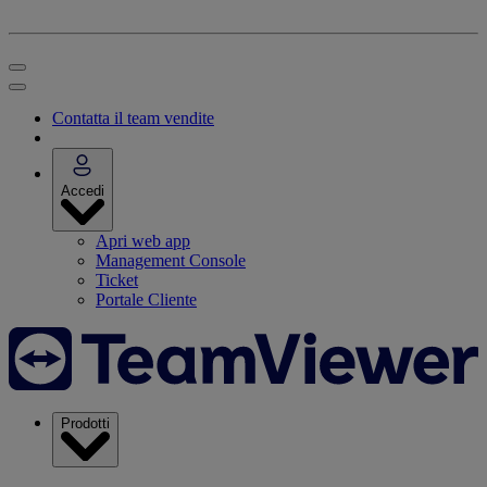
Contatta il team vendite
Accedi
Apri web app
Management Console
Ticket
Portale Cliente
Prodotti