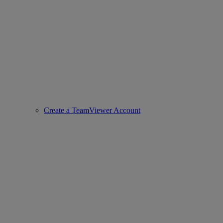
Create a TeamViewer Account