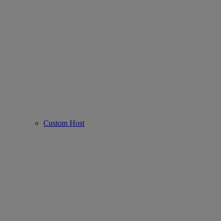
Custom Host