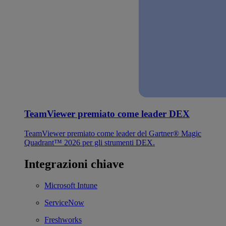
TeamViewer premiato come leader DEX
TeamViewer premiato come leader del Gartner® Magic
Quadrant™ 2026 per gli strumenti DEX.
Integrazioni chiave
Microsoft Intune
ServiceNow
Freshworks