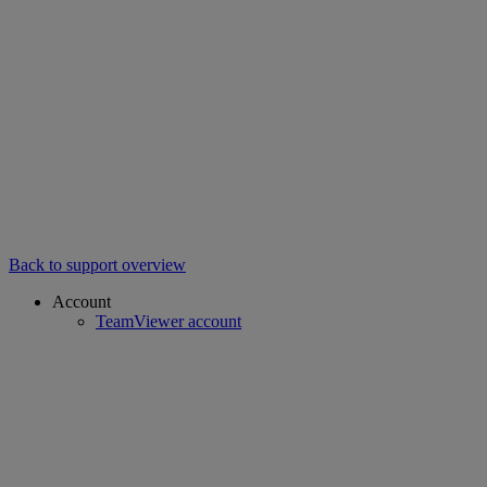
Back to support overview
Account
TeamViewer account