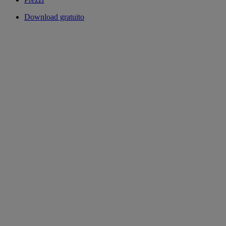
Download gratuito