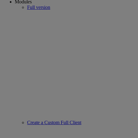
Modules
Full version
Create a Custom Full Client