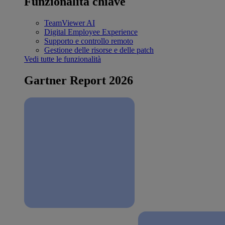
Funzionalità chiave
TeamViewer AI
Digital Employee Experience
Supporto e controllo remoto
Gestione delle risorse e delle patch
Vedi tutte le funzionalità
Gartner Report 2026