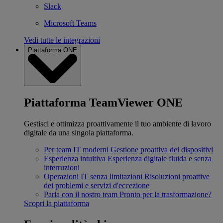
Slack
Microsoft Teams
Vedi tutte le integrazioni
Piattaforma ONE
Piattaforma TeamViewer ONE
Gestisci e ottimizza proattivamente il tuo ambiente di lavoro
digitale da una singola piattaforma.
Per team IT moderni
Gestione proattiva dei dispositivi
Esperienza intuitiva
Esperienza digitale fluida e senza
interruzioni
Operazioni IT senza limitazioni
Risoluzioni proattive
dei problemi e servizi d'eccezione
Parla con il nostro team
Pronto per la trasformazione?
Scopri la piattaforma