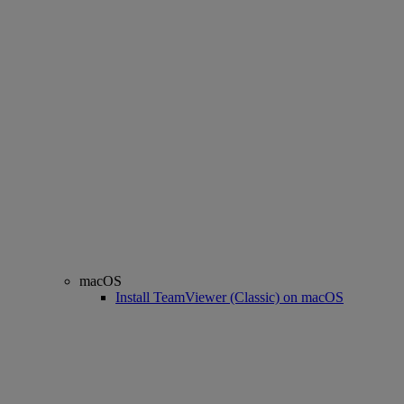
macOS
Install TeamViewer (Classic) on macOS