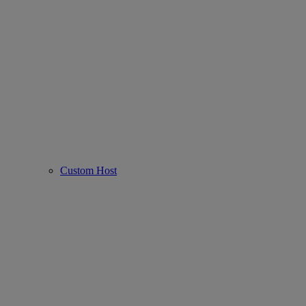
Custom Host