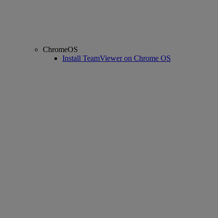
ChromeOS
Install TeamViewer on Chrome OS