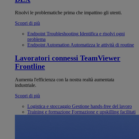
Risolvi le problematiche prima che impattino gli utenti.
Scopri di più
Endpoint Troubleshooting
Identifica e risolvi ogni
problema
Endpoint Automation
Automatizza le attività di routine
Lavoratori connessi
TeamViewer
Frontline
Aumenta l'efficienza con la nostra realtà aumentata
industriale.
Scopri di più
Logistica e stoccaggio
Gestione hands-free del lavoro
Training e formazione
Formazione e upskilling facilitati