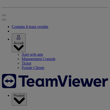
Contatta il team vendite
Accedi
Apri web app
Management Console
Ticket
Portale Cliente
Prodotti