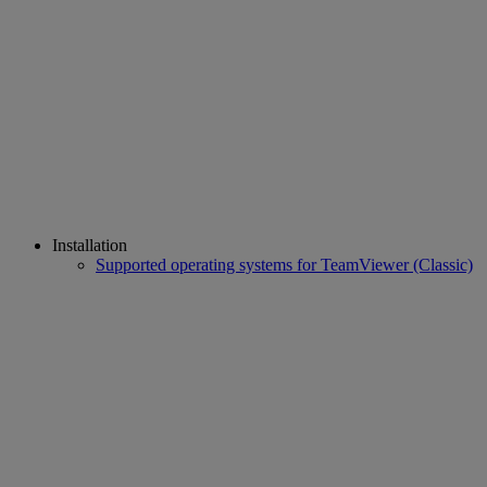
Installation
Supported operating systems for TeamViewer (Classic)