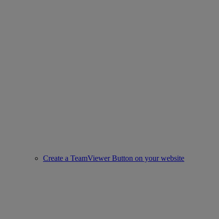
Create a TeamViewer Button on your website