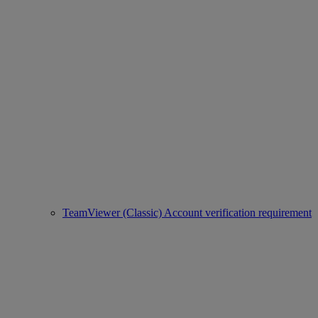
TeamViewer (Classic) Account verification requirement