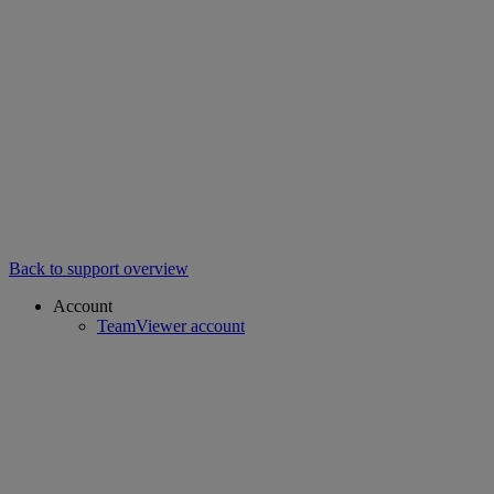
Back to support overview
Account
TeamViewer account