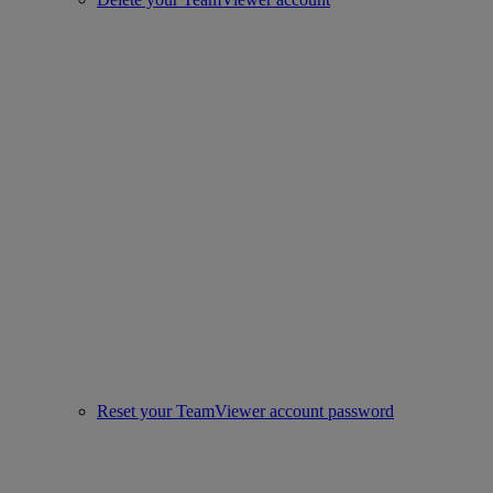
Reset your TeamViewer account password