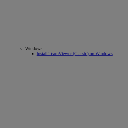
Windows
Install TeamViewer (Classic) on Windows