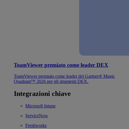
TeamViewer premiato come leader DEX
TeamViewer premiato come leader del Gartner® Magic
Quadrant™ 2026 per gli strumenti DEX.
Integrazioni chiave
Microsoft Intune
ServiceNow
Freshworks