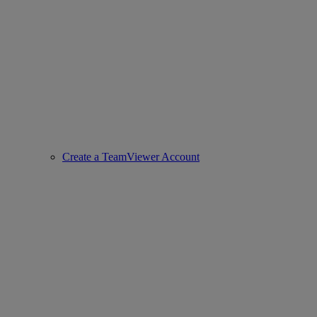
Create a TeamViewer Account