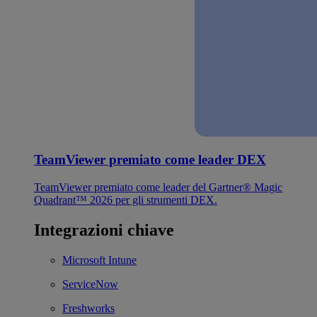
TeamViewer premiato come leader DEX
TeamViewer premiato come leader del Gartner® Magic
Quadrant™ 2026 per gli strumenti DEX.
Integrazioni chiave
Microsoft Intune
ServiceNow
Freshworks