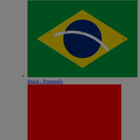
Brasil - Português