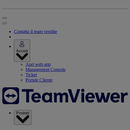
Contatta il team vendite
Accedi
Apri web app
Management Console
Ticket
Portale Cliente
Prodotti