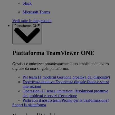
Slack
Microsoft Teams
Vedi tutte le integrazioni
Piattaforma ONE
Piattaforma TeamViewer ONE
Gestisci e ottimizza proattivamente il tuo ambiente di lavoro
digitale da una singola piattaforma.
Per team IT moderni
Gestione proattiva dei dispositivi
Esperienza intuitiva
Esperienza digitale fluida e senza
interruzioni
Operazioni IT senza limitazioni
Risoluzioni proattive
dei problemi e servizi d'eccezione
Parla con il nostro team
Pronto per la trasformazione?
Scopri la piattaforma