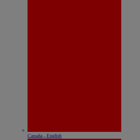
Canada - English