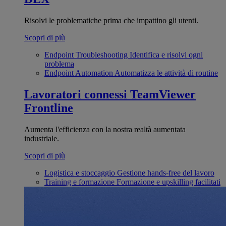
Risolvi le problematiche prima che impattino gli utenti.
Scopri di più
Endpoint Troubleshooting
Identifica e risolvi ogni
problema
Endpoint Automation
Automatizza le attività di routine
Lavoratori connessi
TeamViewer
Frontline
Aumenta l'efficienza con la nostra realtà aumentata
industriale.
Scopri di più
Logistica e stoccaggio
Gestione hands-free del lavoro
Training e formazione
Formazione e upskilling facilitati