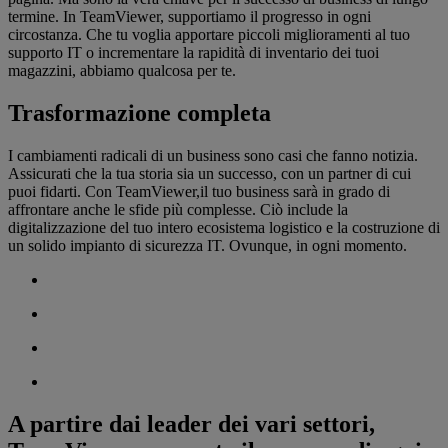
termine. In TeamViewer, supportiamo il progresso in ogni
circostanza. Che tu voglia apportare piccoli miglioramenti al tuo
supporto IT o incrementare la rapidità di inventario dei tuoi
magazzini, abbiamo qualcosa per te.
Trasformazione completa
I cambiamenti radicali di un business sono casi che fanno notizia.
Assicurati che la tua storia sia un successo, con un partner di cui
puoi fidarti. Con TeamViewer,il tuo business sarà in grado di
affrontare anche le sfide più complesse. Ciò include la
digitalizzazione del tuo intero ecosistema logistico e la costruzione di
un solido impianto di sicurezza IT. Ovunque, in ogni momento.
A partire dai leader dei vari settori,