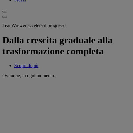
TeamViewer accelera il progresso
Dalla crescita graduale alla
trasformazione completa
Scopri di più
Ovunque, in ogni momento.