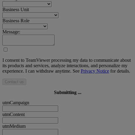
Business Unit
Business Role
Message:
I consent to TeamViewer processing my data to communicate about
its products and services, analyze interactions, and personalize my
experience. I can withdraw anytime. See
Privacy Notice
for details.
Contact us
Submitting ...
utmCampaign
utmContent
utmMedium