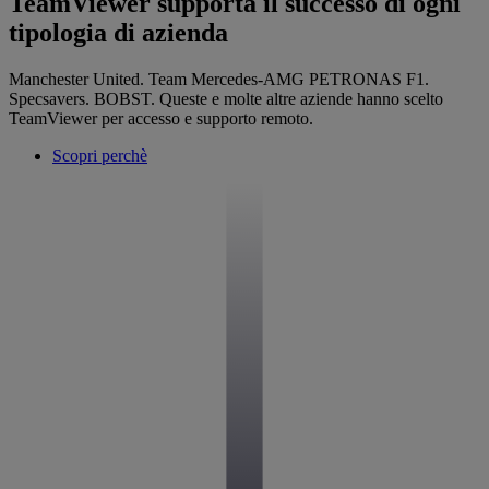
TeamViewer supporta il successo di ogni
tipologia di azienda
Manchester United. Team Mercedes-AMG PETRONAS F1.
Specsavers. BOBST. Queste e molte altre aziende hanno scelto
TeamViewer per accesso e supporto remoto.
Scopri perchè