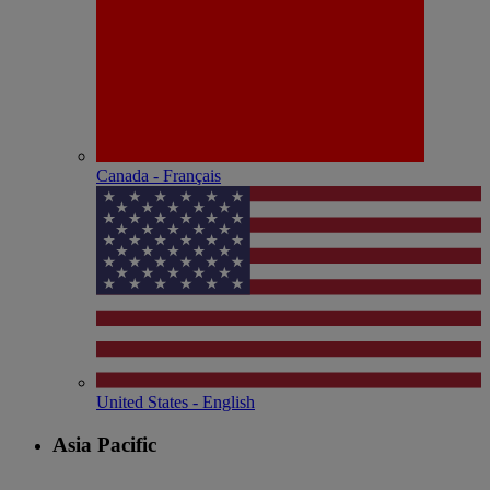
Canada - Français
United States - English
Asia Pacific