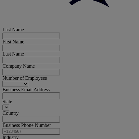
Last Name
First Name
Last Name
Company Name
Number of Employees
Business Email Address
State
Country
Business Phone Number
Industry