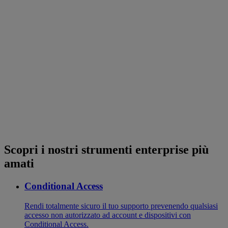
Scopri i nostri strumenti enterprise più
amati
Conditional Access
Rendi totalmente sicuro il tuo supporto prevenendo qualsiasi
accesso non autorizzato ad account e dispositivi con
Conditional Access.