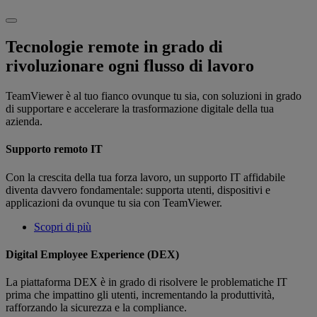
Tecnologie remote in grado di
rivoluzionare ogni flusso di lavoro
TeamViewer è al tuo fianco ovunque tu sia, con soluzioni in grado
di supportare e accelerare la trasformazione digitale della tua
azienda.
Supporto remoto IT
Con la crescita della tua forza lavoro, un supporto IT affidabile
diventa davvero fondamentale: supporta utenti, dispositivi e
applicazioni da ovunque tu sia con TeamViewer.
Scopri di più
Digital Employee Experience (DEX)
La piattaforma DEX è in grado di risolvere le problematiche IT
prima che impattino gli utenti, incrementando la produttività,
rafforzando la sicurezza e la compliance.