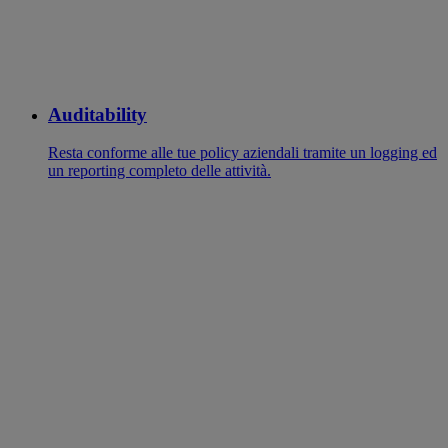
Auditability
Resta conforme alle tue policy aziendali tramite un logging ed
un reporting completo delle attività.