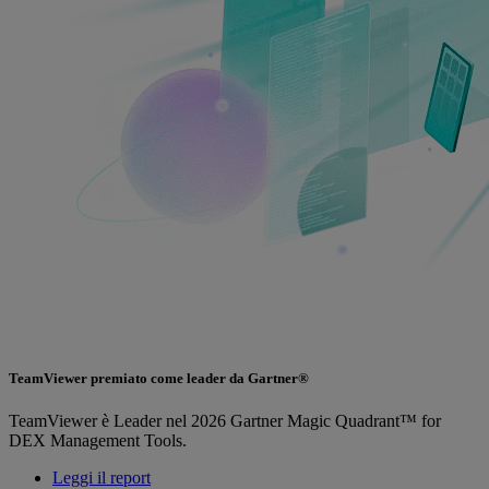
TeamViewer premiato come leader da Gartner®
TeamViewer è Leader nel 2026 Gartner Magic Quadrant™ for
DEX Management Tools.
Leggi il report