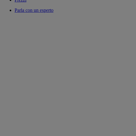
Parla con un esperto