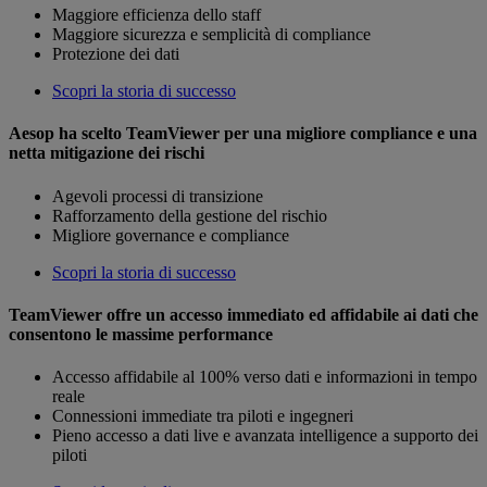
Maggiore efficienza dello staff
Maggiore sicurezza e semplicità di compliance
Protezione dei dati
Scopri la storia di successo
Aesop ha scelto TeamViewer per una migliore compliance e una
netta mitigazione dei rischi
Agevoli processi di transizione
Rafforzamento della gestione del rischio
Migliore governance e compliance
Scopri la storia di successo
TeamViewer offre un accesso immediato ed affidabile ai dati che
consentono le massime performance
Accesso affidabile al 100% verso dati e informazioni in tempo
reale
Connessioni immediate tra piloti e ingegneri
Pieno accesso a dati live e avanzata intelligence a supporto dei
piloti