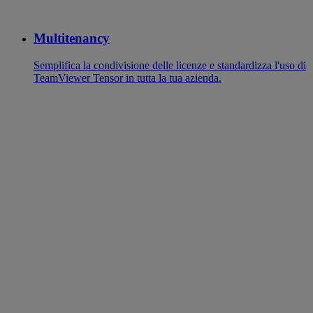
Multitenancy
Semplifica la condivisione delle licenze e standardizza l'uso di
TeamViewer Tensor in tutta la tua azienda.