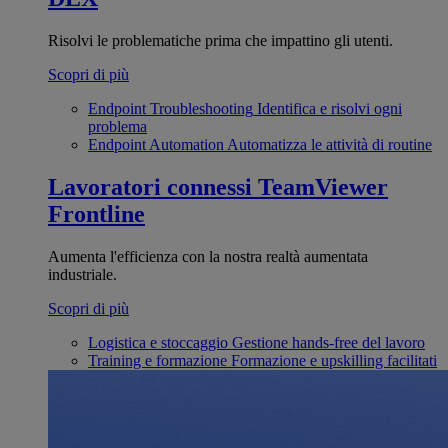
Risolvi le problematiche prima che impattino gli utenti.
Scopri di più
Endpoint Troubleshooting
Identifica e risolvi ogni
problema
Endpoint Automation
Automatizza le attività di routine
Lavoratori connessi
TeamViewer
Frontline
Aumenta l'efficienza con la nostra realtà aumentata
industriale.
Scopri di più
Logistica e stoccaggio
Gestione hands-free del lavoro
Training e formazione
Formazione e upskilling facilitati