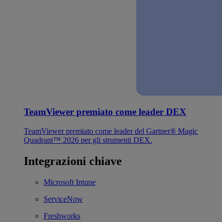
TeamViewer premiato come leader DEX
TeamViewer premiato come leader del Gartner® Magic
Quadrant™ 2026 per gli strumenti DEX.
Integrazioni chiave
Microsoft Intune
ServiceNow
Freshworks