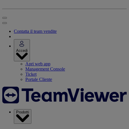
Contatta il team vendite
Accedi
Apri web app
Management Console
Ticket
Portale Cliente
Prodotti