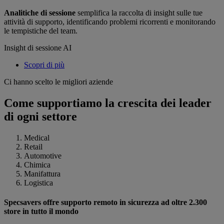
Analitiche di sessione
semplifica la raccolta di insight sulle tue
attività di supporto, identificando problemi ricorrenti e monitorando
le tempistiche del team.
Insight di sessione AI
Scopri di più
Ci hanno scelto le migliori aziende
Come supportiamo la crescita dei leader
di ogni settore
Medical
Retail
Automotive
Chimica
Manifattura
Logistica
Specsavers offre supporto remoto in sicurezza ad oltre 2.300
store in tutto il mondo