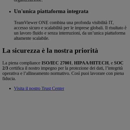
Un'unica piattaforma integrata
TeamViewer ONE combina una profonda visibilità IT,
accesso sicuro e scalabilità per le imprese globali. Il risultato è
un lavoro fluido e senza interruzioni, da un’unica piattaforma
altamente scalabile.
La sicurezza è la nostra priorità
La piena compliance
ISO/IEC 27001
,
HIPAA/HITECH
, e
SOC
2/3
certifica il nostro impegno per la protezione dei dati, l’integrità
operativa e l’allineamento normativo. Così puoi lavorare con piena
fiducia.
Visita il nostro Trust Center