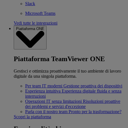
Slack
Microsoft Teams
Vedi tutte le integrazioni
Piattaforma ONE
Piattaforma TeamViewer ONE
Gestisci e ottimizza proattivamente il tuo ambiente di lavoro
digitale da una singola piattaforma.
Per team IT moderni
Gestione proattiva dei dispositivi
Esperienza intuitiva
Esperienza digitale fluida e senza
interruzioni
Operazioni IT senza limitazioni
Risoluzioni proattive
dei problemi e servizi d'eccezione
Parla con il nostro team
Pronto per la trasformazione?
Scopri la piattaforma