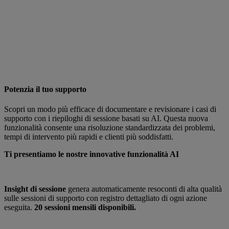
Potenzia il tuo supporto
Scopri un modo più efficace di documentare e revisionare i casi di
supporto con i riepiloghi di sessione basati su AI. Questa nuova
funzionalità consente una risoluzione standardizzata dei problemi,
tempi di intervento più rapidi e clienti più soddisfatti.
Ti presentiamo le nostre innovative funzionalità AI
Insight di sessione
genera automaticamente resoconti di alta qualità
sulle sessioni di supporto con registro dettagliato di ogni azione
eseguita.
20 sessioni mensili disponibili.