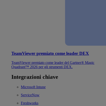
TeamViewer premiato come leader DEX
TeamViewer premiato come leader del Gartner® Magic
Quadrant™ 2026 per gli strumenti DEX.
Integrazioni chiave
Microsoft Intune
ServiceNow
Freshworks