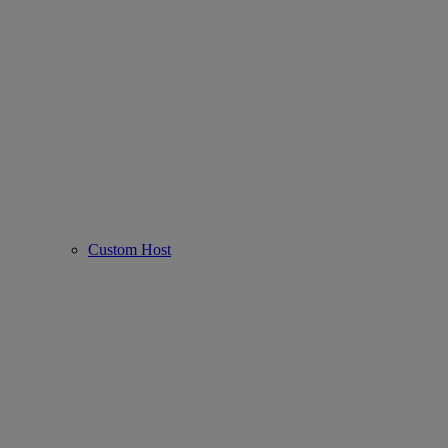
Custom Host