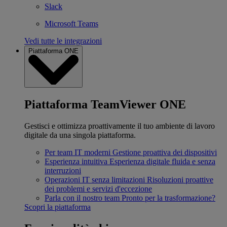
Slack
Microsoft Teams
Vedi tutte le integrazioni
Piattaforma ONE
Piattaforma TeamViewer ONE
Gestisci e ottimizza proattivamente il tuo ambiente di lavoro
digitale da una singola piattaforma.
Per team IT moderni
Gestione proattiva dei dispositivi
Esperienza intuitiva
Esperienza digitale fluida e senza
interruzioni
Operazioni IT senza limitazioni
Risoluzioni proattive
dei problemi e servizi d'eccezione
Parla con il nostro team
Pronto per la trasformazione?
Scopri la piattaforma