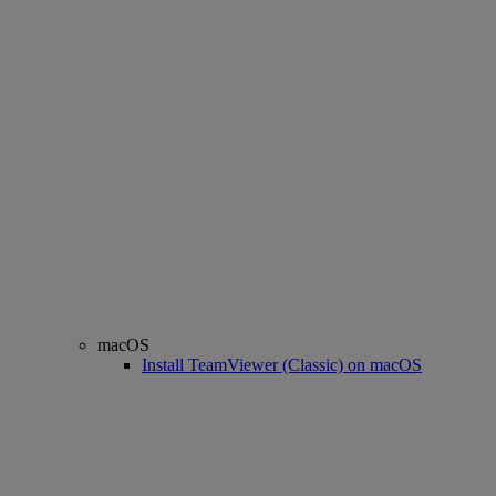
macOS
Install TeamViewer (Classic) on macOS