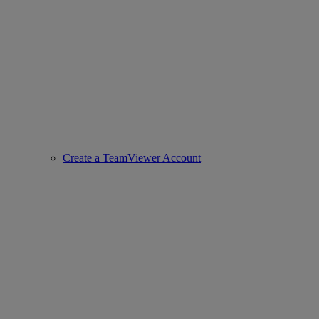
Create a TeamViewer Account