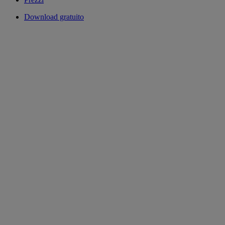
Download gratuito