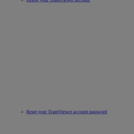
Reset your TeamViewer account password