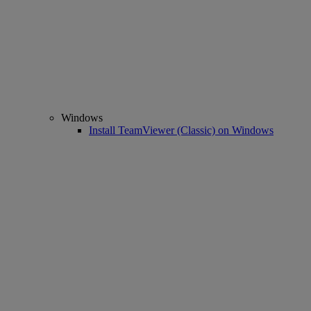
Windows
Install TeamViewer (Classic) on Windows