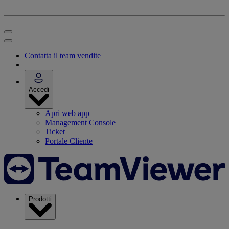
Contatta il team vendite
Accedi
Apri web app
Management Console
Ticket
Portale Cliente
Prodotti