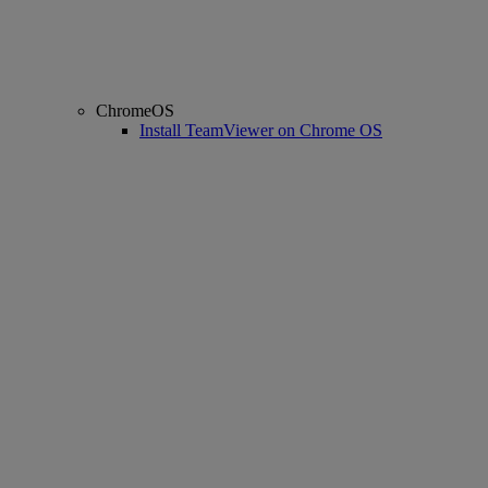
ChromeOS
Install TeamViewer on Chrome OS