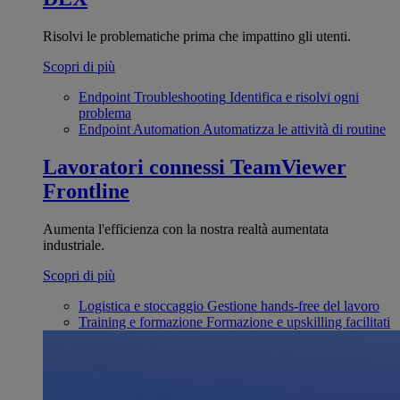
Risolvi le problematiche prima che impattino gli utenti.
Scopri di più
Endpoint Troubleshooting
Identifica e risolvi ogni
problema
Endpoint Automation
Automatizza le attività di routine
Lavoratori connessi
TeamViewer
Frontline
Aumenta l'efficienza con la nostra realtà aumentata
industriale.
Scopri di più
Logistica e stoccaggio
Gestione hands-free del lavoro
Training e formazione
Formazione e upskilling facilitati