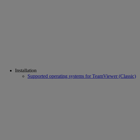
Installation
Supported operating systems for TeamViewer (Classic)