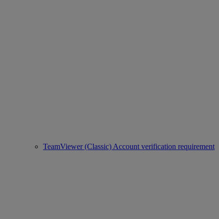
TeamViewer (Classic) Account verification requirement