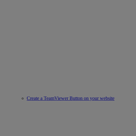
Create a TeamViewer Button on your website