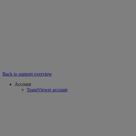
Back to support overview
Account
TeamViewer account