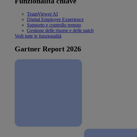
Funzionalità chiave
TeamViewer AI
Digital Employee Experience
Supporto e controllo remoto
Gestione delle risorse e delle patch
Vedi tutte le funzionalità
Gartner Report 2026