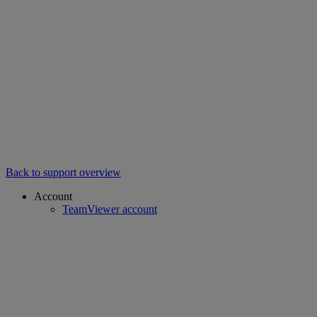
Back to support overview
Account
TeamViewer account