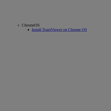
ChromeOS
Install TeamViewer on Chrome OS