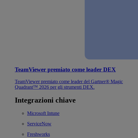
TeamViewer premiato come leader DEX
TeamViewer premiato come leader del Gartner® Magic
Quadrant™ 2026 per gli strumenti DEX.
Integrazioni chiave
Microsoft Intune
ServiceNow
Freshworks