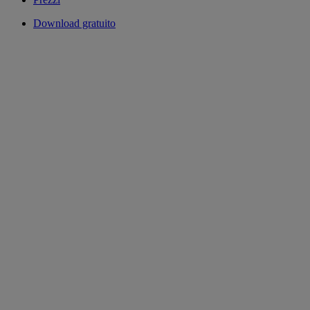
Download gratuito