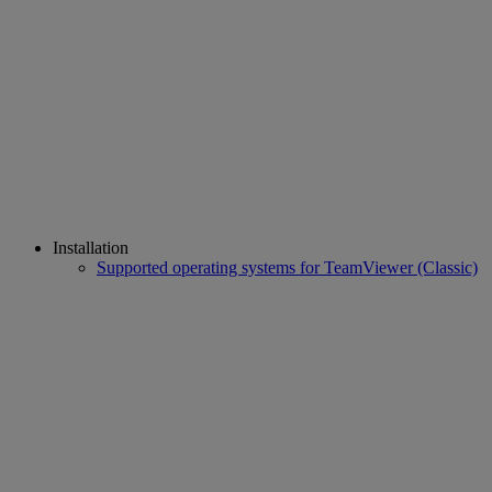
Installation
Supported operating systems for TeamViewer (Classic)