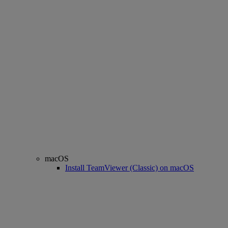
macOS
Install TeamViewer (Classic) on macOS