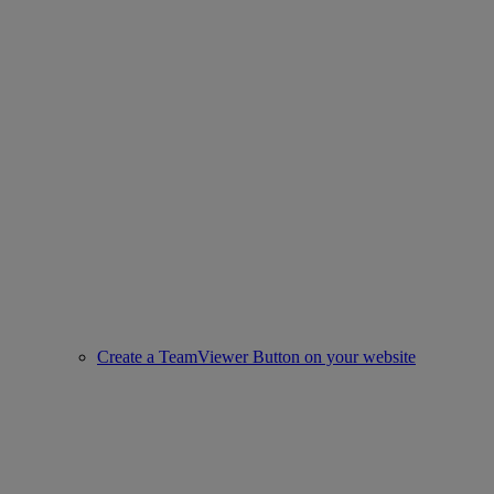
Create a TeamViewer Button on your website