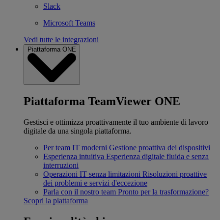
Slack
Microsoft Teams
Vedi tutte le integrazioni
Piattaforma ONE
Piattaforma TeamViewer ONE
Gestisci e ottimizza proattivamente il tuo ambiente di lavoro
digitale da una singola piattaforma.
Per team IT moderni
Gestione proattiva dei dispositivi
Esperienza intuitiva
Esperienza digitale fluida e senza
interruzioni
Operazioni IT senza limitazioni
Risoluzioni proattive
dei problemi e servizi d'eccezione
Parla con il nostro team
Pronto per la trasformazione?
Scopri la piattaforma