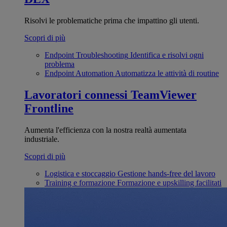
Risolvi le problematiche prima che impattino gli utenti.
Scopri di più
Endpoint Troubleshooting
Identifica e risolvi ogni
problema
Endpoint Automation
Automatizza le attività di routine
Lavoratori connessi
TeamViewer
Frontline
Aumenta l'efficienza con la nostra realtà aumentata
industriale.
Scopri di più
Logistica e stoccaggio
Gestione hands-free del lavoro
Training e formazione
Formazione e upskilling facilitati