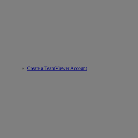
Create a TeamViewer Account