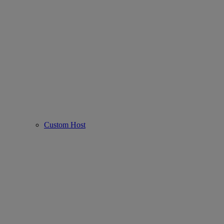
Custom Host