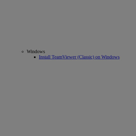
Windows
Install TeamViewer (Classic) on Windows