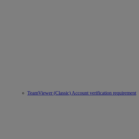
TeamViewer (Classic) Account verification requirement