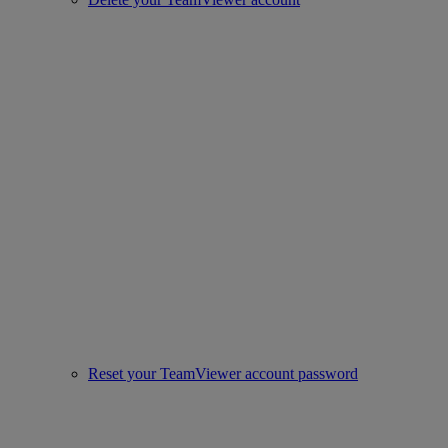
Reset your TeamViewer account password