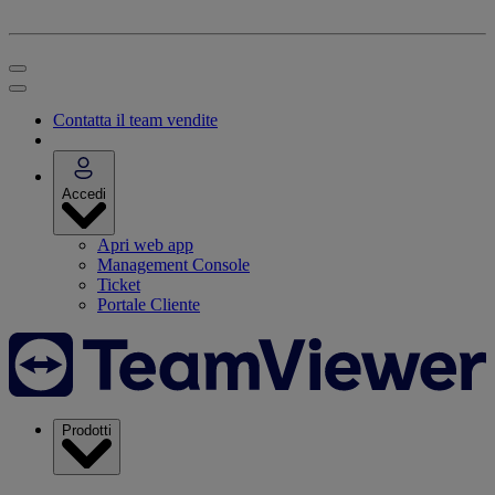
Contatta il team vendite
Accedi
Apri web app
Management Console
Ticket
Portale Cliente
Prodotti