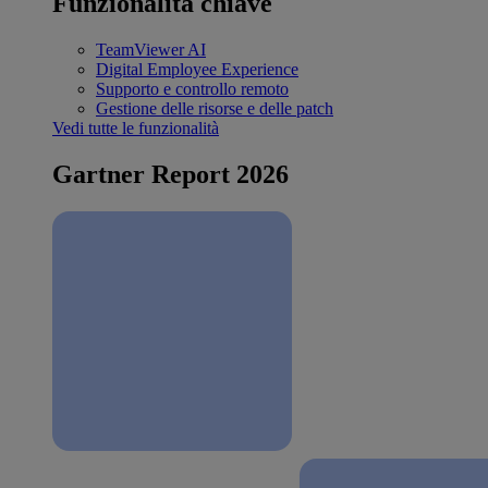
Funzionalità chiave
TeamViewer AI
Digital Employee Experience
Supporto e controllo remoto
Gestione delle risorse e delle patch
Vedi tutte le funzionalità
Gartner Report 2026