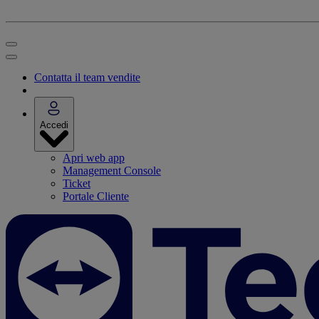
Contatta il team vendite
Accedi
Apri web app
Management Console
Ticket
Portale Cliente