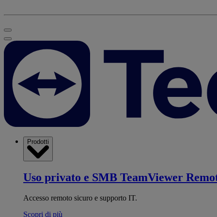
Prodotti
Uso privato e SMB
TeamViewer Remo
Accesso remoto sicuro e supporto IT.
Scopri di più