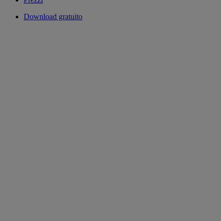
Download gratuito