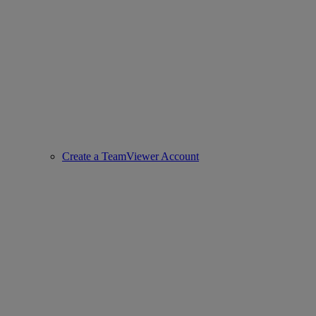
Create a TeamViewer Account