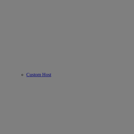
Custom Host