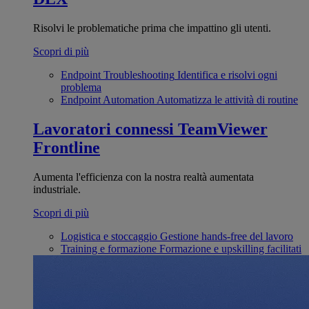
Risolvi le problematiche prima che impattino gli utenti.
Scopri di più
Endpoint Troubleshooting
Identifica e risolvi ogni
problema
Endpoint Automation
Automatizza le attività di routine
Lavoratori connessi
TeamViewer
Frontline
Aumenta l'efficienza con la nostra realtà aumentata
industriale.
Scopri di più
Logistica e stoccaggio
Gestione hands-free del lavoro
Training e formazione
Formazione e upskilling facilitati