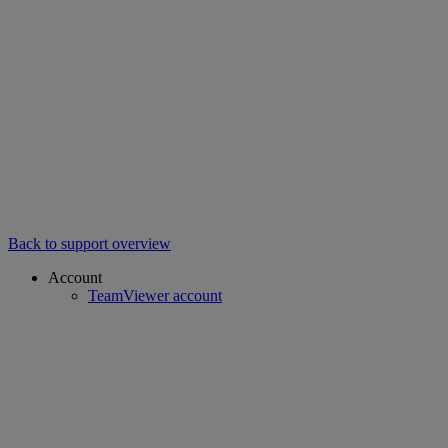
Back to support overview
Account
TeamViewer account