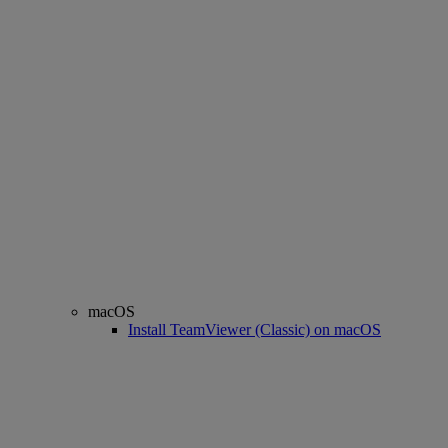
macOS
Install TeamViewer (Classic) on macOS