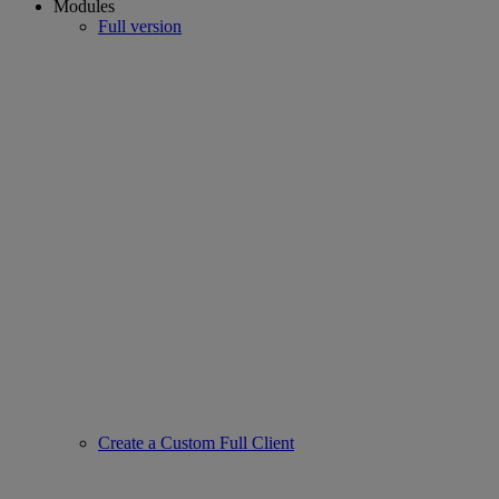
Modules
Full version
Create a Custom Full Client