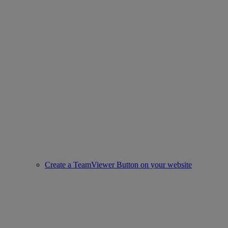
Create a TeamViewer Button on your website