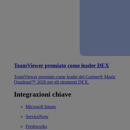
TeamViewer premiato come leader DEX
TeamViewer premiato come leader del Gartner® Magic
Quadrant™ 2026 per gli strumenti DEX.
Integrazioni chiave
Microsoft Intune
ServiceNow
Freshworks