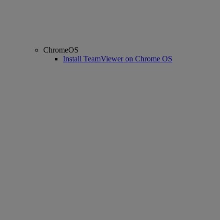
ChromeOS
Install TeamViewer on Chrome OS