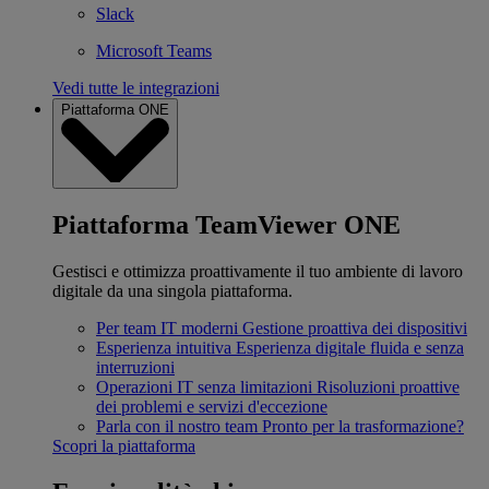
Slack
Microsoft Teams
Vedi tutte le integrazioni
Piattaforma ONE
Piattaforma TeamViewer ONE
Gestisci e ottimizza proattivamente il tuo ambiente di lavoro
digitale da una singola piattaforma.
Per team IT moderni
Gestione proattiva dei dispositivi
Esperienza intuitiva
Esperienza digitale fluida e senza
interruzioni
Operazioni IT senza limitazioni
Risoluzioni proattive
dei problemi e servizi d'eccezione
Parla con il nostro team
Pronto per la trasformazione?
Scopri la piattaforma