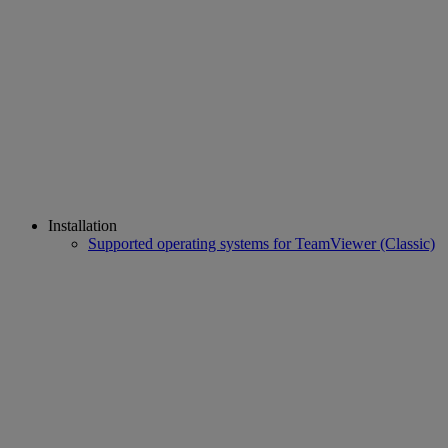
Installation
Supported operating systems for TeamViewer (Classic)