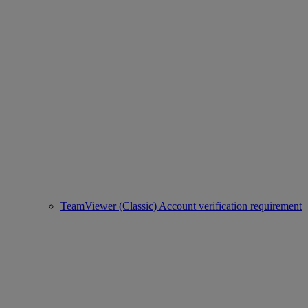
TeamViewer (Classic) Account verification requirement