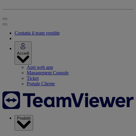
Contatta il team vendite
Accedi
Apri web app
Management Console
Ticket
Portale Cliente
Prodotti