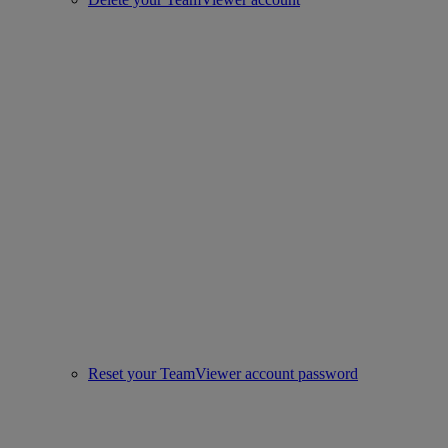
Reset your TeamViewer account password