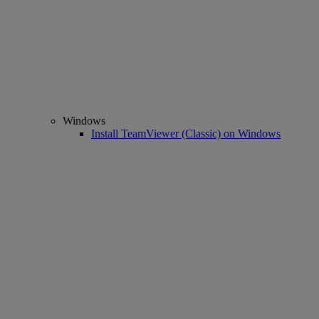
Windows
Install TeamViewer (Classic) on Windows