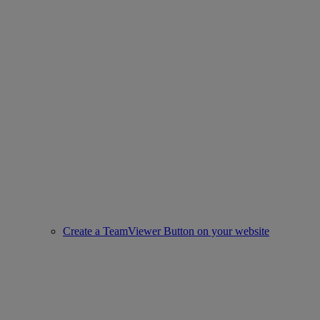
Create a TeamViewer Button on your website