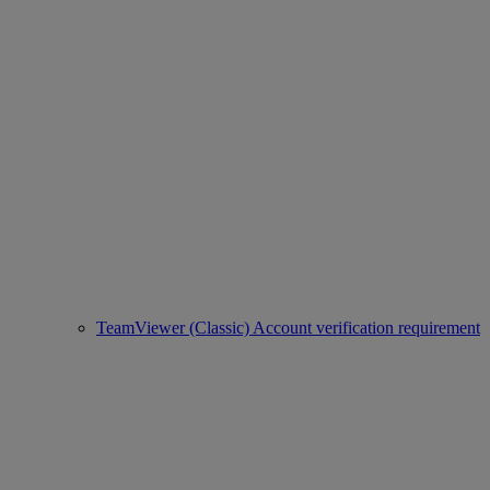
TeamViewer (Classic) Account verification requirement