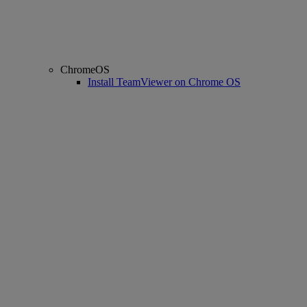
ChromeOS
Install TeamViewer on Chrome OS