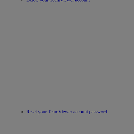
Reset your TeamViewer account password