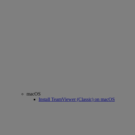
macOS
Install TeamViewer (Classic) on macOS