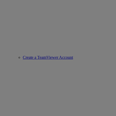
Create a TeamViewer Account