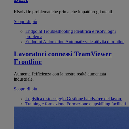
Risolvi le problematiche prima che impattino gli utenti.
Scopri di più
Endpoint Troubleshooting
Identifica e risolvi ogni
problema
Endpoint Automation
Automatizza le attività di routine
Lavoratori connessi
TeamViewer
Frontline
Aumenta l'efficienza con la nostra realtà aumentata
industriale.
Scopri di più
Logistica e stoccaggio
Gestione hands-free del lavoro
Training e formazione
Formazione e upskilling facilitati