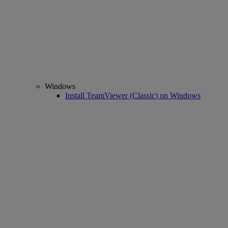
Windows
Install TeamViewer (Classic) on Windows