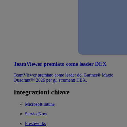
TeamViewer premiato come leader DEX
TeamViewer premiato come leader del Gartner® Magic
Quadrant™ 2026 per gli strumenti DEX.
Integrazioni chiave
Microsoft Intune
ServiceNow
Freshworks