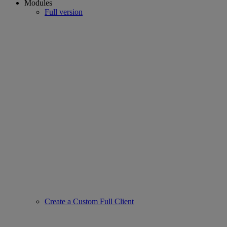
Modules
Full version
Create a Custom Full Client