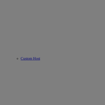
Custom Host