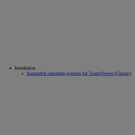
Installation
Supported operating systems for TeamViewer (Classic)