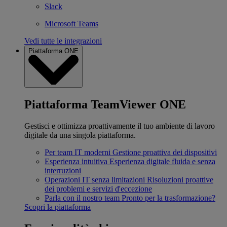
Slack
Microsoft Teams
Vedi tutte le integrazioni
Piattaforma ONE
Piattaforma TeamViewer ONE
Gestisci e ottimizza proattivamente il tuo ambiente di lavoro
digitale da una singola piattaforma.
Per team IT moderni
Gestione proattiva dei dispositivi
Esperienza intuitiva
Esperienza digitale fluida e senza
interruzioni
Operazioni IT senza limitazioni
Risoluzioni proattive
dei problemi e servizi d'eccezione
Parla con il nostro team
Pronto per la trasformazione?
Scopri la piattaforma