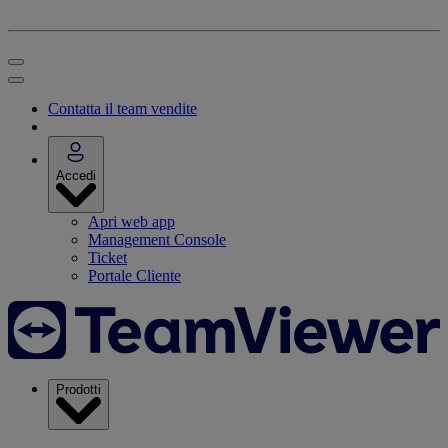
Contatta il team vendite
Accedi
Apri web app
Management Console
Ticket
Portale Cliente
Prodotti