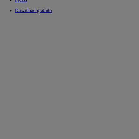
Download gratuito