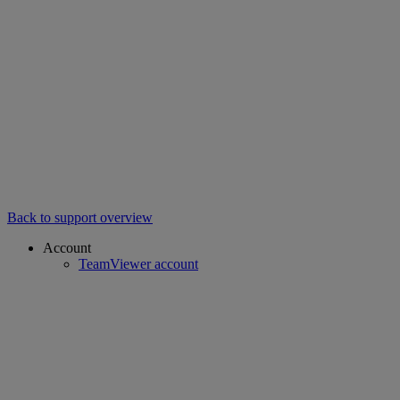
Back to support overview
Account
TeamViewer account