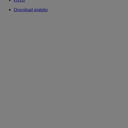
Download gratuito