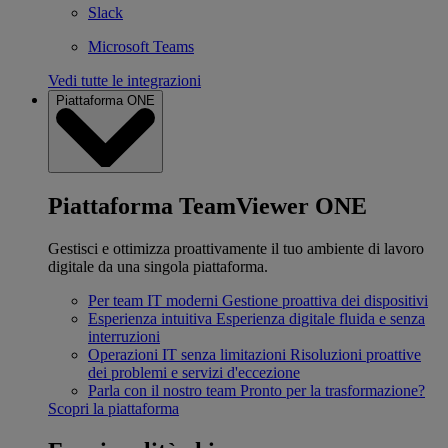
Slack
Microsoft Teams
Vedi tutte le integrazioni
Piattaforma ONE
Piattaforma TeamViewer ONE
Gestisci e ottimizza proattivamente il tuo ambiente di lavoro
digitale da una singola piattaforma.
Per team IT moderni
Gestione proattiva dei dispositivi
Esperienza intuitiva
Esperienza digitale fluida e senza
interruzioni
Operazioni IT senza limitazioni
Risoluzioni proattive
dei problemi e servizi d'eccezione
Parla con il nostro team
Pronto per la trasformazione?
Scopri la piattaforma