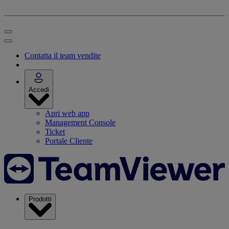
Contatta il team vendite
Accedi
Apri web app
Management Console
Ticket
Portale Cliente
Prodotti