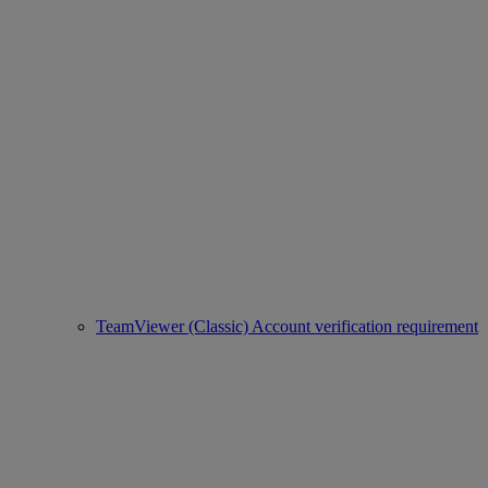
TeamViewer (Classic) Account verification requirement