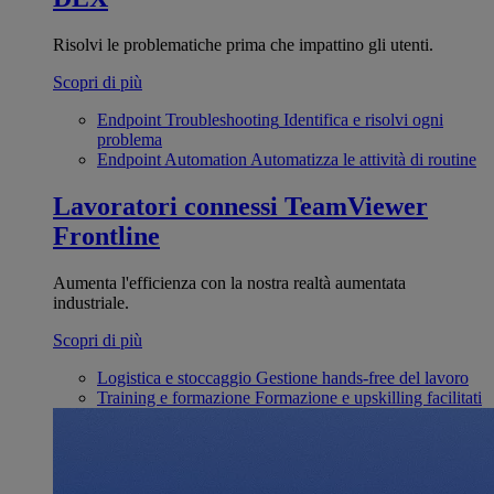
Risolvi le problematiche prima che impattino gli utenti.
Scopri di più
Endpoint Troubleshooting
Identifica e risolvi ogni
problema
Endpoint Automation
Automatizza le attività di routine
Lavoratori connessi
TeamViewer
Frontline
Aumenta l'efficienza con la nostra realtà aumentata
industriale.
Scopri di più
Logistica e stoccaggio
Gestione hands-free del lavoro
Training e formazione
Formazione e upskilling facilitati