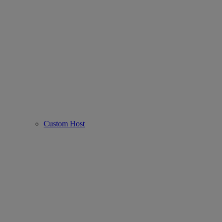
Custom Host