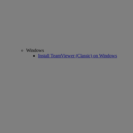
Windows
Install TeamViewer (Classic) on Windows