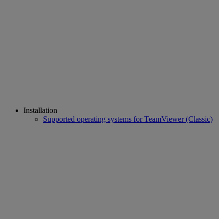
Installation
Supported operating systems for TeamViewer (Classic)