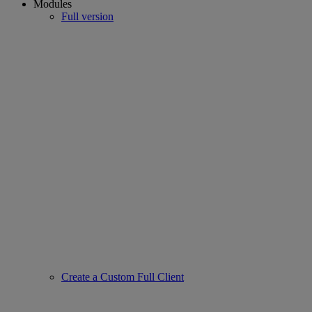
Modules
Full version
Create a Custom Full Client