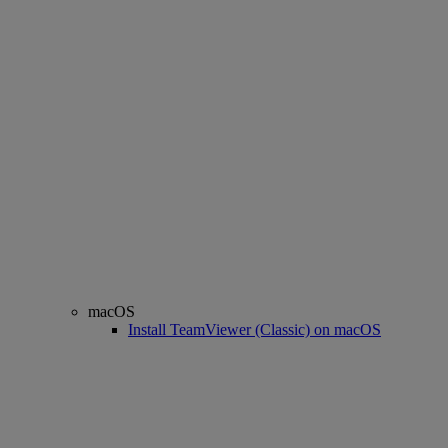
macOS
Install TeamViewer (Classic) on macOS