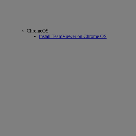
ChromeOS
Install TeamViewer on Chrome OS