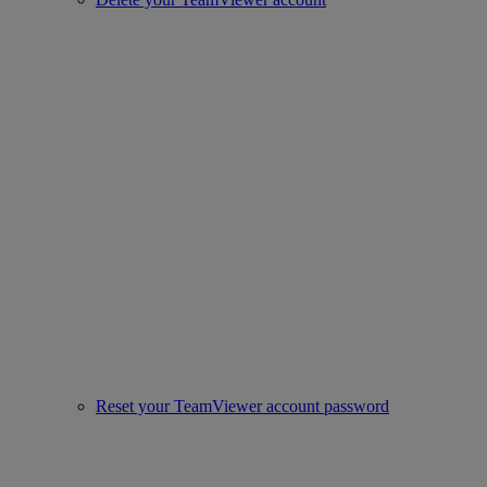
Reset your TeamViewer account password