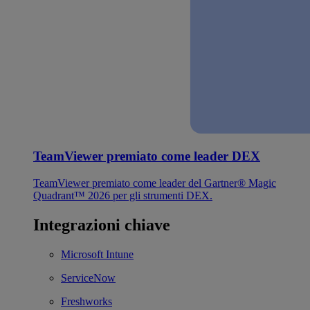
TeamViewer premiato come leader DEX
TeamViewer premiato come leader del Gartner® Magic
Quadrant™ 2026 per gli strumenti DEX.
Integrazioni chiave
Microsoft Intune
ServiceNow
Freshworks