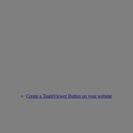
Create a TeamViewer Button on your website