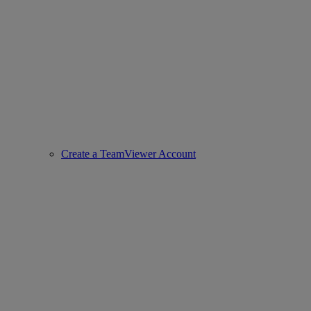
Create a TeamViewer Account