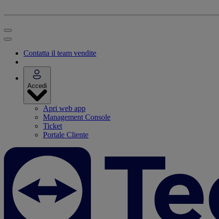
Contatta il team vendite
Accedi
Apri web app
Management Console
Ticket
Portale Cliente