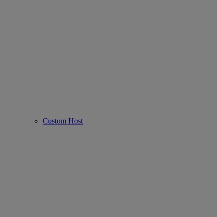
Custom Host