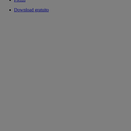
Download gratuito