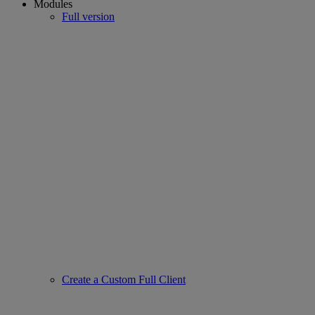
Modules
Full version
Create a Custom Full Client