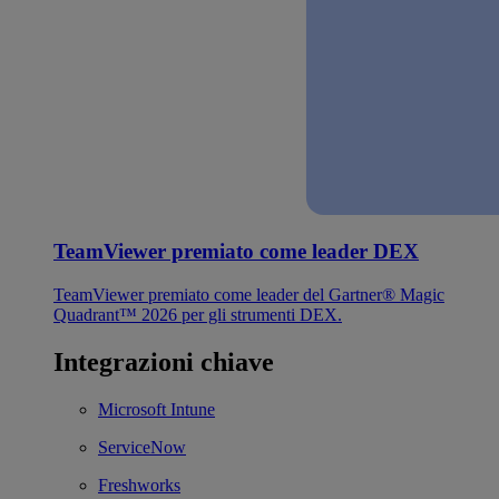
TeamViewer premiato come leader DEX
TeamViewer premiato come leader del Gartner® Magic
Quadrant™ 2026 per gli strumenti DEX.
Integrazioni chiave
Microsoft Intune
ServiceNow
Freshworks