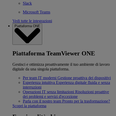
Slack
Microsoft Teams
Vedi tutte le integrazioni
Piattaforma ONE
Piattaforma TeamViewer ONE
Gestisci e ottimizza proattivamente il tuo ambiente di lavoro
digitale da una singola piattaforma.
Per team IT moderni
Gestione proattiva dei dispositivi
Esperienza intuitiva
Esperienza digitale fluida e senza
interruzioni
Operazioni IT senza limitazioni
Risoluzioni proattive
dei problemi e servizi d'eccezione
Parla con il nostro team
Pronto per la trasformazione?
Scopri la piattaforma