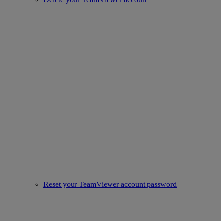
Reset your TeamViewer account password