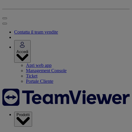
Contatta il team vendite
Accedi
Apri web app
Management Console
Ticket
Portale Cliente
Prodotti