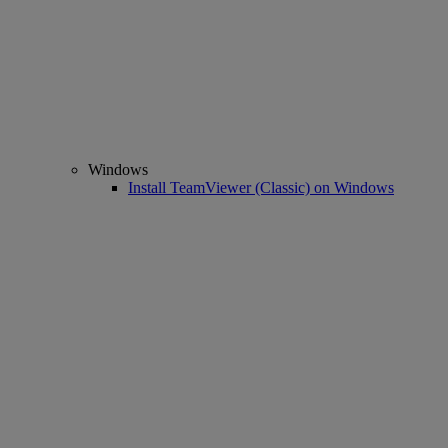
Windows
Install TeamViewer (Classic) on Windows