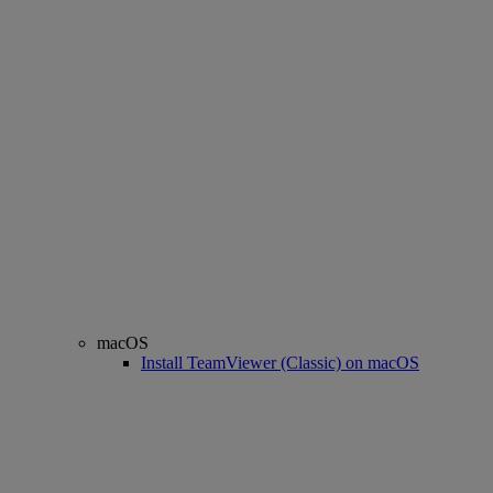
macOS
Install TeamViewer (Classic) on macOS