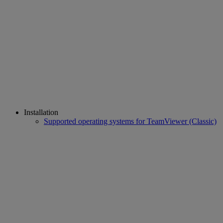
Installation
Supported operating systems for TeamViewer (Classic)