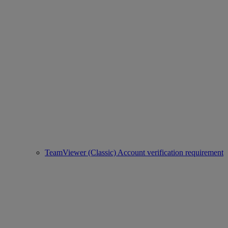
TeamViewer (Classic) Account verification requirement