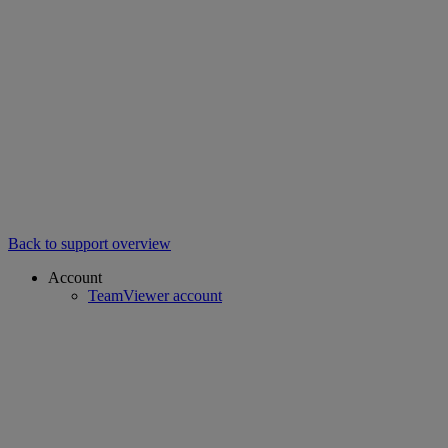
Back to support overview
Account
TeamViewer account