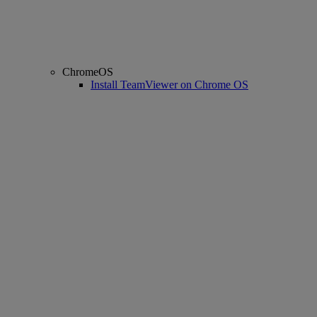
ChromeOS
Install TeamViewer on Chrome OS