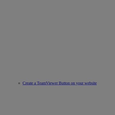
Create a TeamViewer Button on your website