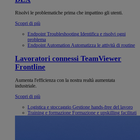
Risolvi le problematiche prima che impattino gli utenti.
Scopri di più
Endpoint Troubleshooting
Identifica e risolvi ogni
problema
Endpoint Automation
Automatizza le attività di routine
Lavoratori connessi
TeamViewer
Frontline
Aumenta l'efficienza con la nostra realtà aumentata
industriale.
Scopri di più
Logistica e stoccaggio
Gestione hands-free del lavoro
Training e formazione
Formazione e upskilling facilitati