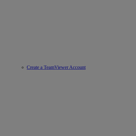
Create a TeamViewer Account