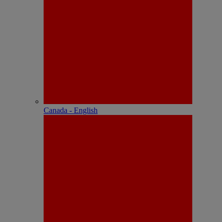
Canada - English