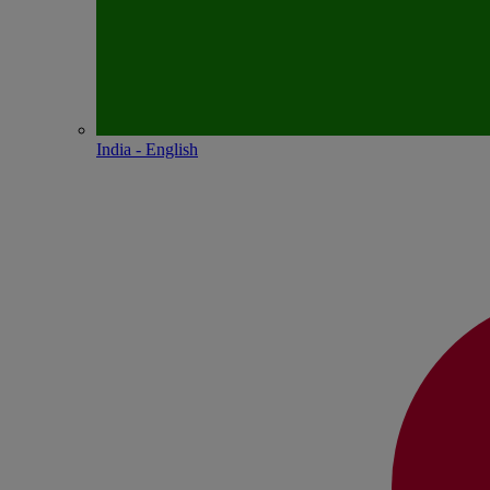
India - English