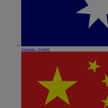
Australia - English