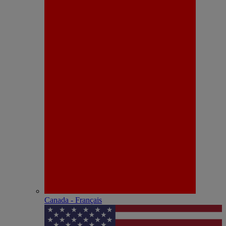
Canada - Français