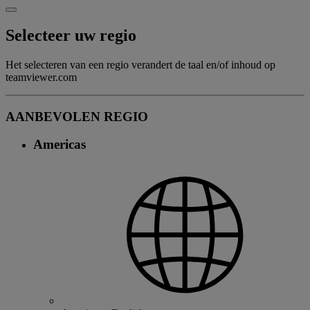
Selecteer uw regio
Het selecteren van een regio verandert de taal en/of inhoud op
teamviewer.com
AANBEVOLEN REGIO
Americas