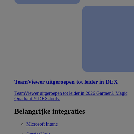
TeamViewer uitgeroepen tot leider in DEX
TeamViewer uitgeroepen tot leider in 2026 Gartner® Magic
Quadrant™ DEX-tools.
Belangrijke integraties
Microsoft Intune