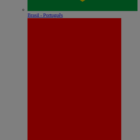
Brasil - Português