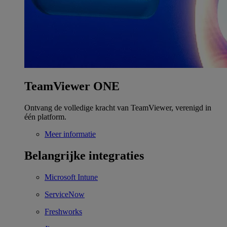
TeamViewer ONE
Ontvang de volledige kracht van TeamViewer, verenigd in
één platform.
Meer informatie
Belangrijke integraties
Microsoft Intune
ServiceNow
Freshworks