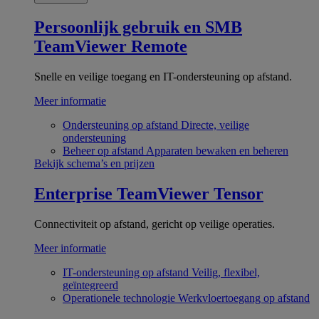
Persoonlijk gebruik en SMB
TeamViewer Remote
Snelle en veilige toegang en IT-ondersteuning op afstand.
Meer informatie
Ondersteuning op afstand
Directe, veilige
ondersteuning
Beheer op afstand
Apparaten bewaken en beheren
Bekijk schema’s en prijzen
Enterprise
TeamViewer Tensor
Connectiviteit op afstand, gericht op veilige operaties.
Meer informatie
IT-ondersteuning op afstand
Veilig, flexibel,
geïntegreerd
Operationele technologie
Werkvloertoegang op afstand