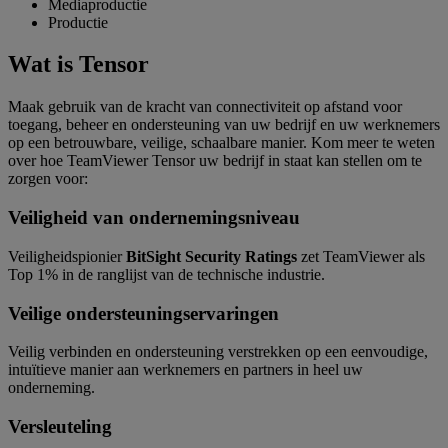
Mediaproductie
Productie
Wat is Tensor
Maak gebruik van de kracht van connectiviteit op afstand voor
toegang, beheer en ondersteuning van uw bedrijf en uw werknemers
op een betrouwbare, veilige, schaalbare manier. Kom meer te weten
over hoe TeamViewer Tensor uw bedrijf in staat kan stellen om te
zorgen voor:
Veiligheid van ondernemingsniveau
Veiligheidspionier
BitSight Security Ratings
zet TeamViewer als
Top 1% in de ranglijst van de technische industrie.
Veilige ondersteuningservaringen
Veilig verbinden en ondersteuning verstrekken op een eenvoudige,
intuïtieve manier aan werknemers en partners in heel uw
onderneming.
Versleuteling