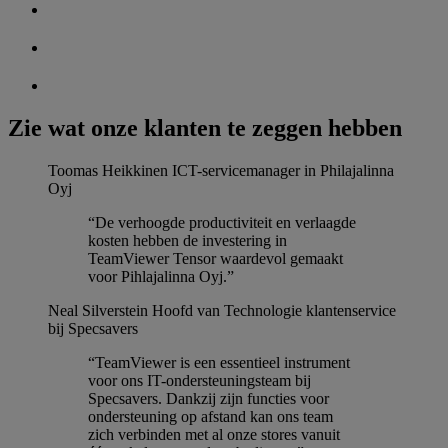
Zie wat onze klanten te zeggen hebben
Toomas Heikkinen
ICT-servicemanager in Philajalinna
Oyj
“De verhoogde productiviteit en verlaagde
kosten hebben de investering in
TeamViewer Tensor waardevol gemaakt
voor Pihlajalinna Oyj.”
Neal Silverstein
Hoofd van Technologie klantenservice
bij Specsavers
“TeamViewer is een essentieel instrument
voor ons IT-ondersteuningsteam bij
Specsavers. Dankzij zijn functies voor
ondersteuning op afstand kan ons team
zich verbinden met al onze stores vanuit