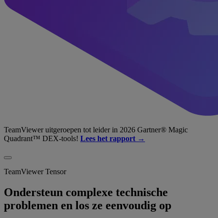
TeamViewer uitgeroepen tot leider in 2026 Gartner® Magic
Quadrant™ DEX-tools!
Lees het rapport →
TeamViewer Tensor
Ondersteun complexe technische
problemen en los ze eenvoudig op