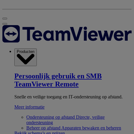
Producten
Persoonlijk gebruik en SMB
TeamViewer Remote
Snelle en veilige toegang en IT-ondersteuning op afstand.
Meer informatie
Ondersteuning op afstand
Directe, veilige
ondersteuning
Beheer op afstand
Apparaten bewaken en beheren
Bekijk schema’s en prijzen