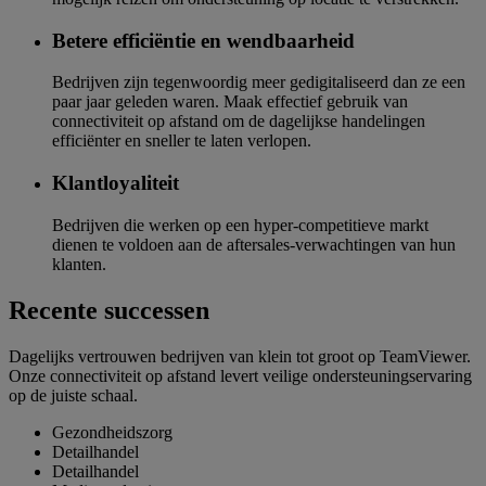
Betere efficiëntie en wendbaarheid
Bedrijven zijn tegenwoordig meer gedigitaliseerd dan ze een
paar jaar geleden waren. Maak effectief gebruik van
connectiviteit op afstand om de dagelijkse handelingen
efficiënter en sneller te laten verlopen.
Klantloyaliteit
Bedrijven die werken op een hyper-competitieve markt
dienen te voldoen aan de aftersales-verwachtingen van hun
klanten.
Recente successen
Dagelijks vertrouwen bedrijven van klein tot groot op TeamViewer.
Onze connectiviteit op afstand levert veilige ondersteuningservaring
op de juiste schaal.
Gezondheidszorg
Detailhandel
Detailhandel