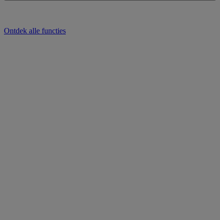
Ontdek alle functies