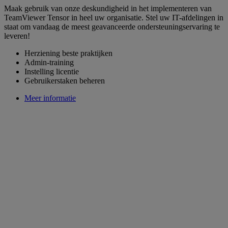
Maak gebruik van onze deskundigheid in het implementeren van
TeamViewer Tensor in heel uw organisatie. Stel uw IT-afdelingen in
staat om vandaag de meest geavanceerde ondersteuningservaring te
leveren!
Herziening beste praktijken
Admin-training
Instelling licentie
Gebruikerstaken beheren
Meer informatie