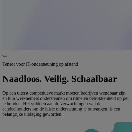
Tensor voor IT-ondersteuning op afstand
Naadloos. Veilig. Schaalbaar
Op een uiterst competitieve markt moeten bedrijven wendbaar zijn
en hun werknemers ondersteunen om ritme en betrokkenheid op peil
te houden. Het voldoen aan de verwachtingen van de
aandeelhouders om de juiste ondersteuning te ontvangen, is een
belangrijke uitdaging geworden.