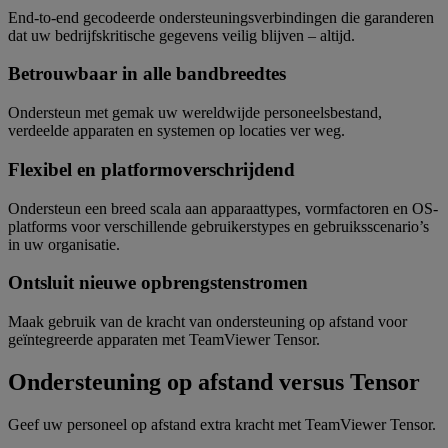
End-to-end gecodeerde ondersteuningsverbindingen die garanderen
dat uw bedrijfskritische gegevens veilig blijven – altijd.
Betrouwbaar in alle bandbreedtes
Ondersteun met gemak uw wereldwijde personeelsbestand,
verdeelde apparaten en systemen op locaties ver weg.
Flexibel en platformoverschrijdend
Ondersteun een breed scala aan apparaattypes, vormfactoren en OS-
platforms voor verschillende gebruikerstypes en gebruiksscenario’s
in uw organisatie.
Ontsluit nieuwe opbrengstenstromen
Maak gebruik van de kracht van ondersteuning op afstand voor
geïntegreerde apparaten met TeamViewer Tensor.
Ondersteuning op afstand versus Tensor
Geef uw personeel op afstand extra kracht met TeamViewer Tensor.