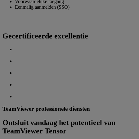
Voorwaardelijke toegang
Eenmalig aanmelden (SSO)
Gecertificeerde excellentie
TeamViewer professionele diensten
Ontsluit vandaag het potentieel van
TeamViewer Tensor