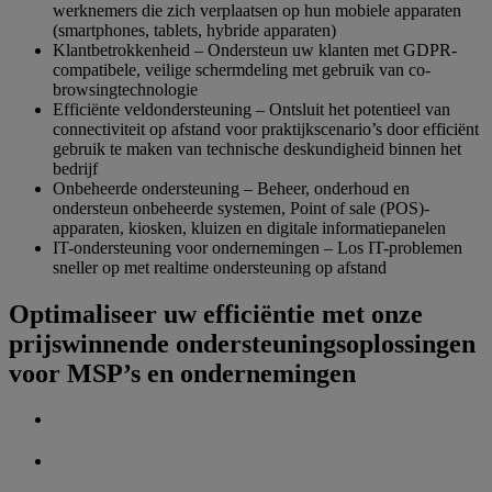
werknemers die zich verplaatsen op hun mobiele apparaten
(smartphones, tablets, hybride apparaten)
Klantbetrokkenheid – Ondersteun uw klanten met GDPR-
compatibele, veilige schermdeling met gebruik van co-
browsingtechnologie
Efficiënte veldondersteuning – Ontsluit het potentieel van
connectiviteit op afstand voor praktijkscenario’s door efficiënt
gebruik te maken van technische deskundigheid binnen het
bedrijf
Onbeheerde ondersteuning – Beheer, onderhoud en
ondersteun onbeheerde systemen, Point of sale (POS)-
apparaten, kiosken, kluizen en digitale informatiepanelen
IT-ondersteuning voor ondernemingen – Los IT-problemen
sneller op met realtime ondersteuning op afstand
Optimaliseer uw efficiëntie met onze
prijswinnende ondersteuningsoplossingen
voor MSP’s en ondernemingen