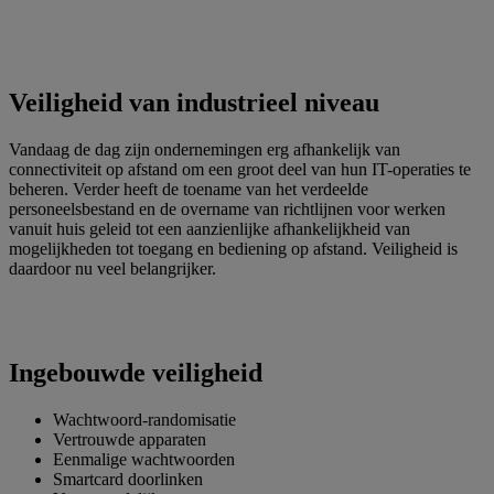
Veiligheid van industrieel niveau
Vandaag de dag zijn ondernemingen erg afhankelijk van
connectiviteit op afstand om een groot deel van hun IT-operaties te
beheren. Verder heeft de toename van het verdeelde
personeelsbestand en de overname van richtlijnen voor werken
vanuit huis geleid tot een aanzienlijke afhankelijkheid van
mogelijkheden tot toegang en bediening op afstand. Veiligheid is
daardoor nu veel belangrijker.
Ingebouwde veiligheid
Wachtwoord-randomisatie
Vertrouwde apparaten
Eenmalige wachtwoorden
Smartcard doorlinken