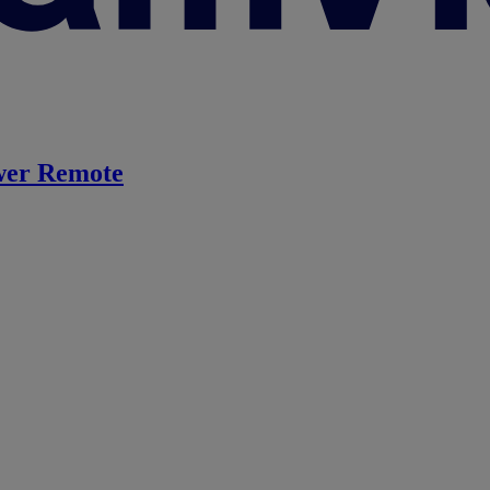
er Remote