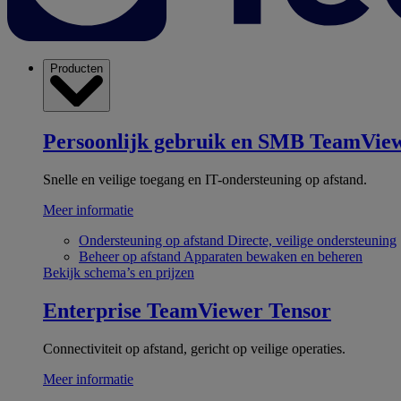
Producten
Persoonlijk gebruik en SMB
TeamView
Snelle en veilige toegang en IT-ondersteuning op afstand.
Meer informatie
Ondersteuning op afstand
Directe, veilige ondersteuning
Beheer op afstand
Apparaten bewaken en beheren
Bekijk schema’s en prijzen
Enterprise
TeamViewer Tensor
Connectiviteit op afstand, gericht op veilige operaties.
Meer informatie