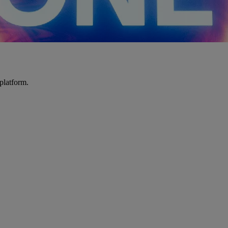
platform.