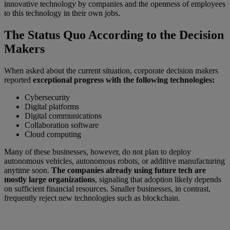
innovative technology by companies and the openness of employees
to this technology in their own jobs.
The Status Quo According to the Decision
Makers
When asked about the current situation, corporate decision makers
reported
exceptional progress with the following technologies:
Cybersecurity
Digital platforms
Digital communications
Collaboration software
Cloud computing
Many of these businesses, however, do not plan to deploy
autonomous vehicles, autonomous robots, or additive manufacturing
anytime soon.
The companies already using future tech are
mostly large organizations
, signaling that adoption likely depends
on sufficient financial resources. Smaller businesses, in contrast,
frequently reject new technologies such as blockchain.