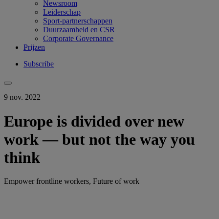
Newsroom
Leiderschap
Sport-partnerschappen
Duurzaamheid en CSR
Corporate Governance
Prijzen
Subscribe
9 nov. 2022
Europe is divided over new
work — but not the way you
think
Empower frontline workers, Future of work