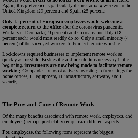
Again, this preference is particularly distinct among workers in the
United Kingdom (29 percent) and Spain (25 percent).
Only 15 percent of European employees would welcome a
complete return to the office
after the coronavirus pandemic.
Workers in Denmark (19 percent) and Germany and Italy (18
percent each) would most readily do so. Only a small minority (4
percent) of the surveyed workers fully reject remote working.
Lockdowns required businesses to implement remote work as
quickly as possible. Besides the ad-hoc solutions necessary in the
beginning,
investments are now being made to facilitate remote
working
. Companies are most actively investing in furnishings for
home offices, IT equipment, IT infrastructure, software, and IT
security.
The Pros and Cons of Remote Work
Of the many benefits associated with remote work, employees, and
employers (perhaps predictably) emphasize different aspects.
For employees,
the following items represent the biggest
advantages: