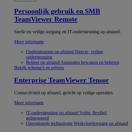
Persoonlijk gebruik en SMB
TeamViewer Remote
Snelle en veilige toegang en IT-ondersteuning op afstand.
Meer informatie
Ondersteuning op afstand
Directe, veilige
ondersteuning
Beheer op afstand
Apparaten bewaken en beheren
Bekijk schema’s en prijzen
Enterprise
TeamViewer Tensor
Connectiviteit op afstand, gericht op veilige operaties.
Meer informatie
IT-ondersteuning op afstand
Veilig, flexibel,
geïntegreerd
Operationele technologie
Werkvloertoegang op afstand