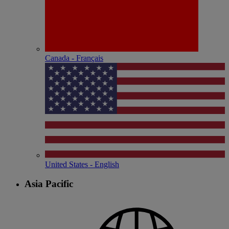
Canada - Français
United States - English
Asia Pacific