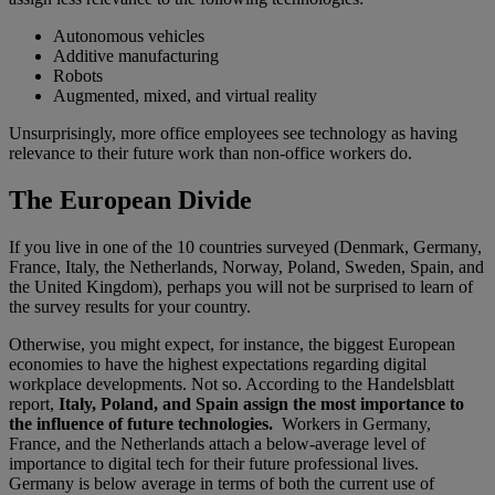
Autonomous vehicles
Additive manufacturing
Robots
Augmented, mixed, and virtual reality
Unsurprisingly, more office employees see technology as having
relevance to their future work than non-office workers do.
The European Divide
If you live in one of the 10 countries surveyed (Denmark, Germany,
France, Italy, the Netherlands, Norway, Poland, Sweden, Spain, and
the United Kingdom), perhaps you will not be surprised to learn of
the survey results for your country.
Otherwise, you might expect, for instance, the biggest European
economies to have the highest expectations regarding digital
workplace developments. Not so. According to the Handelsblatt
report,
Italy, Poland, and Spain assign the most importance to
the influence of future technologies.
Workers in Germany,
France, and the Netherlands attach a below-average level of
importance to digital tech for their future professional lives.
Germany is below average in terms of both the current use of