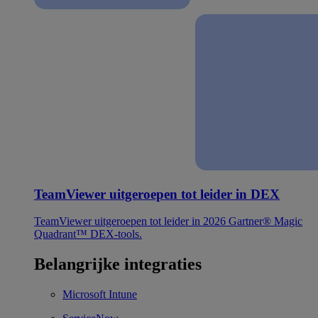
TeamViewer uitgeroepen tot leider in DEX
TeamViewer uitgeroepen tot leider in 2026 Gartner® Magic
Quadrant™ DEX-tools.
Belangrijke integraties
Microsoft Intune