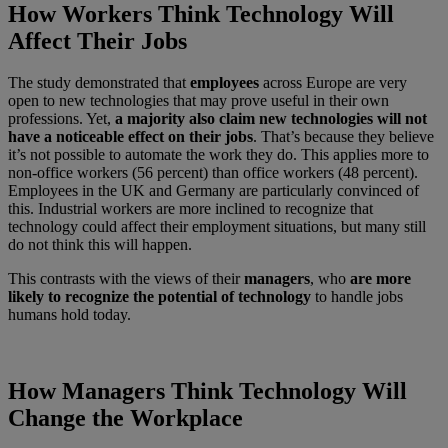
How Workers Think Technology Will
Affect Their Jobs
The study demonstrated that
employees
across Europe are very
open to new technologies that may prove useful in their own
professions. Yet,
a majority also claim new technologies
will not
have a noticeable effect on their jobs
. That’s because they believe
it’s not possible to automate the work they do. This applies more to
non-office workers (56 percent) than office workers (48 percent).
Employees in the UK and Germany are particularly convinced of
this. Industrial workers are more inclined to recognize that
technology could affect their employment situations, but many still
do not think this will happen.
This contrasts with the views of their
managers
, who
are more
likely to recognize the potential
of technology
to handle jobs
humans hold today.
How Managers Think Technology Will
Change the Workplace