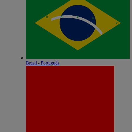
Brasil - Português