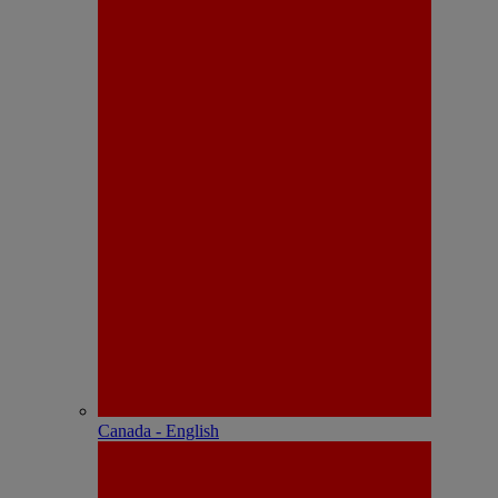
Canada - English