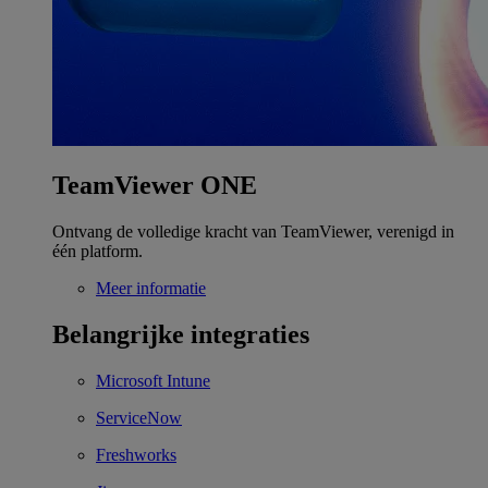
TeamViewer ONE
Ontvang de volledige kracht van TeamViewer, verenigd in
één platform.
Meer informatie
Belangrijke integraties
Microsoft Intune
ServiceNow
Freshworks