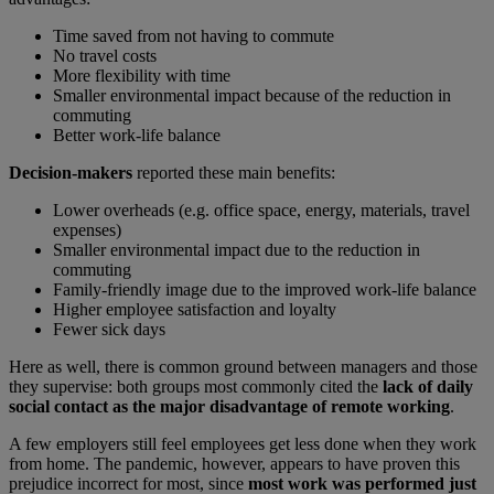
Time saved from not having to commute
No travel costs
More flexibility with time
Smaller environmental impact because of the reduction in
commuting
Better work-life balance
Decision-makers
reported these main benefits:
Lower overheads (e.g. office space, energy, materials, travel
expenses)
Smaller environmental impact due to the reduction in
commuting
Family-friendly image due to the improved work-life balance
Higher employee satisfaction and loyalty
Fewer sick days
Here as well, there is common ground between managers and those
they supervise: both groups most commonly cited the
lack of daily
social contact
as the major disadvantage of remote working
.
A few employers still feel employees get less done when they work
from home. The pandemic, however, appears to have proven this
prejudice incorrect for most, since
most work was performed just