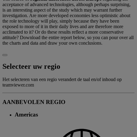
acceptance of advanced technologies, although perhaps surprising,
is an interesting aspect of the study which may warrant further
investigation. Are more developed economies less optimistic about
the role technology will play, simply because they have been
exposed to more of it in their daily lives and are therefore more
acclimated to it? Or do these results reflect a more conservative
attitude? Download the entire report below, so you can pour over all
the charts and data and draw your own conclusions.
Selecteer uw regio
Het selecteren van een regio verandert de taal en/of inhoud op
teamviewer.com
AANBEVOLEN REGIO
Americas