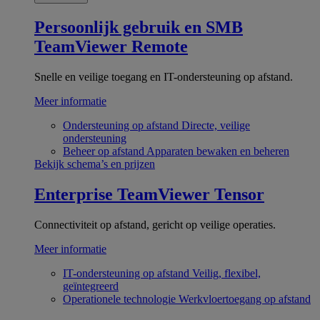
Persoonlijk gebruik en SMB
TeamViewer Remote
Snelle en veilige toegang en IT-ondersteuning op afstand.
Meer informatie
Ondersteuning op afstand
Directe, veilige
ondersteuning
Beheer op afstand
Apparaten bewaken en beheren
Bekijk schema’s en prijzen
Enterprise
TeamViewer Tensor
Connectiviteit op afstand, gericht op veilige operaties.
Meer informatie
IT-ondersteuning op afstand
Veilig, flexibel,
geïntegreerd
Operationele technologie
Werkvloertoegang op afstand