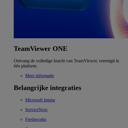
TeamViewer ONE
Ontvang de volledige kracht van TeamViewer, verenigd in
één platform.
Meer informatie
Belangrijke integraties
Microsoft Intune
ServiceNow
Freshworks