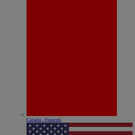
Canada - Français