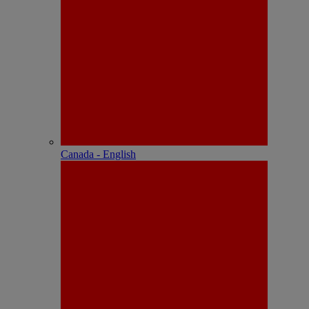
Canada - English