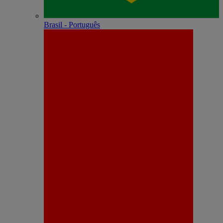
Brasil - Português