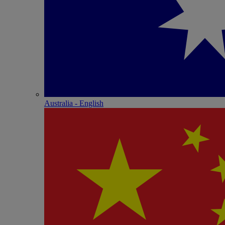
Australia - English