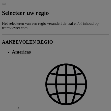
Selecteer uw regio
Het selecteren van een regio verandert de taal en/of inhoud op
teamviewer.com
AANBEVOLEN REGIO
Americas