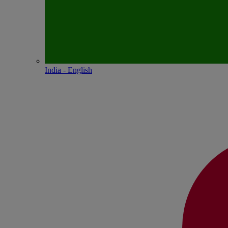
India - English