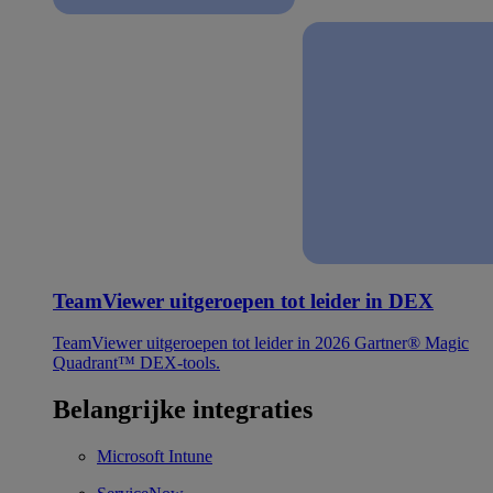
TeamViewer uitgeroepen tot leider in DEX
TeamViewer uitgeroepen tot leider in 2026 Gartner® Magic
Quadrant™ DEX-tools.
Belangrijke integraties
Microsoft Intune