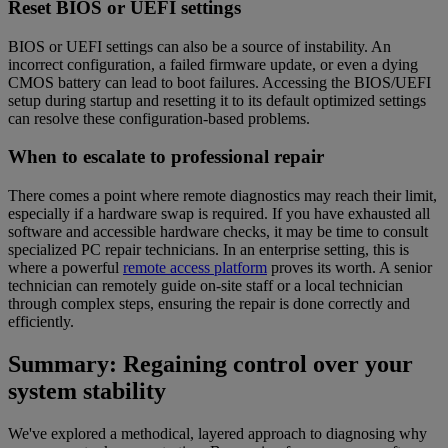
Reset BIOS or UEFI settings
BIOS or UEFI settings can also be a source of instability. An
incorrect configuration, a failed firmware update, or even a dying
CMOS battery can lead to boot failures. Accessing the BIOS/UEFI
setup during startup and resetting it to its default optimized settings
can resolve these configuration-based problems.
When to escalate to professional repair
There comes a point where remote diagnostics may reach their limit,
especially if a hardware swap is required. If you have exhausted all
software and accessible hardware checks, it may be time to consult
specialized PC repair technicians. In an enterprise setting, this is
where a powerful
remote access platform
proves its worth. A senior
technician can remotely guide on-site staff or a local technician
through complex steps, ensuring the repair is done correctly and
efficiently.
Summary: Regaining control over your
system stability
We've explored a methodical, layered approach to diagnosing why