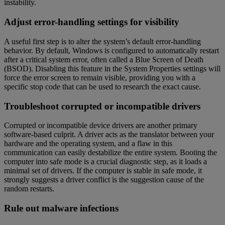
instability.
Adjust error-handling settings for visibility
A useful first step is to alter the system’s default error-handling
behavior. By default, Windows is configured to automatically restart
after a critical system error, often called a Blue Screen of Death
(BSOD). Disabling this feature in the System Properties settings will
force the error screen to remain visible, providing you with a
specific stop code that can be used to research the exact cause.
Troubleshoot corrupted or incompatible drivers
Corrupted or incompatible device drivers are another primary
software-based culprit. A driver acts as the translator between your
hardware and the operating system, and a flaw in this
communication can easily destabilize the entire system. Booting the
computer into safe mode is a crucial diagnostic step, as it loads a
minimal set of drivers. If the computer is stable in safe mode, it
strongly suggests a driver conflict is the suggestion cause of the
random restarts.
Rule out malware infections