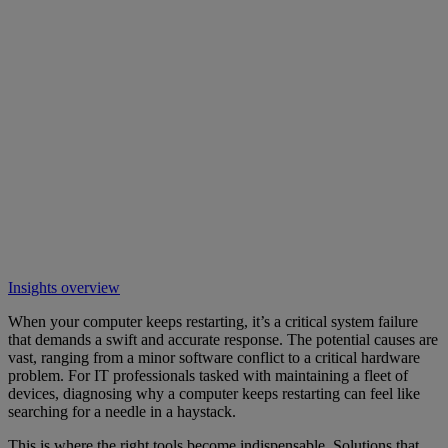
Insights overview
When your computer keeps restarting, it’s a critical system failure
that demands a swift and accurate response. The potential causes are
vast, ranging from a minor software conflict to a critical hardware
problem. For IT professionals tasked with maintaining a fleet of
devices, diagnosing why a computer keeps restarting can feel like
searching for a needle in a haystack.
This is where the right tools become indispensable. Solutions that