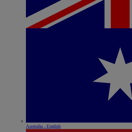
Australia - English