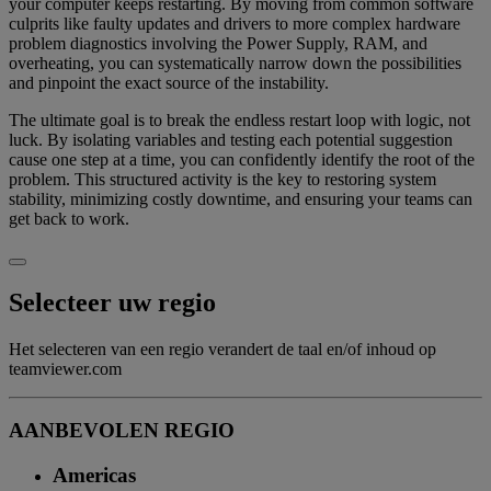
your computer keeps restarting. By moving from common software
culprits like faulty updates and drivers to more complex hardware
problem diagnostics involving the Power Supply, RAM, and
overheating, you can systematically narrow down the possibilities
and pinpoint the exact source of the instability.
The ultimate goal is to break the endless restart loop with logic, not
luck. By isolating variables and testing each potential suggestion
cause one step at a time, you can confidently identify the root of the
problem. This structured activity is the key to restoring system
stability, minimizing costly downtime, and ensuring your teams can
get back to work.
Selecteer uw regio
Het selecteren van een regio verandert de taal en/of inhoud op
teamviewer.com
AANBEVOLEN REGIO
Americas