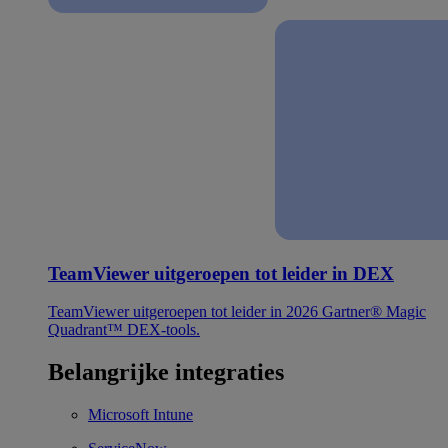
TeamViewer uitgeroepen tot leider in DEX
TeamViewer uitgeroepen tot leider in 2026 Gartner® Magic
Quadrant™ DEX-tools.
Belangrijke integraties
Microsoft Intune