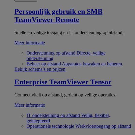
Persoonlijk gebruik en SMB
TeamViewer Remote
Snelle en veilige toegang en IT-ondersteuning op afstand.
Meer informatie
Ondersteuning op afstand
Directe, veilige
ondersteuning
Beheer op afstand
Apparaten bewaken en beheren
Bekijk schema’s en prijzen
Enterprise
TeamViewer Tensor
Connectiviteit op afstand, gericht op veilige operaties.
Meer informatie
IT-ondersteuning op afstand
Veilig, flexibel,
geïntegreerd
Operationele technologie
Werkvloertoegang op afstand