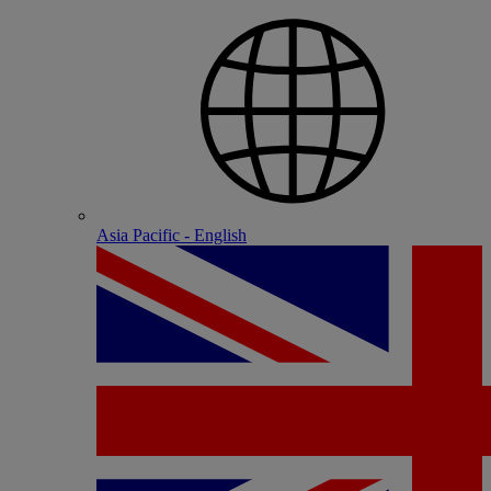
Asia Pacific - English