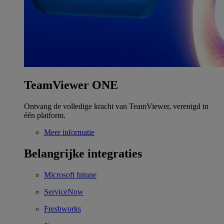
TeamViewer ONE
Ontvang de volledige kracht van TeamViewer, verenigd in
één platform.
Meer informatie
Belangrijke integraties
Microsoft Intune
ServiceNow
Freshworks