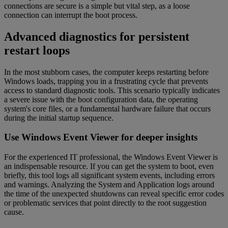
connections are secure is a simple but vital step, as a loose
connection can interrupt the boot process.
Advanced diagnostics for persistent
restart loops
In the most stubborn cases, the computer keeps restarting before
Windows loads, trapping you in a frustrating cycle that prevents
access to standard diagnostic tools. This scenario typically indicates
a severe issue with the boot configuration data, the operating
system's core files, or a fundamental hardware failure that occurs
during the initial startup sequence.
Use Windows Event Viewer for deeper insights
For the experienced IT professional, the Windows Event Viewer is
an indispensable resource. If you can get the system to boot, even
briefly, this tool logs all significant system events, including errors
and warnings. Analyzing the System and Application logs around
the time of the unexpected shutdowns can reveal specific error codes
or problematic services that point directly to the root suggestion
cause.