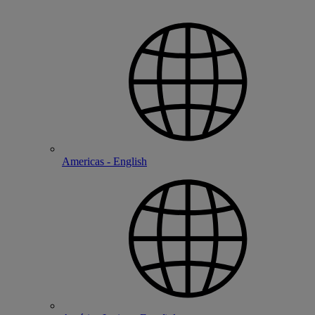
Americas - English