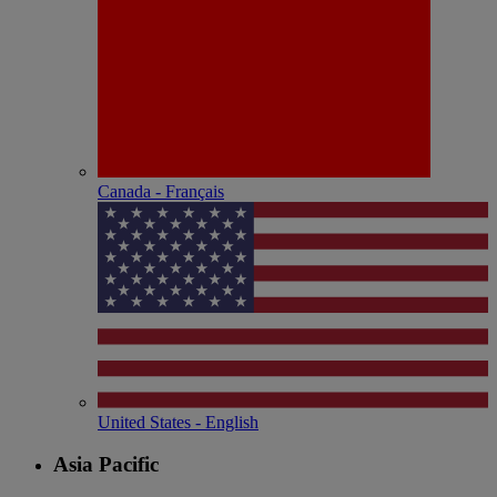
Canada - Français
United States - English
Asia Pacific