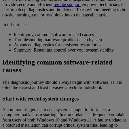
provide secure and efficient
remote support
empower technicians to
perform deep diagnostics and implement fixes without needing to be
on-site, turning a major roadblock into a manageable task.
In this article
Identifying common software-related causes
Troubleshooting hardware problems step by step
Advanced diagnostics for persistent restart loops
Summary: Regaining control over your system stability
Identifying common software-related
causes
The diagnostic journey should always begin with software, as it is
often the easiest and least invasive area to troubleshoot.
Start with recent system changes
A common trigger is a recent system change; for instance, a
computer that keeps restarting after an update is a frequent complaint
from users of both Windows 10 and Windows 11. A faulty update or
a botched installation can corrupt critical system files, leading to