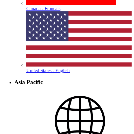
Canada - Français
United States - English
Asia Pacific