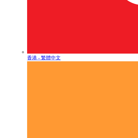
香港 - 繁體中文