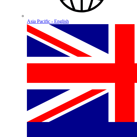
Asia Pacific - English