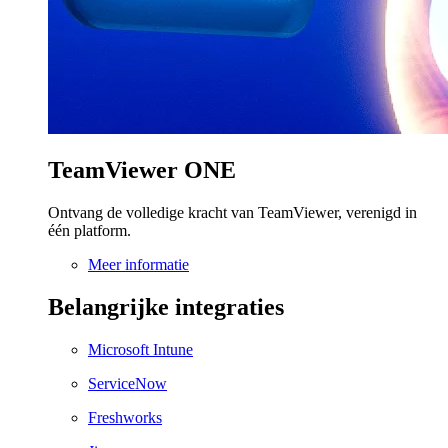
TeamViewer ONE
Ontvang de volledige kracht van TeamViewer, verenigd in
één platform.
Meer informatie
Belangrijke integraties
Microsoft Intune
ServiceNow
Freshworks