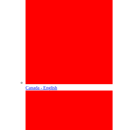
Canada - English