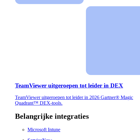
TeamViewer uitgeroepen tot leider in DEX
TeamViewer uitgeroepen tot leider in 2026 Gartner® Magic
Quadrant™ DEX-tools.
Belangrijke integraties
Microsoft Intune