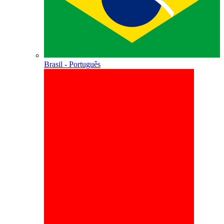
Brasil - Português