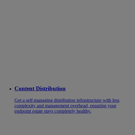
Content Distribution
Get a self-managing distribution infrastructure with less
complexity and management overhead, ensuring your
endpoint estate stays completely healthy.