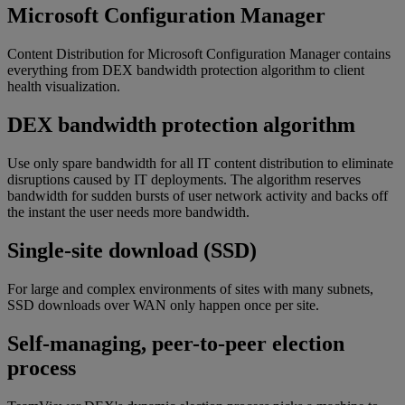
Microsoft Configuration Manager
Content Distribution for Microsoft Configuration Manager contains
everything from DEX bandwidth protection algorithm to client
health visualization.
DEX bandwidth protection algorithm
Use only spare bandwidth for all IT content distribution to eliminate
disruptions caused by IT deployments. The algorithm reserves
bandwidth for sudden bursts of user network activity and backs off
the instant the user needs more bandwidth.
Single-site download (SSD)
For large and complex environments of sites with many subnets,
SSD downloads over WAN only happen once per site.
Self-managing, peer-to-peer election
process