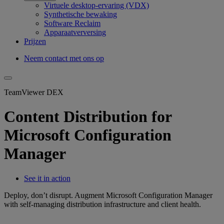
Virtuele desktop-ervaring (VDX)
Synthetische bewaking
Software Reclaim
Apparaatverversing
Prijzen
Neem contact met ons op
TeamViewer DEX
Content Distribution for
Microsoft Configuration
Manager
See it in action
Deploy, don’t disrupt. Augment Microsoft Configuration Manager
with self-managing distribution infrastructure and client health.