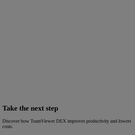
Take the next step
Discover how TeamViewer DEX improves productivity and lowers
costs.