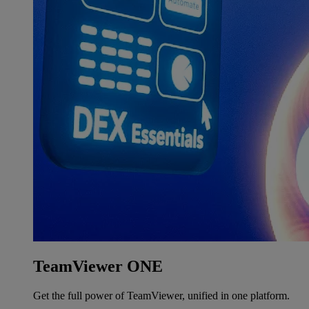
TeamViewer ONE
Get the full power of TeamViewer, unified in one platform.