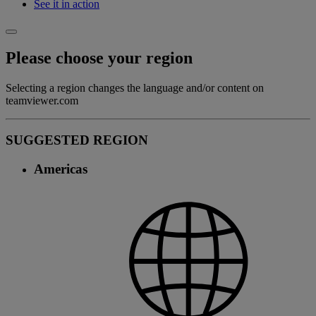
See it in action
Please choose your region
Selecting a region changes the language and/or content on
teamviewer.com
SUGGESTED REGION
Americas