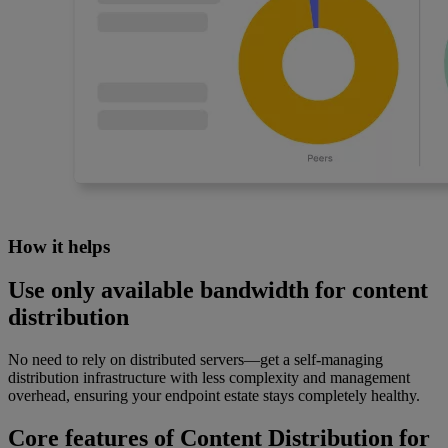
How it helps
Use only available bandwidth for content
distribution
No need to rely on distributed servers—get a self-managing
distribution infrastructure with less complexity and management
overhead, ensuring your endpoint estate stays completely healthy.
Core features of Content Distribution for