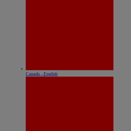
Canada - English