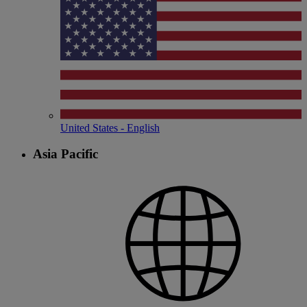
United States - English
Asia Pacific