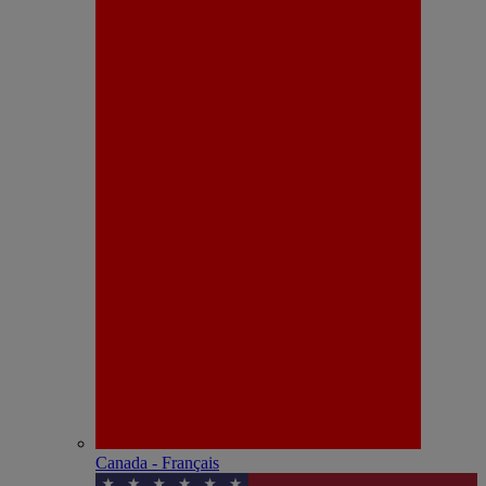
Canada - Français