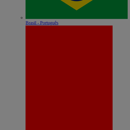
Brasil - Português