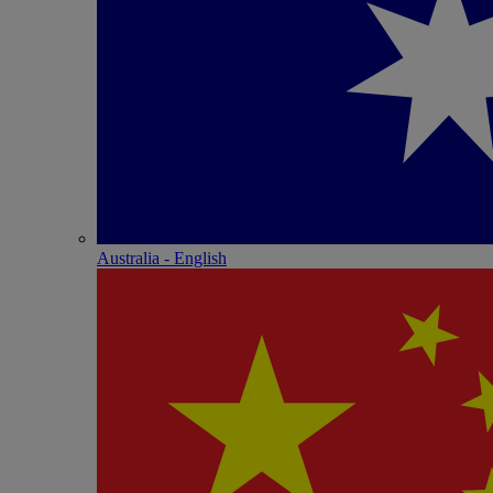
Australia - English