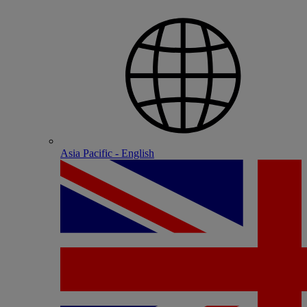
Asia Pacific - English