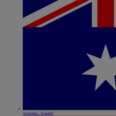
Australia - English