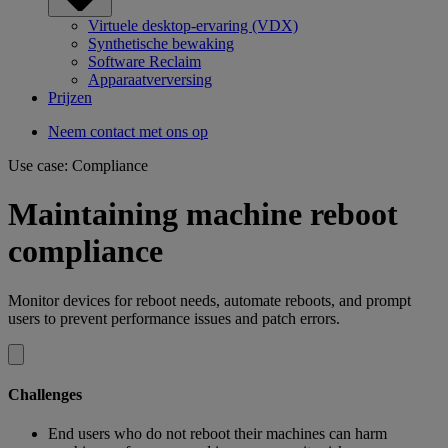
Virtuele desktop-ervaring (VDX)
Synthetische bewaking
Software Reclaim
Apparaatverversing
Prijzen
Neem contact met ons op
Use case: Compliance
Maintaining machine reboot
compliance
Monitor devices for reboot needs, automate reboots, and prompt
users to prevent performance issues and patch errors.
Challenges
End users who do not reboot their machines can harm