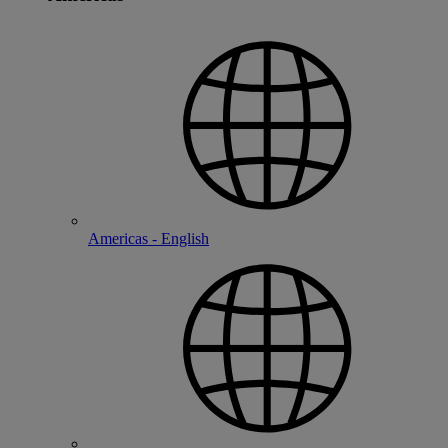
Americas - English