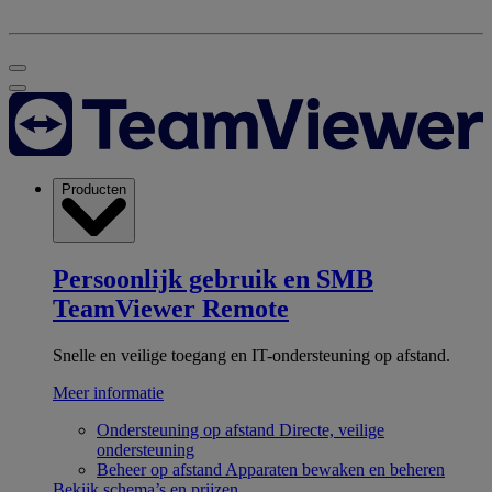
Producten
Persoonlijk gebruik en SMB
TeamViewer Remote
Snelle en veilige toegang en IT-ondersteuning op afstand.
Meer informatie
Ondersteuning op afstand
Directe, veilige
ondersteuning
Beheer op afstand
Apparaten bewaken en beheren
Bekijk schema’s en prijzen