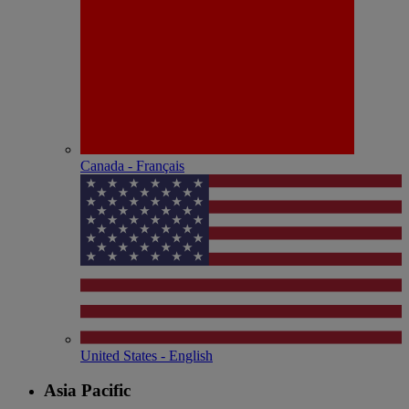
Canada - Français
United States - English
Asia Pacific