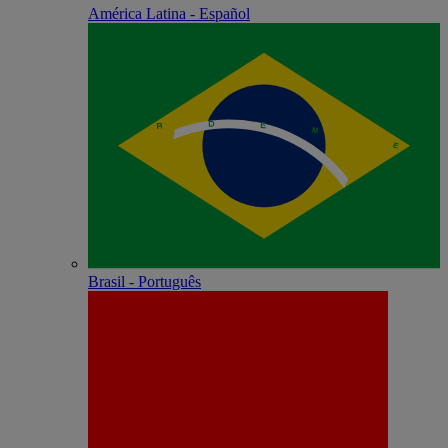
América Latina - Español
Brasil - Português