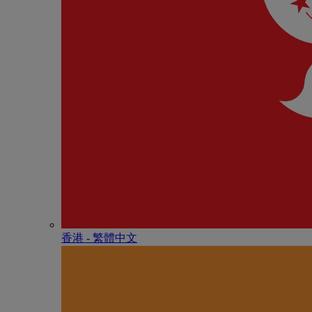
香港 - 繁體中文