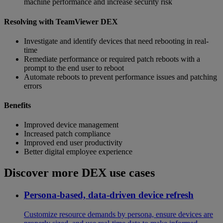
machine performance and increase security risk
Resolving with TeamViewer DEX
Investigate and identify devices that need rebooting in real-
time
Remediate performance or required patch reboots with a
prompt to the end user to reboot
Automate reboots to prevent performance issues and patching
errors
Benefits
Improved device management
Increased patch compliance
Improved end user productivity
Better digital employee experience
Discover more DEX use cases
Persona-based, data-driven device refresh
Customize resource demands by persona, ensure devices are