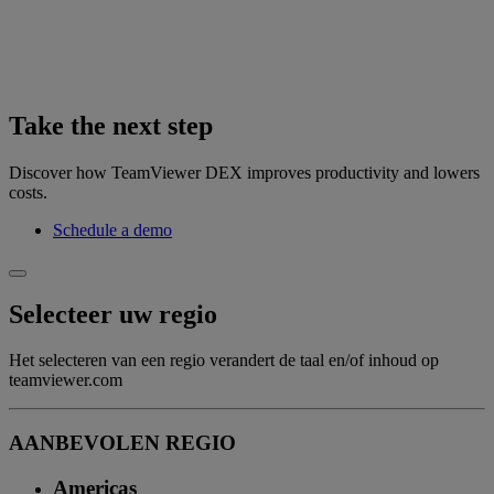
Take the next step
Discover how TeamViewer DEX improves productivity and lowers
costs.
Schedule a demo
Selecteer uw regio
Het selecteren van een regio verandert de taal en/of inhoud op
teamviewer.com
AANBEVOLEN REGIO
Americas