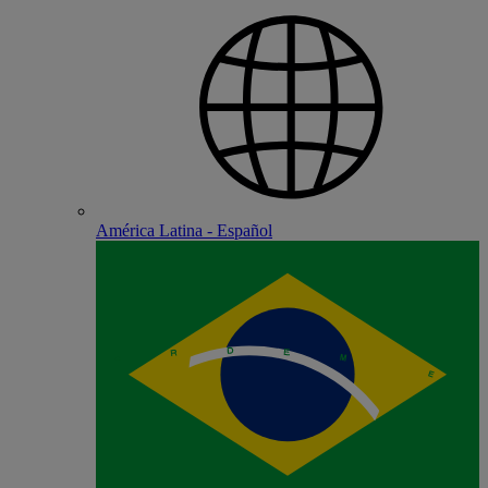
América Latina - Español