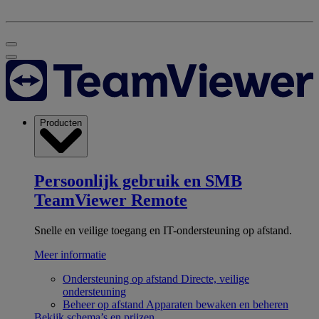
Producten
Persoonlijk gebruik en SMB
TeamViewer Remote
Snelle en veilige toegang en IT-ondersteuning op afstand.
Meer informatie
Ondersteuning op afstand
Directe, veilige
ondersteuning
Beheer op afstand
Apparaten bewaken en beheren
Bekijk schema’s en prijzen