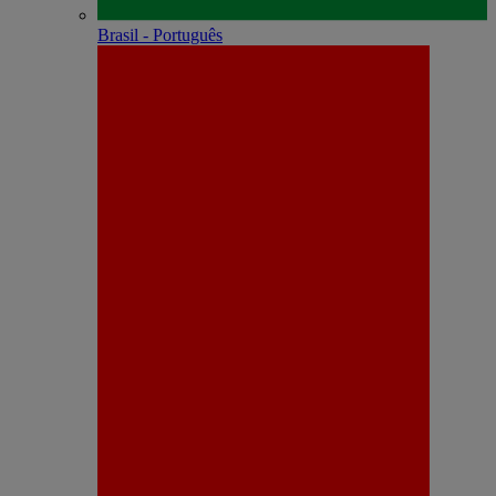
Brasil - Português