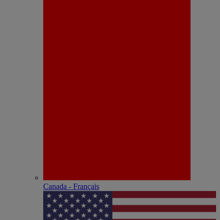
Canada - Français