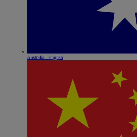
Australia - English