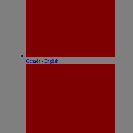
Canada - English