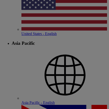
United States - English
Asia Pacific
Asia Pacific - English