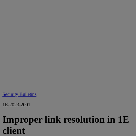
Security Bulletins
1E-2023-2001
Improper link resolution in 1E
client