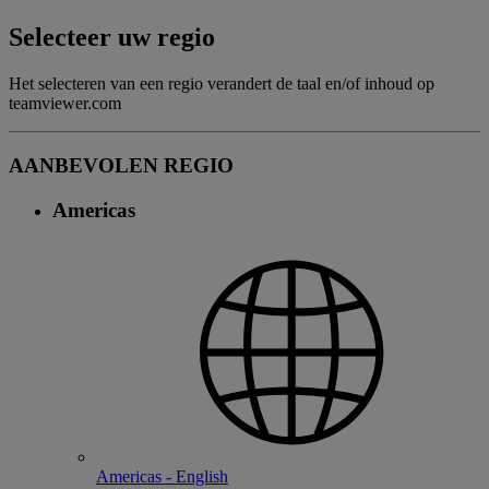
Selecteer uw regio
Het selecteren van een regio verandert de taal en/of inhoud op
teamviewer.com
AANBEVOLEN REGIO
Americas
Americas - English