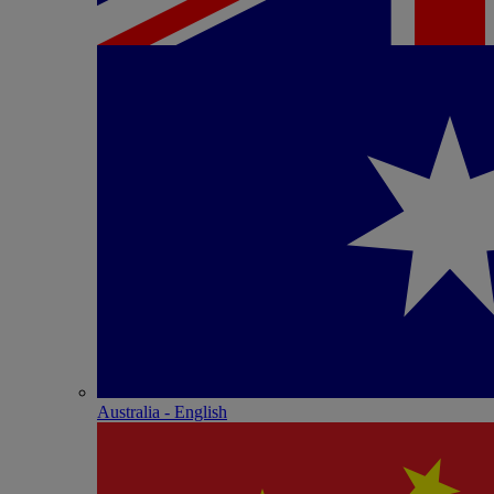
Australia - English