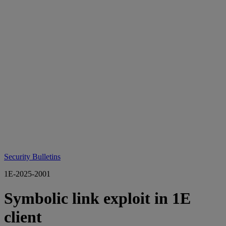
Security Bulletins
1E-2025-2001
Symbolic link exploit in 1E
client