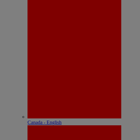
Canada - English