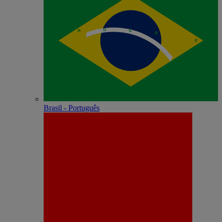
Brasil - Português