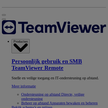
Producten
Persoonlijk gebruik en SMB
TeamViewer Remote
Snelle en veilige toegang en IT-ondersteuning op afstand.
Meer informatie
Ondersteuning op afstand
Directe, veilige
ondersteuning
Beheer op afstand
Apparaten bewaken en beheren
Bekijk schema’s en prijzen