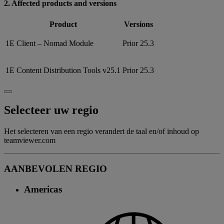
2. Affected products and versions
Product
Versions
1E Client – Nomad Module
Prior 25.3
1E Content Distribution Tools v25.1
Prior 25.3
Selecteer uw regio
Het selecteren van een regio verandert de taal en/of inhoud op
teamviewer.com
AANBEVOLEN REGIO
Americas