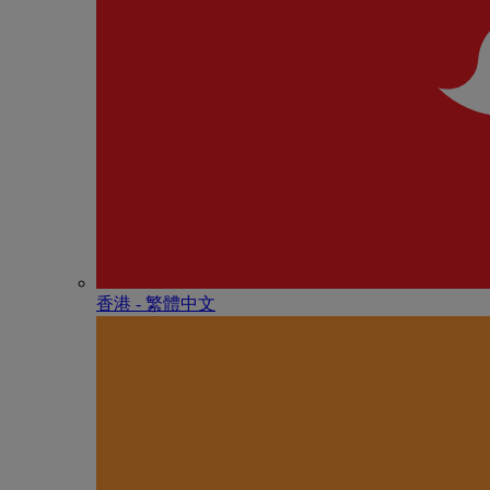
香港 - 繁體中文