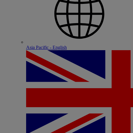
Asia Pacific - English