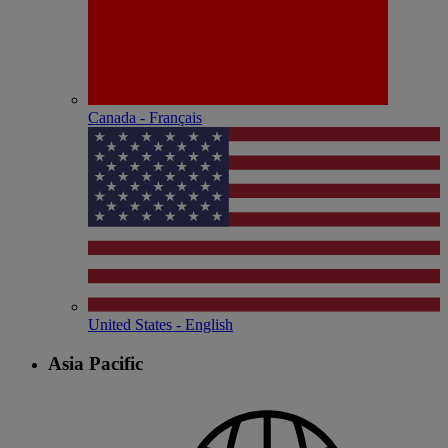
Canada - Français
United States - English
Asia Pacific