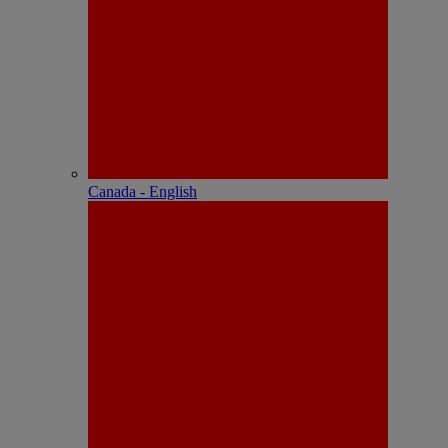
Canada - English