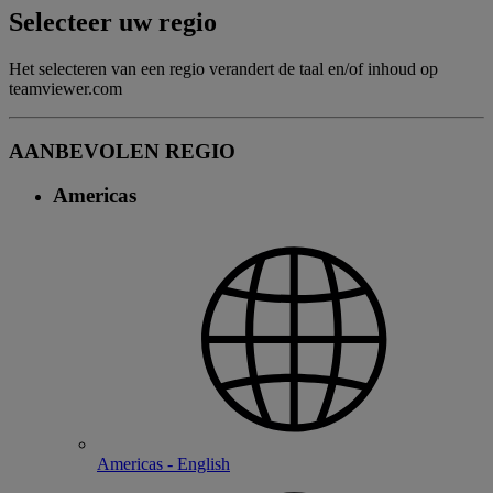
Selecteer uw regio
Het selecteren van een regio verandert de taal en/of inhoud op
teamviewer.com
AANBEVOLEN REGIO
Americas
Americas - English