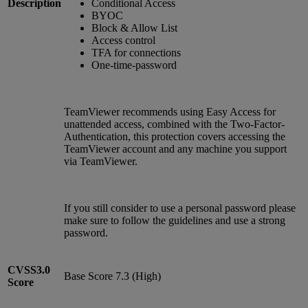
Description
Conditional Access
BYOC
Block & Allow List
Access control
TFA for connections
One-time-password
TeamViewer recommends using Easy Access for
unattended access, combined with the Two-Factor-
Authentication, this protection covers accessing the
TeamViewer account and any machine you support
via TeamViewer.
If you still consider to use a personal password please
make sure to follow the guidelines and use a strong
password.
CVSS3.0
Base Score 7.3 (High)
Score