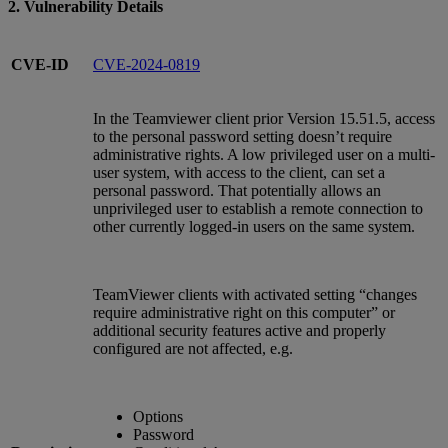
2. Vulnerability Details
CVE-ID
CVE-2024-0819
In the Teamviewer client prior Version 15.51.5, access
to the personal password setting doesn’t require
administrative rights. A low privileged user on a multi-
user system, with access to the client, can set a
personal password. That potentially allows an
unprivileged user to establish a remote connection to
other currently logged-in users on the same system.
TeamViewer clients with activated setting “changes
require administrative right on this computer” or
additional security features active and properly
configured are not affected, e.g.
Options
Password