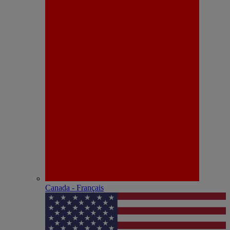
Canada - Français