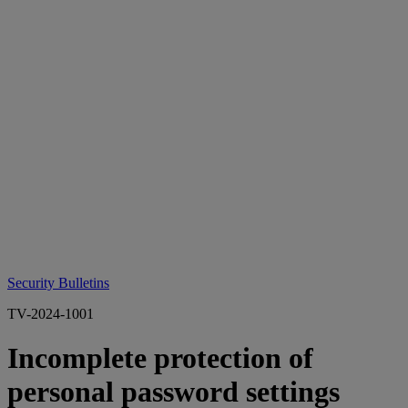
Security Bulletins
TV-2024-1001
Incomplete protection of
personal password settings