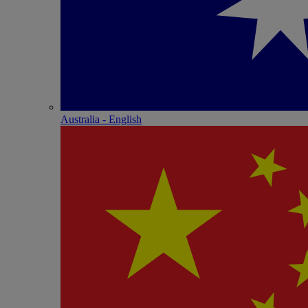
Australia - English