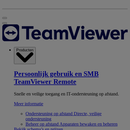
Producten
Persoonlijk gebruik en SMB
TeamViewer Remote
Snelle en veilige toegang en IT-ondersteuning op afstand.
Meer informatie
Ondersteuning op afstand
Directe, veilige
ondersteuning
Beheer op afstand
Apparaten bewaken en beheren
Bekijk schema’s en prijzen