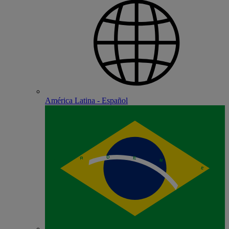
América Latina - Español