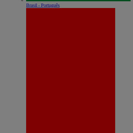
Brasil - Português