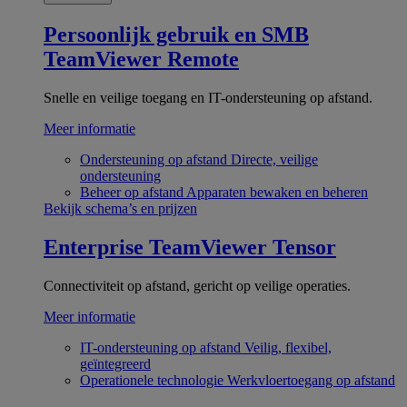
Persoonlijk gebruik en SMB
TeamViewer Remote
Snelle en veilige toegang en IT-ondersteuning op afstand.
Meer informatie
Ondersteuning op afstand
Directe, veilige
ondersteuning
Beheer op afstand
Apparaten bewaken en beheren
Bekijk schema’s en prijzen
Enterprise
TeamViewer Tensor
Connectiviteit op afstand, gericht op veilige operaties.
Meer informatie
IT-ondersteuning op afstand
Veilig, flexibel,
geïntegreerd
Operationele technologie
Werkvloertoegang op afstand