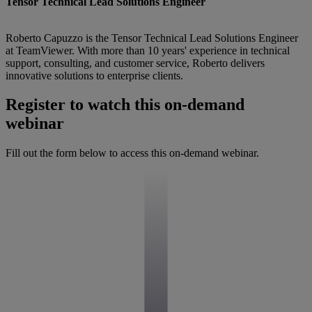
Tensor Technical Lead Solutions Engineer
Roberto Capuzzo is the Tensor Technical Lead Solutions Engineer
at TeamViewer. With more than 10 years' experience in technical
support, consulting, and customer service, Roberto delivers
innovative solutions to enterprise clients.
Register to watch this on-demand
webinar
Fill out the form below to access this on-demand webinar.