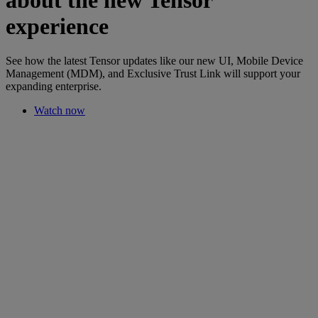
experience
See how the latest Tensor updates like our new UI, Mobile Device
Management (MDM), and Exclusive Trust Link will support your
expanding enterprise.
Watch now