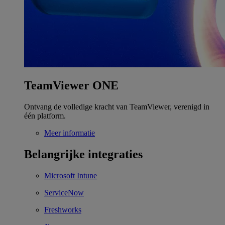
TeamViewer ONE
Ontvang de volledige kracht van TeamViewer, verenigd in
één platform.
Meer informatie
Belangrijke integraties
Microsoft Intune
ServiceNow
Freshworks