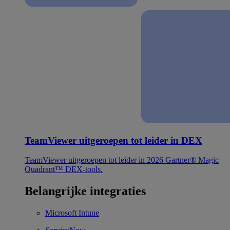
TeamViewer uitgeroepen tot leider in DEX
TeamViewer uitgeroepen tot leider in 2026 Gartner® Magic
Quadrant™ DEX-tools.
Belangrijke integraties
Microsoft Intune