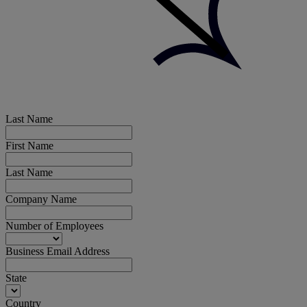
Last Name
First Name
Last Name
Company Name
Number of Employees
Business Email Address
State
Country