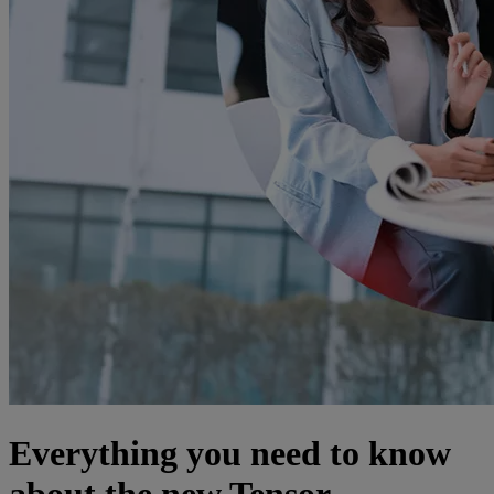
Everything you need to know
about the new Tensor