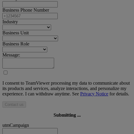
Business Phone Number
Industry
Business Unit
Business Role
Message:
I consent to TeamViewer processing my data to communicate about
its products and services, analyze interactions, and personalize my
experience. I can withdraw anytime. See
Privacy Notice
for details.
Contact us
Submitting ...
utmCampaign