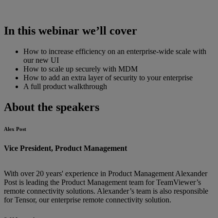
In this webinar we’ll cover
How to increase efficiency on an enterprise-wide scale with
our new UI
How to scale up securely with MDM
How to add an extra layer of security to your enterprise
A full product walkthrough
About the speakers
Alex Post
Vice President, Product Management
With over 20 years' experience in Product Management Alexander
Post is leading the Product Management team for TeamViewer’s
remote connectivity solutions. Alexander’s team is also responsible
for Tensor, our enterprise remote connectivity solution.