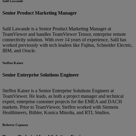
Salil Lawande
Senior Product Marketing Manager
Salil Lawande is a Senior Product Marketing Manager at
TeamViewer and handles TeamViewer Tensor, enterprise remote
connectivity solution. With over 14 years of experience, Salil has
worked previously with tech leaders like Fujitsu, Schneider Electric,
IBM, and Oracle.
Steffen Kaiser
Senior Enterprise Solutions Engineer
Steffen Kaiser is a Senior Enterprise Solutions Engineer at
TeamViewer. He leads, as both a project manager and technical
expert, enterprise customer projects for the EMEA and DACH
markets. Prior to TeamViewer, Steffen worked with Siemens
Healthineers, Bühler, Konica Minolta, and RTL Studios.
Roberto Capuzzo