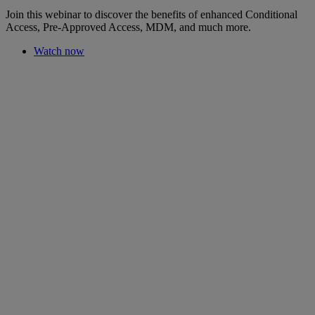
Join this webinar to discover the benefits of enhanced Conditional
Access, Pre-Approved Access, MDM, and much more.
Watch now