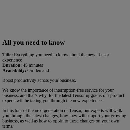
All you need to know
Title:
Everything you need to know about the new Tensor
experience
Duration:
45 minutes
Availability:
On-demand
Boost productivity across your business.
We know the importance of interruption-free service for your
business, and that’s why, for the latest Tensor upgrade, our product
experts will be taking you through the new experience.
In this tour of the next generation of Tensor, our experts will walk
you through the latest changes, how they will support your growing
business, as well as how to opt-in to these changes on your own
terms.