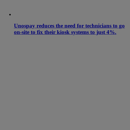
Unospay reduces the need for technicians to go
on-site to fix their kiosk systems to just 4%.