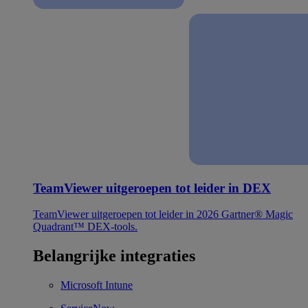
TeamViewer uitgeroepen tot leider in DEX
TeamViewer uitgeroepen tot leider in 2026 Gartner® Magic
Quadrant™ DEX-tools.
Belangrijke integraties
Microsoft Intune