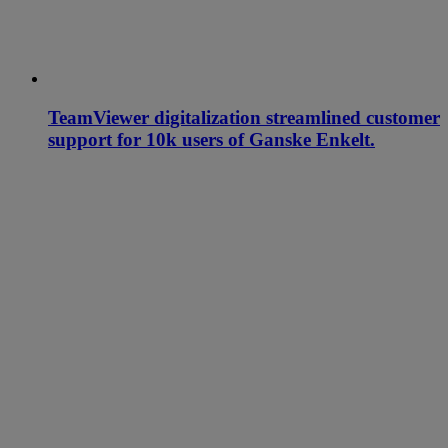
TeamViewer digitalization streamlined customer
support for 10k users of Ganske Enkelt.