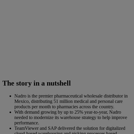
The story in a nutshell
Nadro is the premier pharmaceutical wholesale distributor in
Mexico, distributing 51 million medical and personal care
products per month to pharmacies across the country.
With demand growing by up to 25% year-to-year, Nadro
needed to modernize its warehouse strategy to help improve
performance.
TeamViewer and SAP delivered the solution for digitalized
cloud-based warehousing and picking processes based.