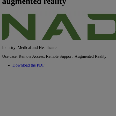
augmented reality
Industry: Medical and Healthcare
Use case: Remote Access, Remote Support, Augmented Reality
Download the PDF