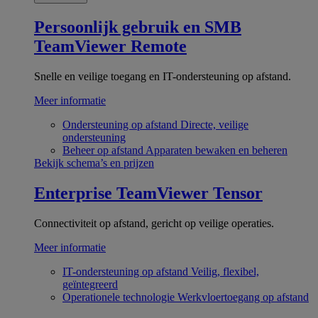
Persoonlijk gebruik en SMB
TeamViewer Remote
Snelle en veilige toegang en IT-ondersteuning op afstand.
Meer informatie
Ondersteuning op afstand
Directe, veilige
ondersteuning
Beheer op afstand
Apparaten bewaken en beheren
Bekijk schema’s en prijzen
Enterprise
TeamViewer Tensor
Connectiviteit op afstand, gericht op veilige operaties.
Meer informatie
IT-ondersteuning op afstand
Veilig, flexibel,
geïntegreerd
Operationele technologie
Werkvloertoegang op afstand