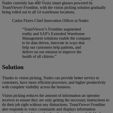
Nadro currently has 400 Vuzix smart glasses powered by
TeamViewer Frontline, with the vision picking solution gradually
being rolled out to all 14 warehouse locations.
Carlos Flores
Chief Innovation Officer at Nadro
“TeamViewer’s Frontline augmented
reality and SAP’s Extended Warehouse
Management solutions enable the company
to be data driven, innovate in ways that
help our customers help patients, and
deliver on our mission to improve the
health of all citizens.”
Solution
Thanks to vision picking, Nadro can provide better service to
customers, have more efficient processes, and higher productivity
with complete visibility across the business.
Vision picking reduces the amount of information an operator
receives to ensure they are only getting the necessary instructions to
do their job right without any distractions. TeamViewer Frontline
also responds to voice commands and displays information