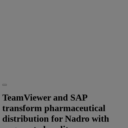
TeamViewer and SAP
transform pharmaceutical
distribution for Nadro with