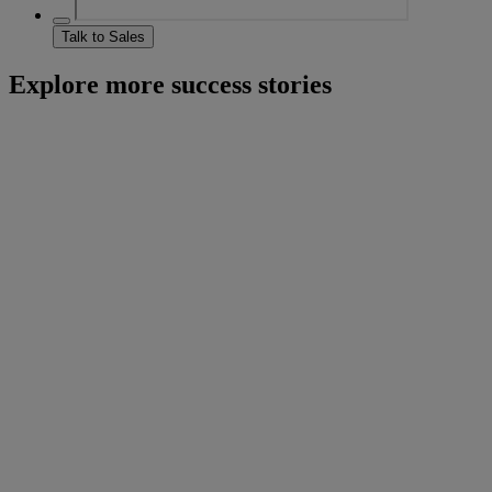
Talk to Sales
Explore more success stories