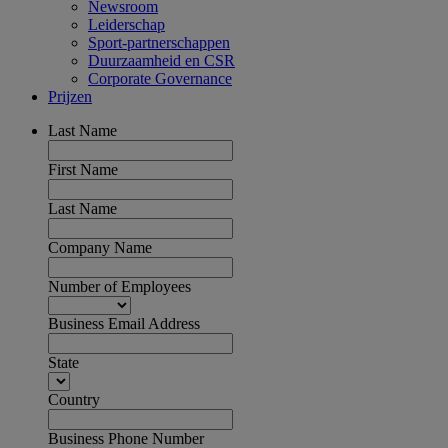
Newsroom
Leiderschap
Sport-partnerschappen
Duurzaamheid en CSR
Corporate Governance
Prijzen
Last Name
First Name
Last Name
Company Name
Number of Employees
Business Email Address
State
Country
Business Phone Number