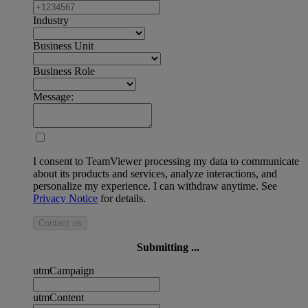
Industry
Business Unit
Business Role
Message:
I consent to TeamViewer processing my data to communicate
about its products and services, analyze interactions, and
personalize my experience. I can withdraw anytime. See
Privacy Notice
for details.
Contact us
Submitting ...
utmCampaign
utmContent