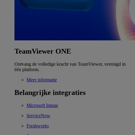
TeamViewer ONE
Ontvang de volledige kracht van TeamViewer, verenigd in
één platform.
Meer informatie
Belangrijke integraties
Microsoft Intune
ServiceNow
Freshworks