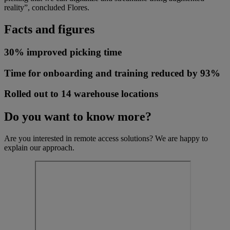
reality”, concluded Flores.
Facts and figures
30% improved picking time
Time for onboarding and training reduced by 93%
Rolled out to 14 warehouse locations
Do you want to know more?
Are you interested in remote access solutions? We are happy to
explain our approach.