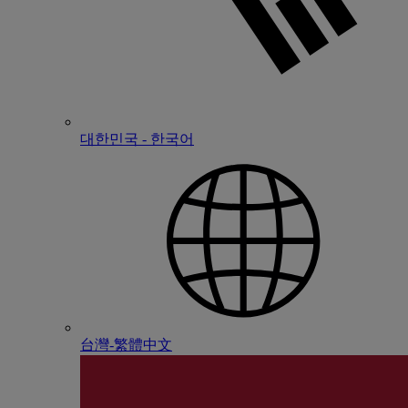
대한민국 - 한국어
台灣-繁體中文