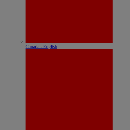
Canada - English