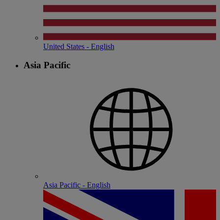
United States - English
Asia Pacific
Asia Pacific - English