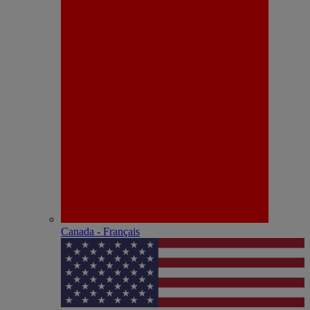
Canada - Français