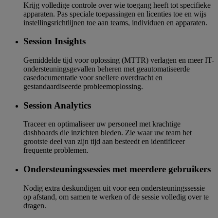
Krijg volledige controle over wie toegang heeft tot specifieke
apparaten. Pas speciale toepassingen en licenties toe en wijs
instellingsrichtlijnen toe aan teams, individuen en apparaten.
Session Insights
Gemiddelde tijd voor oplossing (MTTR) verlagen en meer IT-
ondersteuningsgevallen beheren met geautomatiseerde
casedocumentatie voor snellere overdracht en
gestandaardiseerde probleemoplossing.
Session Analytics
Traceer en optimaliseer uw personeel met krachtige
dashboards die inzichten bieden. Zie waar uw team het
grootste deel van zijn tijd aan besteedt en identificeer
frequente problemen.
Ondersteuningssessies met meerdere gebruikers
Nodig extra deskundigen uit voor een ondersteuningssessie
op afstand, om samen te werken of de sessie volledig over te
dragen.