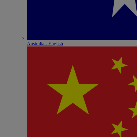
Australia - English