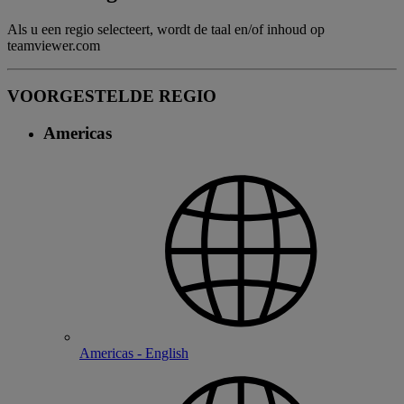
Als u een regio selecteert, wordt de taal en/of inhoud op
teamviewer.com
VOORGESTELDE REGIO
Americas
Americas - English