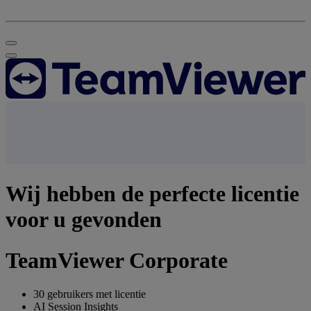
Wij hebben de perfecte licentie
voor u gevonden
TeamViewer Corporate
30 gebruikers met licentie
AI Session Insights