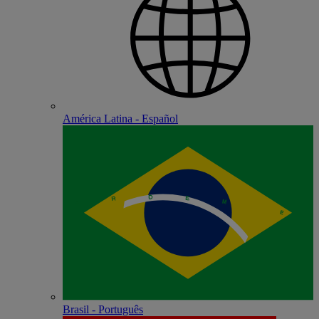
América Latina - Español
Brasil - Português