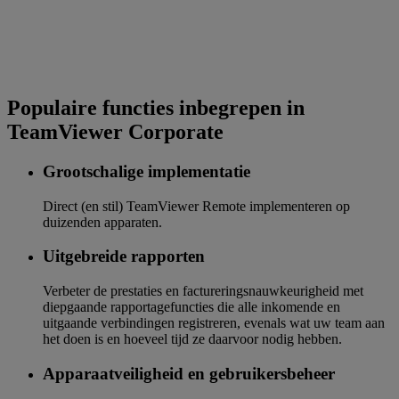
Populaire functies inbegrepen in
TeamViewer Corporate
Grootschalige implementatie
Direct (en stil) TeamViewer Remote implementeren op
duizenden apparaten.
Uitgebreide rapporten
Verbeter de prestaties en factureringsnauwkeurigheid met
diepgaande rapportagefuncties die alle inkomende en
uitgaande verbindingen registreren, evenals wat uw team aan
het doen is en hoeveel tijd ze daarvoor nodig hebben.
Apparaatveiligheid en gebruikersbeheer